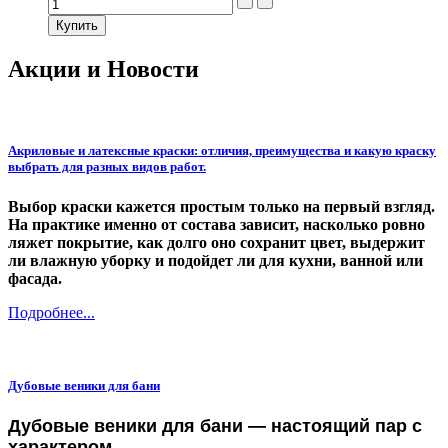
Акции и Новости
Акриловые и латексные краски: отличия, преимущества и какую краску
выбрать для разных видов работ.
Выбор краски кажется простым только на первый взгляд.
На практике именно от состава зависит, насколько ровно
ляжет покрытие, как долго оно сохранит цвет, выдержит
ли влажную уборку и подойдет ли для кухни, ванной или
фасада.
Подробнее...
Дубовые веники для бани
Дубовые веники для бани — настоящий пар с
характером