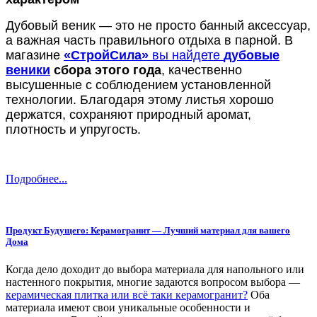
Дубовый веник — это не просто банный аксессуар,
а важная часть правильного отдыха в парной. В
магазине
«СтройСила»
вы найдете
дубовые
веники
сбора этого года
, качественно
высушенные с соблюдением установленной
технологии. Благодаря этому листья хорошо
держатся, сохраняют природный аромат,
плотность и упругость.
Подробнее...
Продукт Будущего: Керамогранит — Лучший материал для вашего
Дома
Когда дело доходит до выбора материала для напольного или
настенного покрытия, многие задаются вопросом выбора —
керамическая плитка или всё таки керамогранит?
Оба
материала имеют свои уникальные особенности и