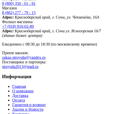
8 (800) 350 - 01 - 81
Магазин
8 (862) 277 - 79 - 15
Адрес:
Краснодарский край, г. Сочи, ул. Чекменёва, 16А
Филиал магазина
+7 (918) 910-02-80
Адрес:
Краснодарский край, г. Сочи ул. Ясногорская 16/7
(здание бизнес центра)
Ежедневно с 08:30 до 18:30 (по московскому времени)
Прием заказов:
zakaz-stroysila@yandex.ru
Поставщики и партнеры:
stroysila2013@mail.ru
Информация
Главная
О компании
Доставка
Оплата
Гарантия и возврат
Акции и Новости
Контакты