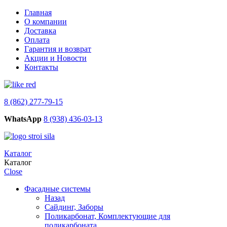
Главная
О компании
Доставка
Оплата
Гарантия и возврат
Акции и Новости
Контакты
8 (862) 277-79-15
WhatsApp
8 (938) 436-03-13
Каталог
Каталог
Close
Фасадные системы
Назад
Сайдинг, Заборы
Поликарбонат, Комплектующие для
поликарбоната