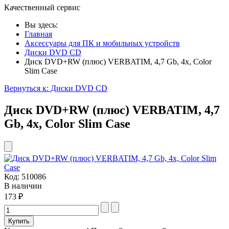
Качественный сервис
Вы здесь:
Главная
Аксессуары для ПК и мобильных устройств
Диски DVD CD
Диск DVD+RW (плюс) VERBATIM, 4,7 Gb, 4x, Color
Slim Case
Вернуться к: Диски DVD CD
Диск DVD+RW (плюс) VERBATIM, 4,7
Gb, 4x, Color Slim Case
Код:
510086
В наличии
173 ₽