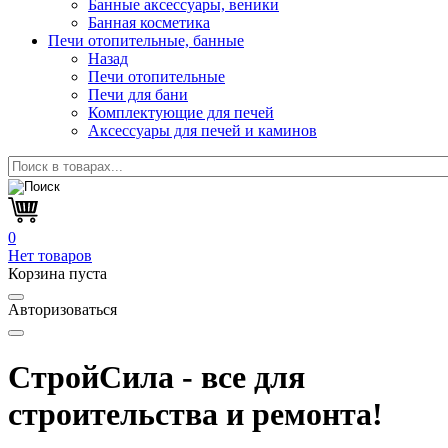
Банные аксессуары, веники
Банная косметика
Печи отопительные, банные
Назад
Печи отопительные
Печи для бани
Комплектующие для печей
Аксессуары для печей и каминов
0
Нет товаров
Корзина пуста
Авторизоваться
СтройСила - все для
строительства и ремонта!