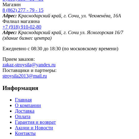
Магазин
8 (862) 277 - 79 - 15
Адрес:
Краснодарский край, г. Сочи, ул. Чекменёва, 16А
Филиал магазина
+7 (918) 910-02-80
Адрес:
Краснодарский край, г. Сочи ул. Ясногорская 16/7
(здание бизнес центра)
Ежедневно с 08:30 до 18:30 (по московскому времени)
Прием заказов:
zakaz-stroysila@yandex.ru
Поставщики и партнеры:
stroysila2013@mail.ru
Информация
Главная
О компании
Доставка
Оплата
Гарантия и возврат
Акции и Новости
Контакты