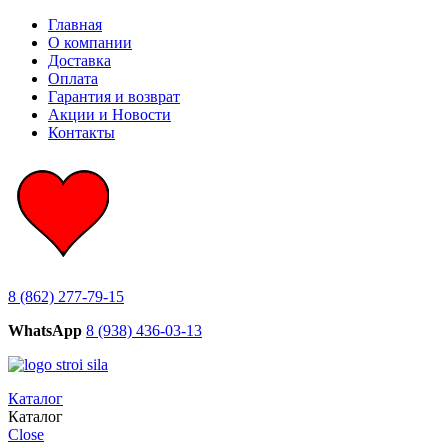
Главная
О компании
Доставка
Оплата
Гарантия и возврат
Акции и Новости
Контакты
8 (862) 277-79-15
WhatsApp
8 (938) 436-03-13
Каталог
Каталог
Close