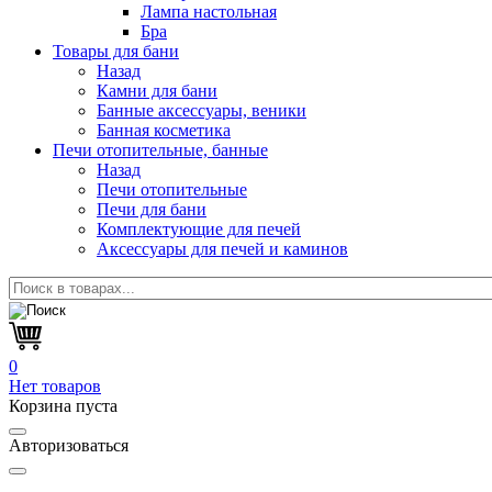
Лампа настольная
Бра
Товары для бани
Назад
Камни для бани
Банные аксессуары, веники
Банная косметика
Печи отопительные, банные
Назад
Печи отопительные
Печи для бани
Комплектующие для печей
Аксессуары для печей и каминов
0
Нет товаров
Корзина пуста
Авторизоваться