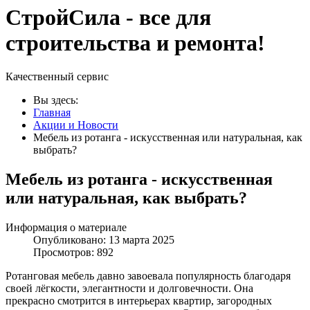
СтройСила - все для
строительства и ремонта!
Качественный сервис
Вы здесь:
Главная
Акции и Новости
Мебель из ротанга - искусственная или натуральная, как
выбрать?
Мебель из ротанга - искусственная
или натуральная, как выбрать?
Информация о материале
Опубликовано: 13 марта 2025
Просмотров: 892
Ротанговая мебель давно завоевала популярность благодаря
своей лёгкости, элегантности и долговечности. Она
прекрасно смотрится в интерьерах квартир, загородных