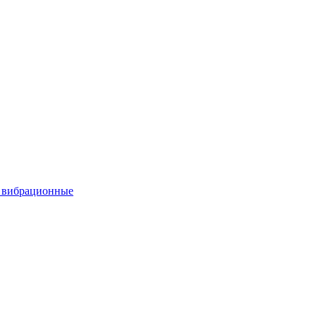
вибрационные