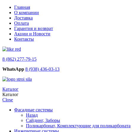
Главная
О компании
Доставка
Оплата
Гарантия и возврат
Акции и Новости
Контакты
8 (862) 277-79-15
WhatsApp
8 (938) 436-03-13
Каталог
Каталог
Close
Фасадные системы
Назад
Сайдинг, Заборы
Поликарбонат, Комплектующие для поликарбоната
Инженерные системы