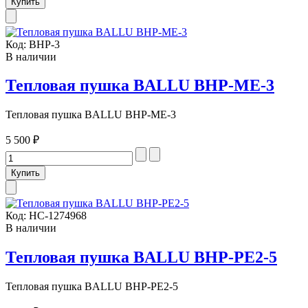
Код:
ВНР-3
В наличии
Тепловая пушка BALLU BHP-MЕ-3
Тепловая пушка BALLU BHP-MЕ-3
5 500 ₽
Код:
НС-1274968
В наличии
Тепловая пушка BALLU BHP-PE2-5
Тепловая пушка BALLU BHP-PE2-5