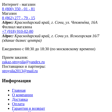
Интернет - магазин
8 (800) 350 - 01 - 81
Магазин
8 (862) 277 - 79 - 15
Адрес:
Краснодарский край, г. Сочи, ул. Чекменёва, 16А
Филиал магазина
+7 (918) 910-02-80
Адрес:
Краснодарский край, г. Сочи ул. Ясногорская 16/7
(здание бизнес центра)
Ежедневно с 08:30 до 18:30 (по московскому времени)
Прием заказов:
zakaz-stroysila@yandex.ru
Поставщики и партнеры:
stroysila2013@mail.ru
Информация
Главная
О компании
Доставка
Оплата
Гарантия и возврат