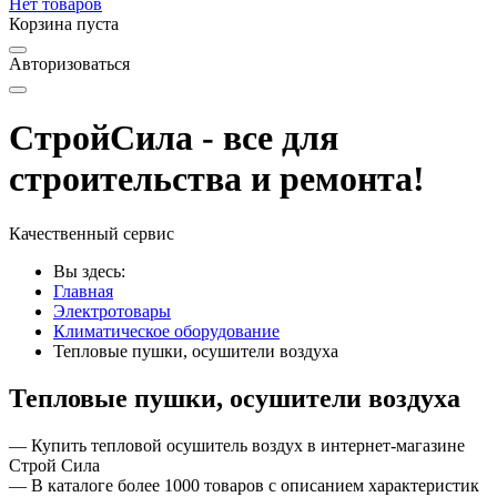
Нет товаров
Корзина пуста
Авторизоваться
СтройСила - все для
строительства и ремонта!
Качественный сервис
Вы здесь:
Главная
Электротовары
Климатическое оборудование
Тепловые пушки, осушители воздуха
Тепловые пушки, осушители воздуха
— Купить тепловой осушитель воздух в интернет-магазине
Строй Сила
— В каталоге более 1000 товаров с описанием характеристик