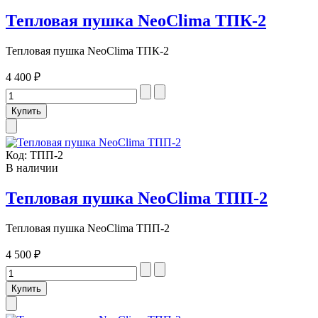
Тепловая пушка NeoClima ТПК-2
Тепловая пушка NeoClima ТПК-2
4 400 ₽
Код:
ТПП-2
В наличии
Тепловая пушка NeoClima ТПП-2
Тепловая пушка NeoClima ТПП-2
4 500 ₽