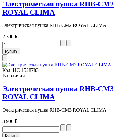
Электрическая пушка RHB-CM2
ROYAL CLIMA
Электрическая пушка RHB-CM2 ROYAL CLIMA
2 300 ₽
Код:
НС-1528783
В наличии
Электрическая пушка RHB-CM3
ROYAL CLIMA
Электрическая пушка RHB-CM3 ROYAL CLIMA
3 900 ₽