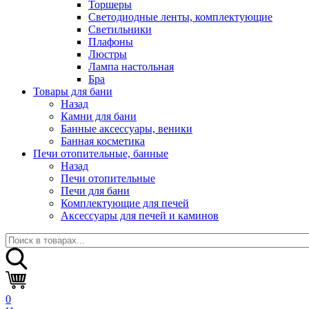
Торшеры
Светодиодные ленты, комплектующие
Светильники
Плафоны
Люстры
Лампа настольная
Бра
Товары для бани
Назад
Камни для бани
Банные аксессуары, веники
Банная косметика
Печи отопительные, банные
Назад
Печи отопительные
Печи для бани
Комплектующие для печей
Аксессуары для печей и каминов
0