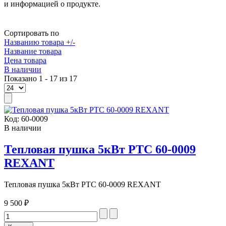
и информацией о продукте.
Сортировать по
Названию товара +/-
Название товара
Цена товара
В наличии
Показано 1 - 17 из 17
Код:
60-0009
В наличии
Тепловая пушка 5кВт РТС 60-0009
REXANT
Тепловая пушка 5кВт РТС 60-0009 REXANT
9 500 ₽