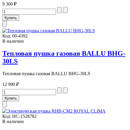
9 300 ₽
Код:
00-4392
В наличии
Тепловая пушка газовая BALLU BHG-
30LS
Тепловая пушка газовая BALLU BHG-30LS
12 990 ₽
Код:
НС-1528782
В наличии