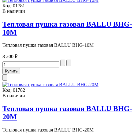
Код:
01781
В наличии
Тепловая пушка газовая BALLU BHG-
10М
Тепловая пушка газовая BALLU BHG-10М
8 200 ₽
Код:
01782
В наличии
Тепловая пушка газовая BALLU BHG-
20М
Тепловая пушка газовая BALLU BHG-20М