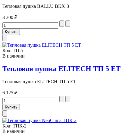
Тепловая пушка BALLU BКХ-3
3 300 ₽
Код:
ТП-5
В наличии
Тепловая пушка ELITECH ТП 5 ЕТ
Тепловая пушка ELITECH ТП 5 ЕТ
6 125 ₽
Код:
ТПК-2
В наличии