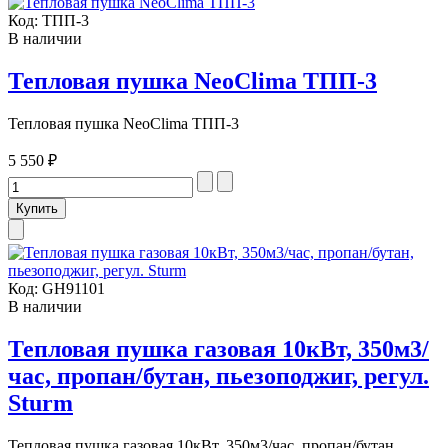
Код:
ТПП-3
В наличии
Тепловая пушка NeoClima ТПП-3
Тепловая пушка NeoClima ТПП-3
5 550 ₽
Код:
GH91101
В наличии
Тепловая пушка газовая 10кВт, 350м3/
час, пропан/бутан, пьезоподжиг, регул.
Sturm
Тепловая пушка газовая 10кВт, 350м3/час, пропан/бутан, ...