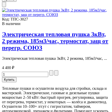
Код:
ТПС-3027
В наличии
Электрическая тепловая пушка 3кВт,
2 режима, 185м3/час, термостат, защ от
перегр. СОЮЗ
Электрическая тепловая пушка 3кВт, 2 режима, 185м3/час, ...
4 400 ₽
Тепловые пушки и осушители воздуха для стройки, склада и
мастерской. Электрические, газовые и дизельные пушки
мощностью 2–50 кВт: быстрый прогрев, регулировка, защита
от перегрева, термостат, у некоторых — колёса и дымоотвод.
Осушители 10–100+ л/сут с гигростатом, таймером,
авторазморозкой, дренажем и фильтрами. Помогают ускорить