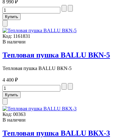
8 990 ₽
Код:
1161831
В наличии
Тепловая пушка BALLU BКN-5
Тепловая пушка BALLU BКN-5
4 400 ₽
Код:
00363
В наличии
Тепловая пушка BALLU BКХ-3