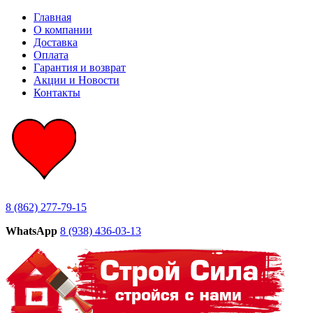
Главная
О компании
Доставка
Оплата
Гарантия и возврат
Акции и Новости
Контакты
8 (862) 277-79-15
WhatsApp
8 (938) 436-03-13