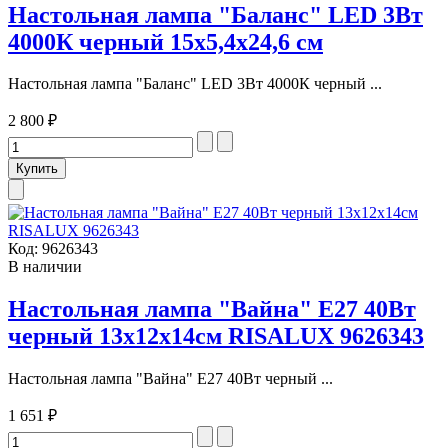
Настольная лампа "Баланс" LED 3Вт
4000К черный 15х5,4х24,6 см
Настольная лампа "Баланс" LED 3Вт 4000К черный ...
2 800 ₽
Код:
9626343
В наличии
Настольная лампа "Вайна" Е27 40Вт
черный 13х12х14см RISALUX 9626343
Настольная лампа "Вайна" Е27 40Вт черный ...
1 651 ₽