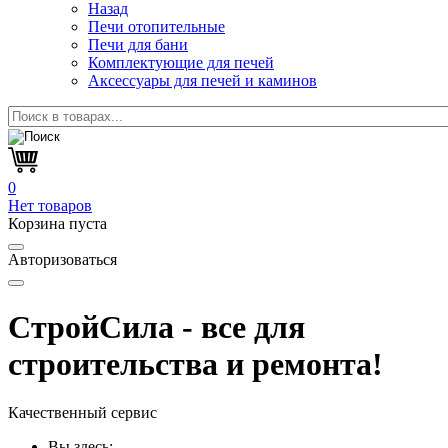
Назад
Печи отопительные
Печи для бани
Комплектующие для печей
Аксессуары для печей и каминов
0
Нет товаров
Корзина пуста
Авторизоваться
СтройСила - все для
строительства и ремонта!
Качественный сервис
Вы здесь: