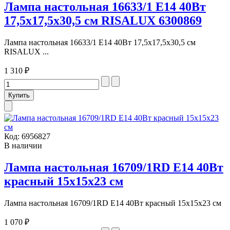
Лампа настольная 16633/1 E14 40Вт
17,5х17,5х30,5 см RISALUX 6300869
Лампа настольная 16633/1 E14 40Вт 17,5х17,5х30,5 см
RISALUX ...
1 310 ₽
Код:
6956827
В наличии
Лампа настольная 16709/1RD E14 40Вт
красный 15х15х23 см
Лампа настольная 16709/1RD E14 40Вт красный 15х15х23 см
1 070 ₽