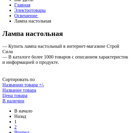
Главная
Электротовары
Освещение
Лампа настольная
Лампа настольная
— Купить лампа настольный в интернет-магазине Строй
Сила
— В каталоге более 1000 товаров с описанием характеристик
и информацией о продукте.
Сортировать по
Названию товара +/-
Название товара
Цена товара
В наличии
В начало
Назад
1
2
Вперед