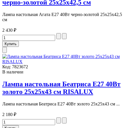
черно-золотой 25х25х42,5 см
Лампа настольная Агата E27 40Вт черно-золотой 25х25х42,5
см
2 430 ₽
Код:
7823672
В наличии
Лампа настольная Беатриса E27 40Вт
золото 25х25х43 см RISALUX
Лампа настольная Беатриса E27 40Вт золото 25х25х43 см ...
2 180 ₽