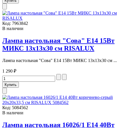
Код:
7963842
В наличии
Лампа настольная "Сова" Е14 15Вт
МИКС 13х13х30 см RISALUX
Лампа настольная "Сова" Е14 15Вт МИКС 13х13х30 см ...
1 290 ₽
Код:
5084562
В наличии
Лампа настольная 16026/1 E14 40Вт