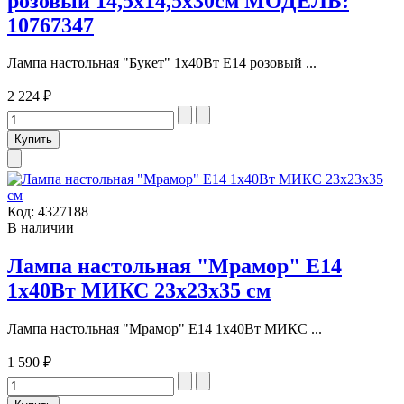
розовый 14,5х14,5х30см МОДЕЛЬ:
10767347
Лампа настольная "Букет" 1х40Вт Е14 розовый ...
2 224 ₽
Код:
4327188
В наличии
Лампа настольная "Мрамор" Е14
1х40Вт МИКС 23х23х35 см
Лампа настольная "Мрамор" Е14 1х40Вт МИКС ...
1 590 ₽