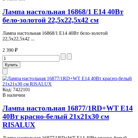
Лампа настольная 16868/1 E14 40Вт
бело-золотой 22,5х22,5х42 см
Лампа настольная 16868/1 E14 40Вт бело-золотой
22,5х22,5х42 ...
2 390 ₽
Код:
7422101
В наличии
Лампа настольная 16877/1RD+WT E14
40Вт красно-белый 21х21х30 см
RISALUX
Лампа настольная 16877/1RD+WT E14 40Вт красно-белый ...