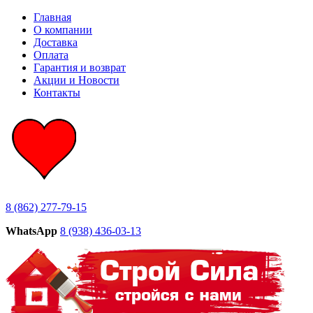
Главная
О компании
Доставка
Оплата
Гарантия и возврат
Акции и Новости
Контакты
8 (862) 277-79-15
WhatsApp
8 (938) 436-03-13