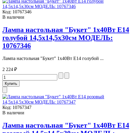
Код:
10767346
В наличии
Лампа настольная "Букет" 1х40Вт Е14
голубой 14,5х14,5х30см МОДЕЛЬ:
10767346
Лампа настольная "Букет" 1х40Вт Е14 голубой ...
2 224 ₽
Код:
10767347
В наличии
Лампа настольная "Букет" 1х40Вт Е14