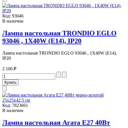
Код:
93046
В наличии
Лампа настольная TRONDIO EGLO
93046 , 1X40W (E14), IP20
Лампа настольная TRONDIO EGLO 93046 , 1X40W (E14),
IP20
2 100 ₽
Код:
7823661
В наличии
Лампа настольная Агата E27 40Вт