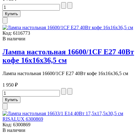
Код:
6116773
В наличии
Лампа настольная 16600/1CF E27 40Вт
кофе 16х16х36,5 см
Лампа настольная 16600/1CF E27 40Вт кофе 16х16х36,5 см
1 950 ₽
Код:
6300869
В наличии