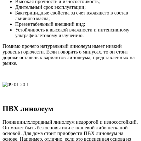
Высокая прочность и износостойкость;
Длительный срок эксплуатации;
Бактерицидные свойства за счет входящего в состав
льняного масла;
Презентабельный внешний вид;
Устойчивость к высокой влажности и интенсивному
ультрафиолетовому излучению.
Помимо прочего натуральный линолеум имеет низкий
уровень горючести. Если говорить о минусах, то он стоит
дороже остальных вариантов линолеума, представленных на
рынке.
ПВХ линолеум
Поливинилхлоридный линолеум недорогой и износостойкий.
Он может быть без основы или с тканевой либо нетканой
основой. Для дома стоит приобрести ПВХ линолеум на
основе. Например, отлично, если это вспененная основа из