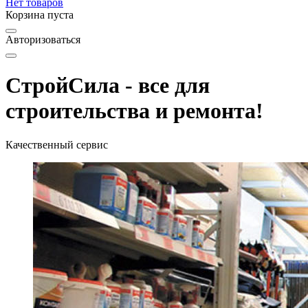
Нет товаров
Корзина пуста
Авторизоваться
СтройСила - все для
строительства и ремонта!
Качественный сервис