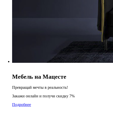
Мебель на Мацесте
Превращай мечты в реальность!
Закажи онлайн и получи скидку 7%
Подробнее