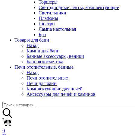
Торшеры
Светодиодные ленты, комплектующие
Светильники
Плафоны
Люстры
Лампа настольная
Бра
Товары для бани
Назад
Камни для бани
Банные аксессуары, веники
Банная косметика
Печи отопительные, банные
Назад
Печи отопительные
Печи для бани
Комплектующие для печей
Аксессуары для печей и каминов
0