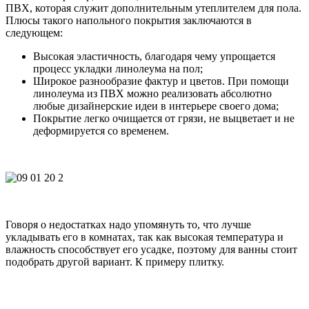
ПВХ, которая служит дополнительным утеплителем для пола.
Плюсы такого напольного покрытия заключаются в
следующем:
Высокая эластичность, благодаря чему упрощается
процесс укладки линолеума на пол;
Широкое разнообразие фактур и цветов. При помощи
линолеума из ПВХ можно реализовать абсолютно
любые дизайнерские идеи в интерьере своего дома;
Покрытие легко очищается от грязи, не выцветает и не
деформируется со временем.
Говоря о недостатках надо упомянуть то, что лучше
укладывать его в комнатах, так как высокая температура и
влажность способствует его усадке, поэтому для ванны стоит
подобрать другой вариант. К примеру
плитку
.