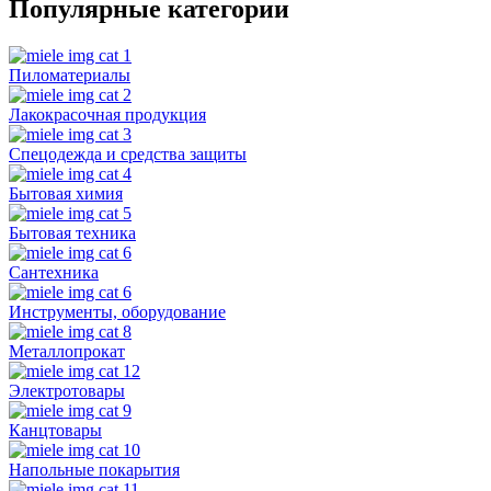
Популярные категории
Пиломатериалы
Лакокрасочная продукция
Спецодежда и средства защиты
Бытовая химия
Бытовая техника
Сантехника
Инструменты, оборудование
Металлопрокат
Электротовары
Канцтовары
Напольные покарытия