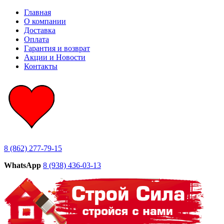
Главная
О компании
Доставка
Оплата
Гарантия и возврат
Акции и Новости
Контакты
8 (862) 277-79-15
WhatsApp
8 (938) 436-03-13