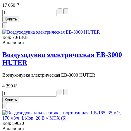
17 050 ₽
Код:
70/13/38
В наличии
Воздуходувка электрическая ЕВ-3000
HUTER
Воздуходувка электрическая ЕВ-3000 HUTER
4 390 ₽
Код:
59620
В наличии