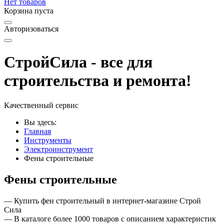
Нет товаров
Корзина пуста
Авторизоваться
СтройСила - все для
строительства и ремонта!
Качественный сервис
Вы здесь:
Главная
Инструменты
Электроинструмент
Фены строительные
Фены строительные
— Купить фен строительный в интернет-магазине Строй
Сила
— В каталоге более 1000 товаров с описанием характеристик