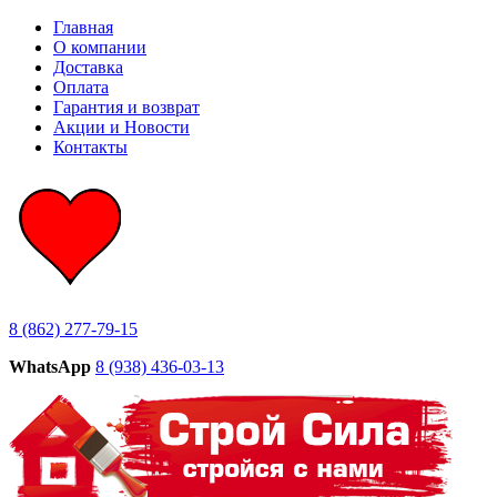
Главная
О компании
Доставка
Оплата
Гарантия и возврат
Акции и Новости
Контакты
8 (862) 277-79-15
WhatsApp
8 (938) 436-03-13