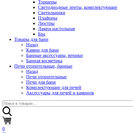
Торшеры
Светодиодные ленты, комплектующие
Светильники
Плафоны
Люстры
Лампа настольная
Бра
Товары для бани
Назад
Камни для бани
Банные аксессуары, веники
Банная косметика
Печи отопительные, банные
Назад
Печи отопительные
Печи для бани
Комплектующие для печей
Аксессуары для печей и каминов
0