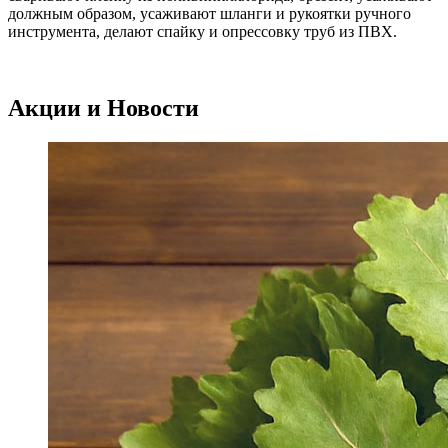
должным образом, усаживают шланги и рукоятки ручного
инструмента, делают спайку и опрессовку труб из ПВХ.
Акции и Новости