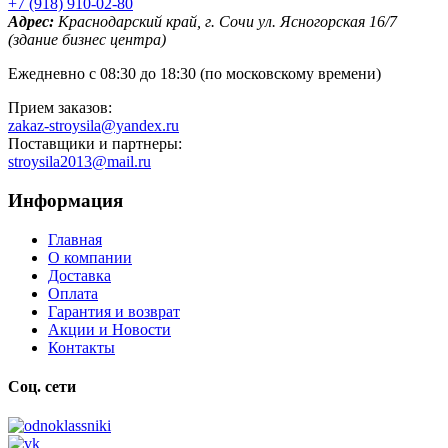
+7 (918) 910-02-80
Адрес:
Краснодарский край, г. Сочи ул. Ясногорская 16/7
(здание бизнес центра)
Ежедневно с 08:30 до 18:30 (по московскому времени)
Прием заказов:
zakaz-stroysila@yandex.ru
Поставщики и партнеры:
stroysila2013@mail.ru
Информация
Главная
О компании
Доставка
Оплата
Гарантия и возврат
Акции и Новости
Контакты
Соц. сети