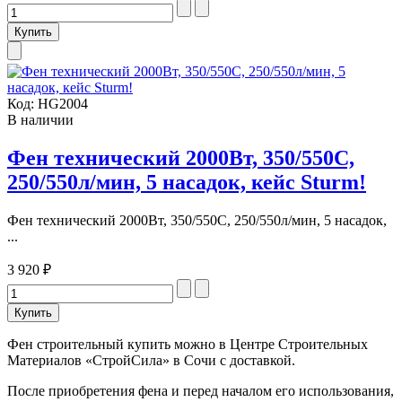
Код:
HG2004
В наличии
Фен технический 2000Вт, 350/550C,
250/550л/мин, 5 насадок, кейс Sturm!
Фен технический 2000Вт, 350/550C, 250/550л/мин, 5 насадок,
...
3 920 ₽
Фен строительный купить можно в Центре Строительных
Материалов «СтройСила» в Сочи с доставкой.
После приобретения фена и перед началом его использования,