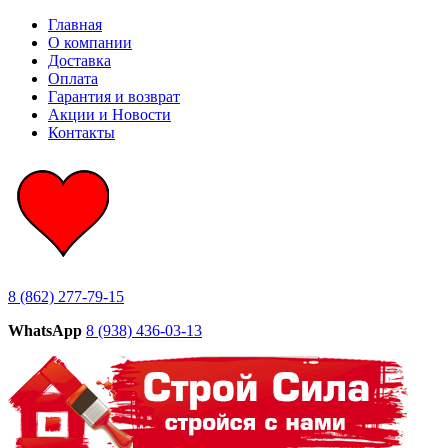
Главная
О компании
Доставка
Оплата
Гарантия и возврат
Акции и Новости
Контакты
8 (862) 277-79-15
WhatsApp
8 (938) 436-03-13