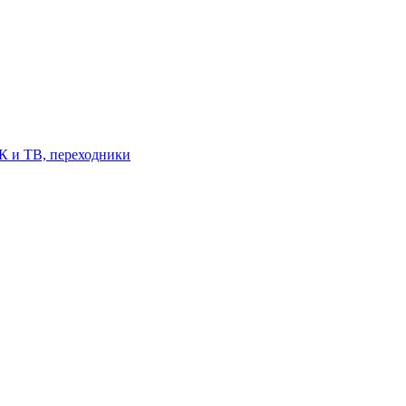
К и ТВ, переходники