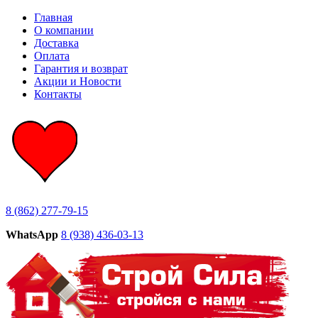
Главная
О компании
Доставка
Оплата
Гарантия и возврат
Акции и Новости
Контакты
8 (862) 277-79-15
WhatsApp
8 (938) 436-03-13