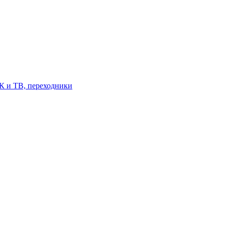
К и ТВ, переходники