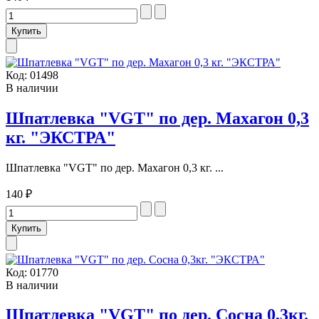
Код:
01498
В наличии
Шпатлевка "VGT" по дер. Махагон 0,3
кг. "ЭКСТРА"
Шпатлевка "VGT" по дер. Махагон 0,3 кг. ...
140 ₽
Код:
01770
В наличии
Шпатлевка "VGT" по дер. Сосна 0,3кг.