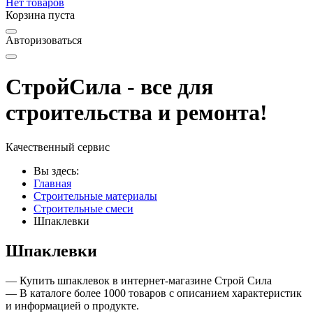
Нет товаров
Корзина пуста
Авторизоваться
СтройСила - все для
строительства и ремонта!
Качественный сервис
Вы здесь:
Главная
Строительные материалы
Строительные смеси
Шпаклевки
Шпаклевки
— Купить шпаклевок в интернет-магазине Строй Сила
— В каталоге более 1000 товаров с описанием характеристик
и информацией о продукте.