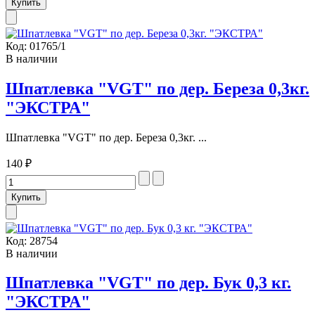
Код:
01765/1
В наличии
Шпатлевка "VGT" по дер. Береза 0,3кг.
"ЭКСТРА"
Шпатлевка "VGT" по дер. Береза 0,3кг. ...
140 ₽
Код:
28754
В наличии
Шпатлевка "VGT" по дер. Бук 0,3 кг.
"ЭКСТРА"