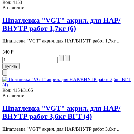
Код:
4153
В наличии
Шпатлевка "VGT" акрил. для НАР/
ВНУТР работ 1,7кг (6)
Шпатлевка "VGT" акрил. для НАР/ВНУТР работ 1,7кг ...
340 ₽
Код:
4154/3165
В наличии
Шпатлевка "VGT" акрил. для НАР/
ВНУТР работ 3,6кг ВГТ (4)
Шпатлевка "VGT" акрил. для НАР/ВНУТР работ 3,6кг ...