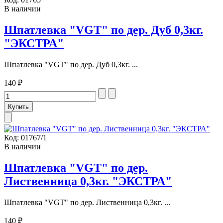
В наличии
Шпатлевка "VGT" по дер. Дуб 0,3кг.
"ЭКСТРА"
Шпатлевка "VGT" по дер. Дуб 0,3кг. ...
140 ₽
Код:
01767/1
В наличии
Шпатлевка "VGT" по дер.
Лиственница 0,3кг. "ЭКСТРА"
Шпатлевка "VGT" по дер. Лиственница 0,3кг. ...
140 ₽