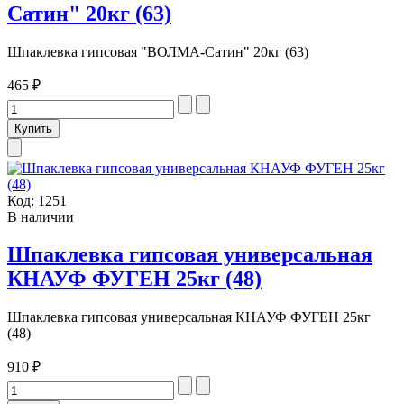
Сатин" 20кг (63)
Шпаклевка гипсовая "ВОЛМА-Сатин" 20кг (63)
465 ₽
Код:
1251
В наличии
Шпаклевка гипсовая универсальная
КНАУФ ФУГЕН 25кг (48)
Шпаклевка гипсовая универсальная КНАУФ ФУГЕН 25кг
(48)
910 ₽