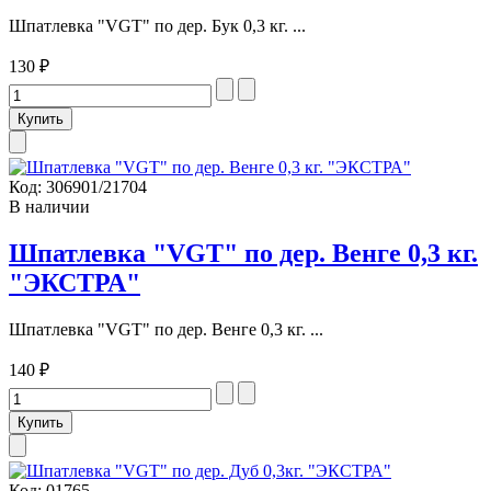
Шпатлевка "VGT" по дер. Бук 0,3 кг. ...
130 ₽
Код:
306901/21704
В наличии
Шпатлевка "VGT" по дер. Венге 0,3 кг.
"ЭКСТРА"
Шпатлевка "VGT" по дер. Венге 0,3 кг. ...
140 ₽
Код:
01765