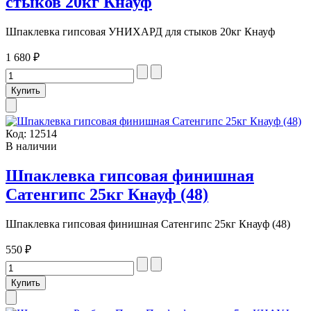
стыков 20кг Кнауф
Шпаклевка гипсовая УНИХАРД для стыков 20кг Кнауф
1 680 ₽
Код:
12514
В наличии
Шпаклевка гипсовая финишная
Сатенгипс 25кг Кнауф (48)
Шпаклевка гипсовая финишная Сатенгипс 25кг Кнауф (48)
550 ₽