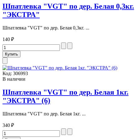
Шпатлевка "VGT" по дер. Белая 0,3кг.
"ЭКСТРА"
Шпатлевка "VGT" по дер. Белая 0,3кг. ...
140 ₽
Код:
306993
В наличии
Шпатлевка "VGT" по дер. Белая 1кг.
"ЭКСТРА" (6)
Шпатлевка "VGT" по дер. Белая 1кг. ...
340 ₽