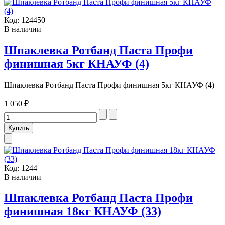
Код:
124450
В наличии
Шпаклевка Ротбанд Паста Профи
финишная 5кг КНАУФ (4)
Шпаклевка Ротбанд Паста Профи финишная 5кг КНАУФ (4)
1 050 ₽
Код:
1244
В наличии
Шпаклевка Ротбанд Паста Профи
финишная 18кг КНАУФ (33)