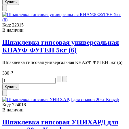
Код:
22315
В наличии
Шпаклевка гипсовая универсальная
КНАУФ ФУГЕН 5кг (6)
Шпаклевка гипсовая универсальная КНАУФ ФУГЕН 5кг (6)
330 ₽
Код:
724018
В наличии
Шпаклевка гипсовая УНИХАРД для