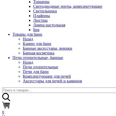
Торшеры
Светодиодные ленты, комплектующие
Светильники
Плафоны
Люстры
Лампа настольная
Бра
Товары для бани
Назад
Камни для бани
Банные аксессуары, веники
Банная косметика
Печи отопительные, банные
Назад
Печи отопительные
Печи для бани
Комплектующие для печей
Аксессуары для печей и каминов
0