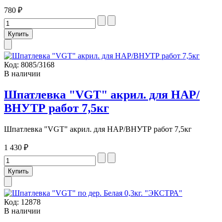
780 ₽
Код:
8085/3168
В наличии
Шпатлевка "VGT" акрил. для НАР/
ВНУТР работ 7,5кг
Шпатлевка "VGT" акрил. для НАР/ВНУТР работ 7,5кг
1 430 ₽
Код:
12878
В наличии