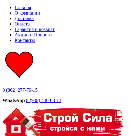
Главная
О компании
Доставка
Оплата
Гарантия и возврат
Акции и Новости
Контакты
8 (862) 277-79-15
WhatsApp
8 (938) 436-03-13