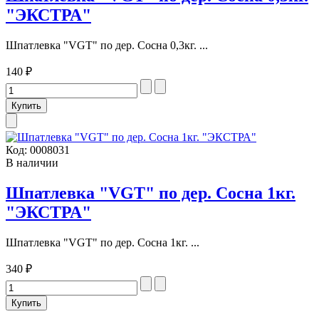
"ЭКСТРА"
Шпатлевка "VGT" по дер. Сосна 0,3кг. ...
140 ₽
Код:
0008031
В наличии
Шпатлевка "VGT" по дер. Сосна 1кг.
"ЭКСТРА"
Шпатлевка "VGT" по дер. Сосна 1кг. ...
340 ₽