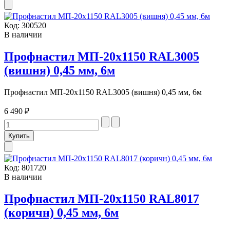
Код:
300520
В наличии
Профнастил МП-20х1150 RAL3005
(вишня) 0,45 мм, 6м
Профнастил МП-20х1150 RAL3005 (вишня) 0,45 мм, 6м
6 490 ₽
Код:
801720
В наличии
Профнастил МП-20х1150 RAL8017
(коричн) 0,45 мм, 6м