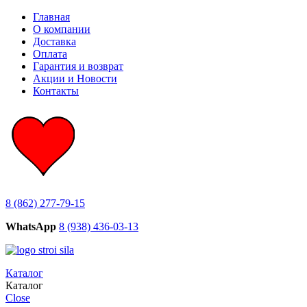
Главная
О компании
Доставка
Оплата
Гарантия и возврат
Акции и Новости
Контакты
8 (862) 277-79-15
WhatsApp
8 (938) 436-03-13
Каталог
Каталог
Close