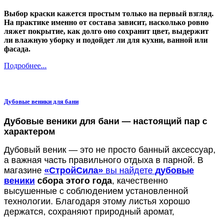
Выбор краски кажется простым только на первый взгляд.
На практике именно от состава зависит, насколько ровно
ляжет покрытие, как долго оно сохранит цвет, выдержит
ли влажную уборку и подойдет ли для кухни, ванной или
фасада.
Подробнее...
Дубовые веники для бани
Дубовые веники для бани — настоящий пар с
характером
Дубовый веник — это не просто банный аксессуар,
а важная часть правильного отдыха в парной. В
магазине
«СтройСила»
вы найдете
дубовые
веники
сбора этого года
, качественно
высушенные с соблюдением установленной
технологии. Благодаря этому листья хорошо
держатся, сохраняют природный аромат,