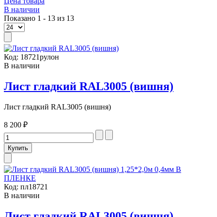
Цена товара
В наличии
Показано 1 - 13 из 13
Код:
18721рулон
В наличии
Лист гладкий RAL3005 (вишня)
Лист гладкий RAL3005 (вишня)
8 200 ₽
Код:
пл18721
В наличии
Лист гладкий RAL3005 (вишня)