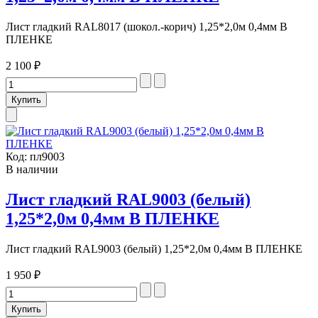
Лист гладкий RAL8017 (шокол.-корич) 1,25*2,0м 0,4мм В
ПЛЕНКЕ
2 100 ₽
Код:
пл9003
В наличии
Лист гладкий RAL9003 (белый)
1,25*2,0м 0,4мм В ПЛЕНКЕ
Лист гладкий RAL9003 (белый) 1,25*2,0м 0,4мм В ПЛЕНКЕ
1 950 ₽