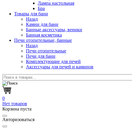
Лампа настольная
Бра
Товары для бани
Назад
Камни для бани
Банные аксессуары, веники
Банная косметика
Печи отопительные, банные
Назад
Печи отопительные
Печи для бани
Комплектующие для печей
Аксессуары для печей и каминов
0
Нет товаров
Корзина пуста
Авторизоваться