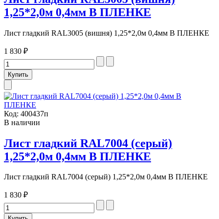
1,25*2,0м 0,4мм В ПЛЕНКЕ
Лист гладкий RAL3005 (вишня) 1,25*2,0м 0,4мм В ПЛЕНКЕ
1 830 ₽
Код:
400437п
В наличии
Лист гладкий RAL7004 (серый)
1,25*2,0м 0,4мм В ПЛЕНКЕ
Лист гладкий RAL7004 (серый) 1,25*2,0м 0,4мм В ПЛЕНКЕ
1 830 ₽