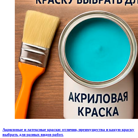
Акриловые и латексные краски: отличия, преимущества и какую краску
выбрать для разных видов работ.