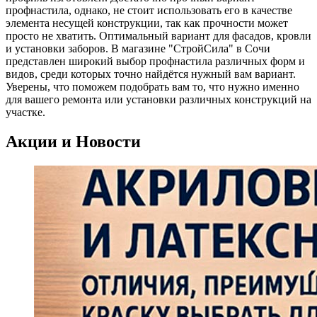
профнастила, однако, не стоит использовать его в качестве
элемента несущей конструкции, так как прочности может
просто не хватить. Оптимальный вариант для фасадов, кровли
и установки заборов. В магазине "СтройСила" в Сочи
представлен широкий выбор профнастила различных форм и
видов, среди которых точно найдётся нужный вам вариант.
Уверены, что поможем подобрать вам то, что нужно именно
для вашего ремонта или установки различных конструкций на
участке.
Акции и Новости