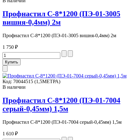
В наличии
Профнастил С-8*1200 (ПЭ-01-3005
вишня-0,4мм) 2м
Профнастил С-8*1200 (ПЭ-01-3005 вишня-0,4мм) 2м
1 750 ₽
Код:
70044515 (1,5МЕТРА)
В наличии
Профнастил С-8*1200 (ПЭ-01-7004
серый-0,45мм) 1,5м
Профнастил С-8*1200 (ПЭ-01-7004 серый-0,45мм) 1,5м
1 610 ₽