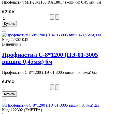
Профнастил МП-20х1150 RAL8017 (коричн) 0,45 мм, 6м
6 210 ₽
Код:
22302-045
В наличии
Профнастил С-8*1200 (ПЭ-01-3005
вишня-0,45мм) 6м
Профнастил С-8*1200 (ПЭ-01-3005 вишня-0,45мм) 6м
6 420 ₽
Код:
122302 (2МЕТРА)