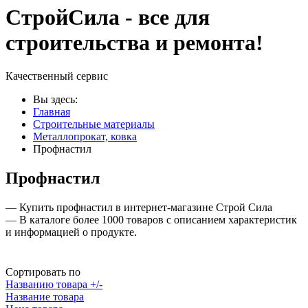
СтройСила - все для
строительства и ремонта!
Качественный сервис
Вы здесь:
Главная
Строительные материалы
Металлопрокат, ковка
Профнастил
Профнастил
— Купить профнастил в интернет-магазине Строй Сила
— В каталоге более 1000 товаров с описанием характеристик
и информацией о продукте.
Сортировать по
Названию товара +/-
Название товара