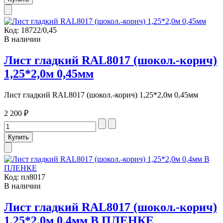
Код:
18722/0,45
В наличии
Лист гладкий RAL8017 (шокол.-корич)
1,25*2,0м 0,45мм
Лист гладкий RAL8017 (шокол.-корич) 1,25*2,0м 0,45мм
2 200 ₽
Код:
пл8017
В наличии
Лист гладкий RAL8017 (шокол.-корич)
1,25*2,0м 0,4мм В ПЛЕНКЕ