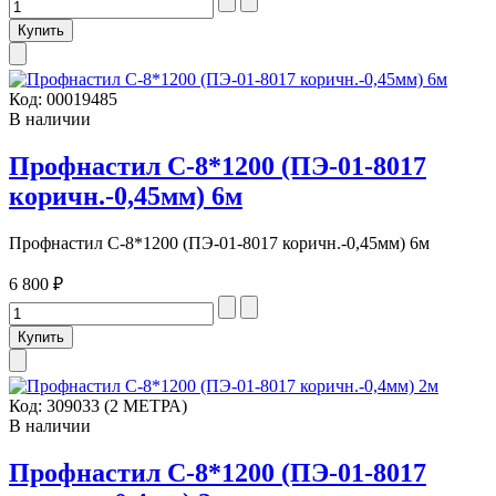
Код:
00019485
В наличии
Профнастил С-8*1200 (ПЭ-01-8017
коричн.-0,45мм) 6м
Профнастил С-8*1200 (ПЭ-01-8017 коричн.-0,45мм) 6м
6 800 ₽
Код:
309033 (2 МЕТРА)
В наличии
Профнастил С-8*1200 (ПЭ-01-8017