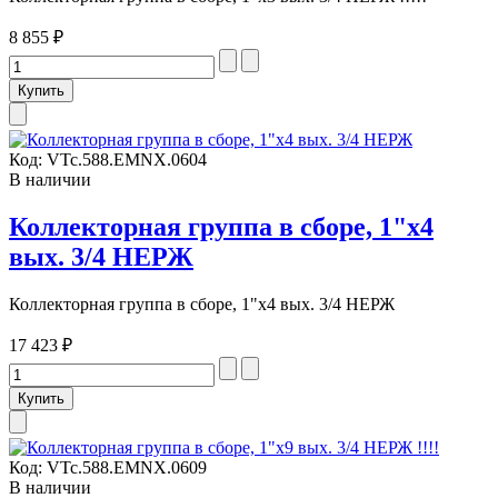
8 855 ₽
Код:
VTc.588.EMNX.0604
В наличии
Коллекторная группа в сборе, 1"х4
вых. 3/4 НЕРЖ
Коллекторная группа в сборе, 1"х4 вых. 3/4 НЕРЖ
17 423 ₽
Код:
VTc.588.EMNX.0609
В наличии