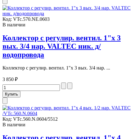
Код:
VTc.570.NE.0603
В наличии
Коллектор с регулир. вентил. 1"х 3
вых. 3/4 нар. VALTEC ник. д/
водопровода
Коллектор с регулир. вентил. 1"х 3 вых. 3/4 нар. ...
3 850 ₽
Код:
VTc.560.N.0604/5512
В наличии
Коллектор с регулир. вентил. 1"х 4