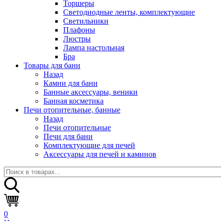
Торшеры
Светодиодные ленты, комплектующие
Светильники
Плафоны
Люстры
Лампа настольная
Бра
Товары для бани
Назад
Камни для бани
Банные аксессуары, веники
Банная косметика
Печи отопительные, банные
Назад
Печи отопительные
Печи для бани
Комплектующие для печей
Аксессуары для печей и каминов
0