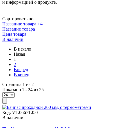
и информацией о продукте.
Сортировать по
Названию товара +/-
Название товара
Цена товара
В наличии
В начало
Назад
1
2
Вперед
В конец
Страница 1 из 2
Показано 1 - 24 из 25
Код:
VT.0667T.0.0
В наличии