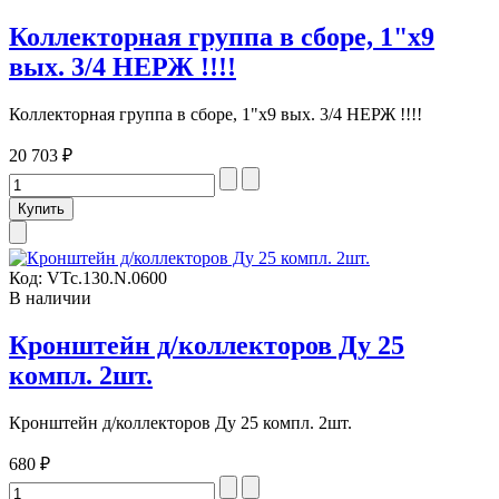
Коллекторная группа в сборе, 1"х9
вых. 3/4 НЕРЖ !!!!
Коллекторная группа в сборе, 1"х9 вых. 3/4 НЕРЖ !!!!
20 703 ₽
Код:
VTc.130.N.0600
В наличии
Кронштейн д/коллекторов Ду 25
компл. 2шт.
Кронштейн д/коллекторов Ду 25 компл. 2шт.
680 ₽