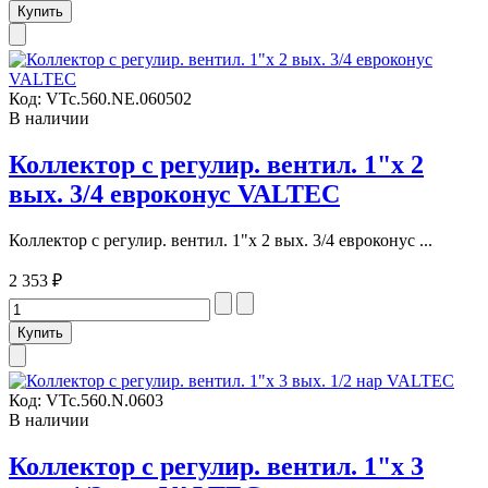
Код:
VTc.560.NE.060502
В наличии
Коллектор с регулир. вентил. 1"х 2
вых. 3/4 евроконус VALTEC
Коллектор с регулир. вентил. 1"х 2 вых. 3/4 евроконус ...
2 353 ₽
Код:
VTc.560.N.0603
В наличии
Коллектор с регулир. вентил. 1"х 3