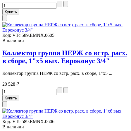
Код:
VTc.589.EMNX.0605
В наличии
Коллектор группа НЕРЖ со встр. расх.
в сборе, 1"х5 вых. Евроконус 3/4"
Коллектор группа НЕРЖ со встр. расх. в сборе, 1"х5 ...
20 528 ₽
Код:
VTc.589.EMNX.0606
В наличии