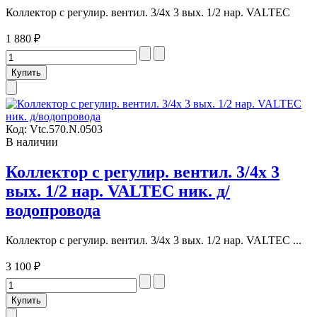
Коллектор с регулир. вентил. 3/4х 3 вых. 1/2 нар. VALTEC
1 880 ₽
Код:
Vtc.570.N.0503
В наличии
Коллектор с регулир. вентил. 3/4х 3
вых. 1/2 нар. VALTEC ник. д/
водопровода
Коллектор с регулир. вентил. 3/4х 3 вых. 1/2 нар. VALTEC ...
3 100 ₽