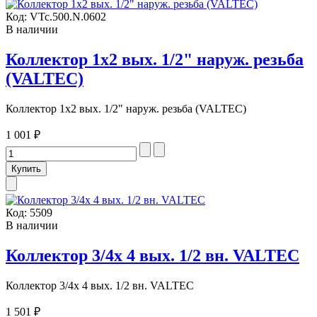
Код:
VTc.500.N.0602
В наличии
Коллектор 1х2 вых. 1/2" наруж. резьба
(VALTEC)
Коллектор 1х2 вых. 1/2" наруж. резьба (VALTEC)
1 001 ₽
Код:
5509
В наличии
Коллектор 3/4х 4 вых. 1/2 вн. VALTEC
Коллектор 3/4х 4 вых. 1/2 вн. VALTEC
1 501 ₽