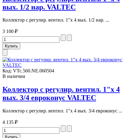
вых. 1/2 нар. VALTEC
Коллектор с регулир. вентил. 1"х 4 вых. 1/2 нар. ...
3 100 ₽
Код:
VTc.560.NE.060504
В наличии
Коллектор с регулир. вентил. 1"х 4
вых. 3/4 евроконус VALTEC
Коллектор с регулир. вентил. 1"х 4 вых. 3/4 евроконус ...
4 135 ₽