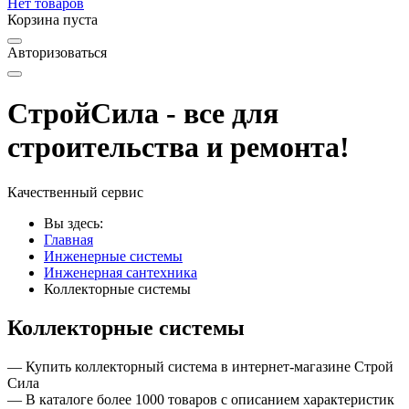
Нет товаров
Корзина пуста
Авторизоваться
СтройСила - все для
строительства и ремонта!
Качественный сервис
Вы здесь:
Главная
Инженерные системы
Инженерная сантехника
Коллекторные системы
Коллекторные системы
— Купить коллекторный система в интернет-магазине Строй
Сила
— В каталоге более 1000 товаров с описанием характеристик