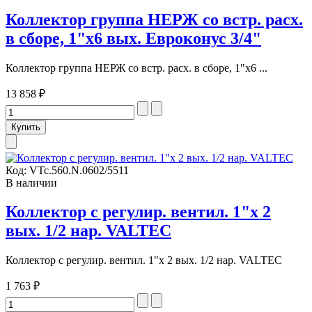
Коллектор группа НЕРЖ со встр. расх.
в сборе, 1"х6 вых. Евроконус 3/4"
Коллектор группа НЕРЖ со встр. расх. в сборе, 1"х6 ...
13 858 ₽
Код:
VTc.560.N.0602/5511
В наличии
Коллектор с регулир. вентил. 1"х 2
вых. 1/2 нар. VALTEC
Коллектор с регулир. вентил. 1"х 2 вых. 1/2 нар. VALTEC
1 763 ₽