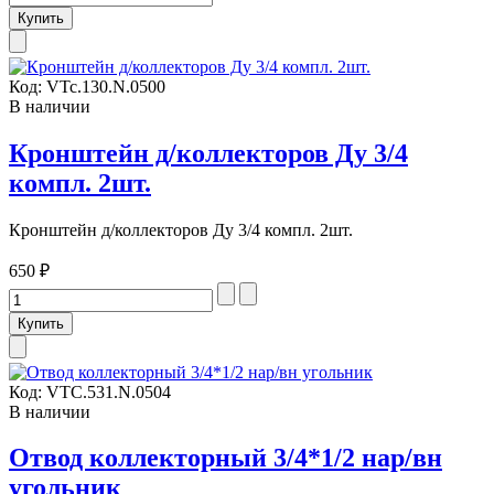
Код:
VTc.130.N.0500
В наличии
Кронштейн д/коллекторов Ду 3/4
компл. 2шт.
Кронштейн д/коллекторов Ду 3/4 компл. 2шт.
650 ₽
Код:
VTC.531.N.0504
В наличии
Отвод коллекторный 3/4*1/2 нар/вн
угольник