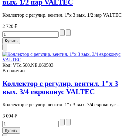
вых. 1/2 нар VALTEC
Коллектор с регулир. вентил. 1"х 3 вых. 1/2 нар VALTEC
2 720 ₽
Код:
VTc.560.NE.060503
В наличии
Коллектор с регулир. вентил. 1"х 3
вых. 3/4 евроконус VALTEC
Коллектор с регулир. вентил. 1"х 3 вых. 3/4 евроконус ...
3 094 ₽