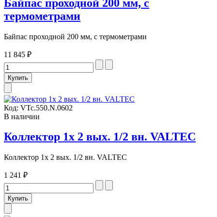
Байпас проходной 200 мм, с
термометрами
Байпас проходной 200 мм, с термометрами
11 845 ₽
Код:
VTc.550.N.0602
В наличии
Коллектор 1х 2 вых. 1/2 вн. VALTEC
Коллектор 1х 2 вых. 1/2 вн. VALTEC
1 241 ₽