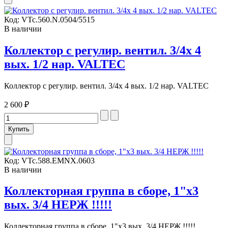
Код:
VTc.560.N.0504/5515
В наличии
Коллектор с регулир. вентил. 3/4х 4
вых. 1/2 нар. VALTEC
Коллектор с регулир. вентил. 3/4х 4 вых. 1/2 нар. VALTEC
2 600 ₽
Код:
VTc.588.EMNX.0603
В наличии
Коллекторная группа в сборе, 1"х3
вых. 3/4 НЕРЖ !!!!!
Коллекторная группа в сборе, 1"х3 вых. 3/4 НЕРЖ !!!!!