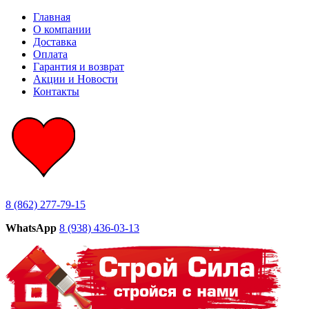
Главная
О компании
Доставка
Оплата
Гарантия и возврат
Акции и Новости
Контакты
8 (862) 277-79-15
WhatsApp
8 (938) 436-03-13