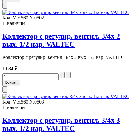
Код:
Vtc.560.N.0502
В наличии
Коллектор с регулир. вентил. 3/4х 2
вых. 1/2 нар. VALTEC
Коллектор с регулир. вентил. 3/4х 2 вых. 1/2 нар. VALTEC
1 684 ₽
Код:
Vtc.560.N.0503
В наличии
Коллектор с регулир. вентил. 3/4х 3
вых. 1/2 нар. VALTEC