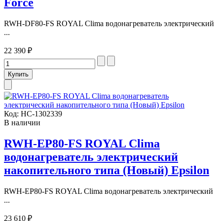
Force
RWH-DF80-FS ROYAL Clima водонагреватель электрический
...
22 390 ₽
Код:
НС-1302339
В наличии
RWH-EP80-FS ROYAL Clima
водонагреватель электрический
накопительного типа (Новый) Epsilon
RWH-EP80-FS ROYAL Clima водонагреватель электрический
...
23 610 ₽