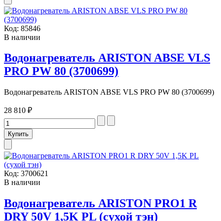
Код:
85846
В наличии
Водонагреватель ARISTON ABSE VLS
PRO PW 80 (3700699)
Водонагреватель ARISTON ABSE VLS PRO PW 80 (3700699)
28 810 ₽
Код:
3700621
В наличии
Водонагреватель ARISTON PRO1 R
DRY 50V 1,5K PL (сухой тэн)