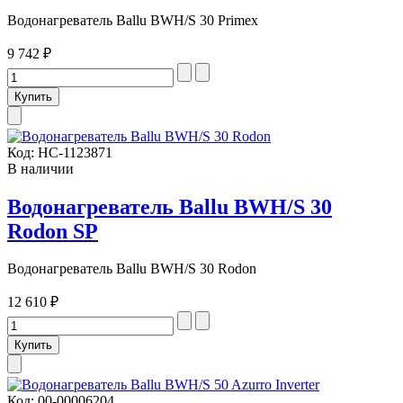
Водонагреватель Ballu BWH/S 30 Primex
9 742 ₽
Код:
НС-1123871
В наличии
Водонагреватель Ballu BWH/S 30
Rodon SP
Водонагреватель Ballu BWH/S 30 Rodon
12 610 ₽
Код:
00-00006204