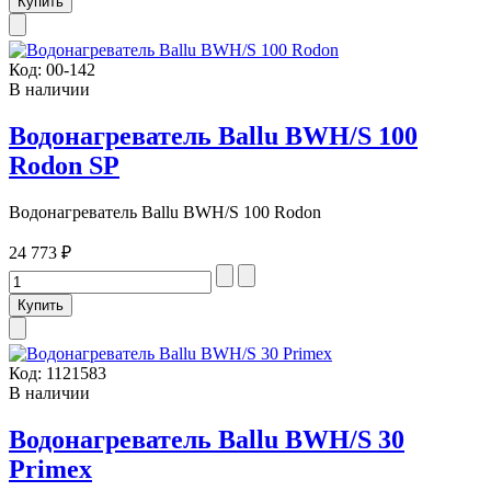
Код:
00-142
В наличии
Водонагреватель Ballu BWH/S 100
Rodon SP
Водонагреватель Ballu BWH/S 100 Rodon
24 773 ₽
Код:
1121583
В наличии
Водонагреватель Ballu BWH/S 30
Primex