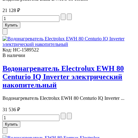
21 128 ₽
Код:
НС-1589522
В наличии
Водонагреватель Electrolux EWH 80
Centurio IQ Inverter электрический
накопительный
Водонагреватель Electrolux EWH 80 Centurio IQ Inverter ...
31 536 ₽