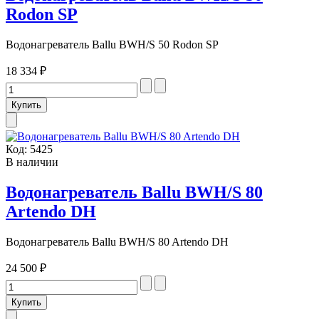
Rodon SP
Водонагреватель Ballu BWH/S 50 Rodon SP
18 334 ₽
Код:
5425
В наличии
Водонагреватель Ballu BWH/S 80
Artendo DH
Водонагреватель Ballu BWH/S 80 Artendo DH
24 500 ₽