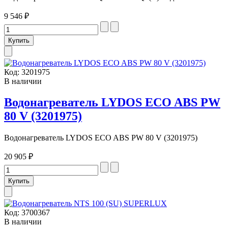
9 546 ₽
Код:
3201975
В наличии
Водонагреватель LYDOS ECO ABS PW
80 V (3201975)
Водонагреватель LYDOS ECO ABS PW 80 V (3201975)
20 905 ₽
Код:
3700367
В наличии