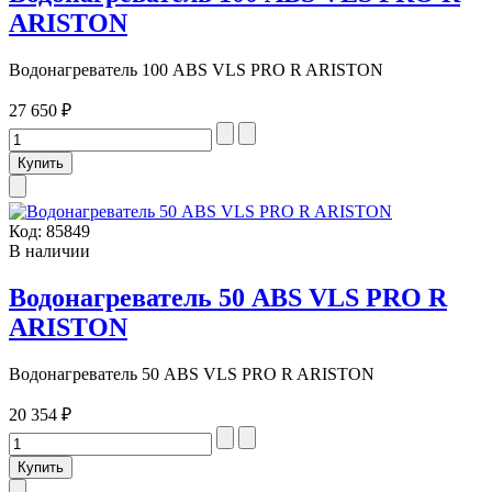
ARISTON
Водонагреватель 100 ABS VLS PRO R ARISTON
27 650 ₽
Код:
85849
В наличии
Водонагреватель 50 ABS VLS PRO R
ARISTON
Водонагреватель 50 ABS VLS PRO R ARISTON
20 354 ₽