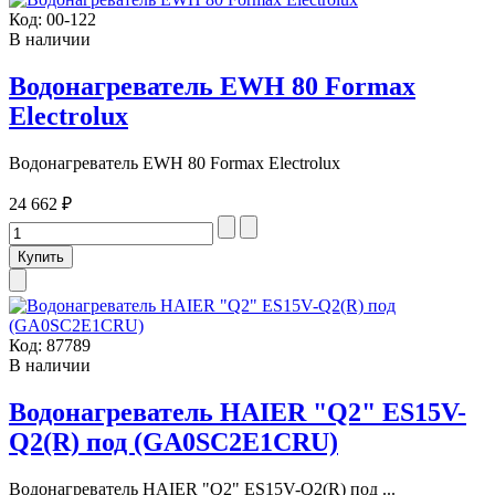
Код:
00-122
В наличии
Водонагреватель EWH 80 Formax
Electrolux
Водонагреватель EWH 80 Formax Electrolux
24 662 ₽
Код:
87789
В наличии
Водонагреватель HAIER "Q2" ES15V-
Q2(R) под (GA0SC2E1CRU)
Водонагреватель HAIER "Q2" ES15V-Q2(R) под ...