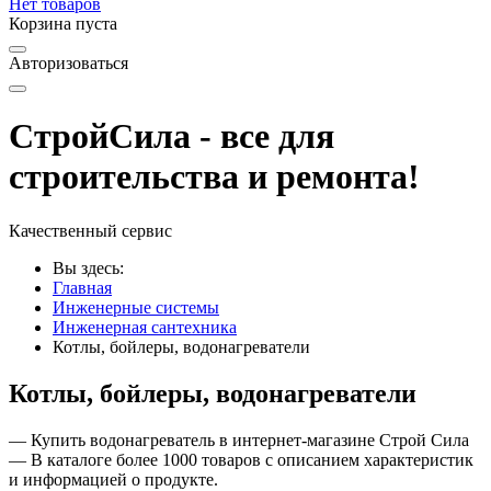
Нет товаров
Корзина пуста
Авторизоваться
СтройСила - все для
строительства и ремонта!
Качественный сервис
Вы здесь:
Главная
Инженерные системы
Инженерная сантехника
Котлы, бойлеры, водонагреватели
Котлы, бойлеры, водонагреватели
— Купить водонагреватель в интернет-магазине Строй Сила
— В каталоге более 1000 товаров с описанием характеристик
и информацией о продукте.