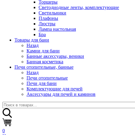
Торшеры
Светодиодные ленты, комплектующие
Светильники
Плафоны
Люстры
Лампа настольная
Бра
Товары для бани
Назад
Камни для бани
Банные аксессуары, веники
Банная косметика
Печи отопительные, банные
Назад
Печи отопительные
Печи для бани
Комплектующие для печей
Аксессуары для печей и каминов
0