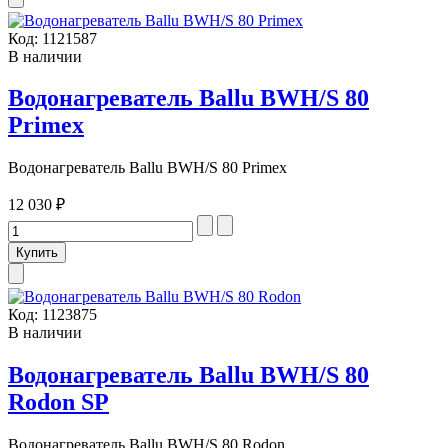
Код:
1121587
В наличии
Водонагреватель Ballu BWH/S 80
Primex
Водонагреватель Ballu BWH/S 80 Primex
12 030 ₽
Код:
1123875
В наличии
Водонагреватель Ballu BWH/S 80
Rodon SP
Водонагреватель Ballu BWH/S 80 Rodon