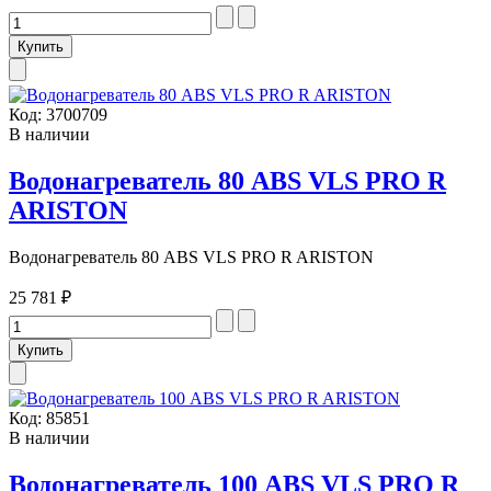
Код:
3700709
В наличии
Водонагреватель 80 ABS VLS PRO R
ARISTON
Водонагреватель 80 ABS VLS PRO R ARISTON
25 781 ₽
Код:
85851
В наличии
Водонагреватель 100 ABS VLS PRO R