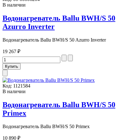
В наличии
Водонагреватель Ballu BWH/S 50
Azurro Inverter
Водонагреватель Ballu BWH/S 50 Azurro Inverter
19 267 ₽
Код:
1121584
В наличии
Водонагреватель Ballu BWH/S 50
Primex
Водонагреватель Ballu BWH/S 50 Primex
10 890 ₽