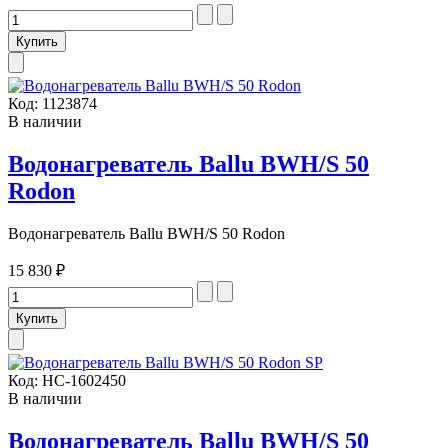
Код:
1123874
В наличии
Водонагреватель Ballu BWH/S 50
Rodon
Водонагреватель Ballu BWH/S 50 Rodon
15 830 ₽
Код:
НС-1602450
В наличии
Водонагреватель Ballu BWH/S 50