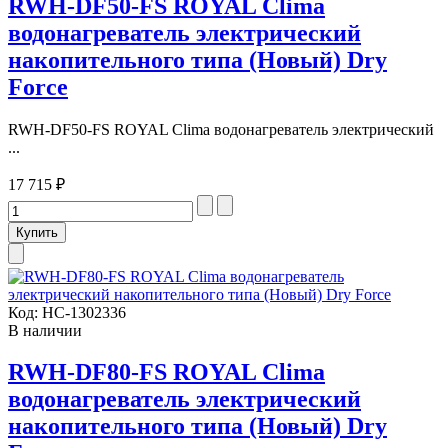
RWH-DF50-FS ROYAL Clima
водонагреватель электрический
накопительного типа (Новый) Dry
Force
RWH-DF50-FS ROYAL Clima водонагреватель электрический
...
17 715 ₽
Код:
НС-1302336
В наличии
RWH-DF80-FS ROYAL Clima
водонагреватель электрический
накопительного типа (Новый) Dry