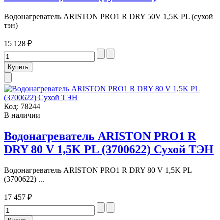
Водонагреватель ARISTON PRO1 R DRY 50V 1,5K PL (сухой
тэн)
15 128 ₽
Код:
78244
В наличии
Водонагреватель ARISTON PRO1 R
DRY 80 V 1,5K PL (3700622) Сухой ТЭН
Водонагреватель ARISTON PRO1 R DRY 80 V 1,5K PL
(3700622) ...
17 457 ₽