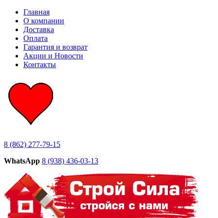
Главная
О компании
Доставка
Оплата
Гарантия и возврат
Акции и Новости
Контакты
8 (862) 277-79-15
WhatsApp
8 (938) 436-03-13