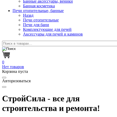
Банные аксессуары, веники
Банная косметика
Печи отопительные, банные
Назад
Печи отопительные
Печи для бани
Комплектующие для печей
Аксессуары для печей и каминов
0
Нет товаров
Корзина пуста
Авторизоваться
СтройСила - все для
строительства и ремонта!