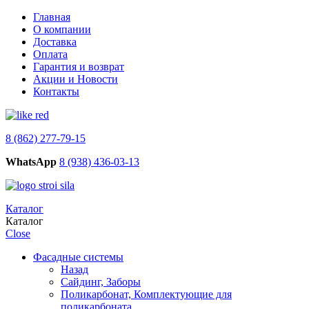
Главная
О компании
Доставка
Оплата
Гарантия и возврат
Акции и Новости
Контакты
8 (862) 277-79-15
WhatsApp
8 (938) 436-03-13
Каталог
Каталог
Close
Фасадные системы
Назад
Сайдинг, Заборы
Поликарбонат, Комплектующие для
поликарбоната