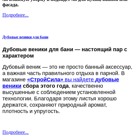
фасада.
Подробнее...
Дубовые веники для бани
Дубовые веники для бани — настоящий пар с
характером
Дубовый веник — это не просто банный аксессуар,
а важная часть правильного отдыха в парной. В
магазине
«СтройСила»
вы найдете
дубовые
веники
сбора этого года
, качественно
высушенные с соблюдением установленной
технологии. Благодаря этому листья хорошо
держатся, сохраняют природный аромат,
плотность и упругость.
Подробнее...