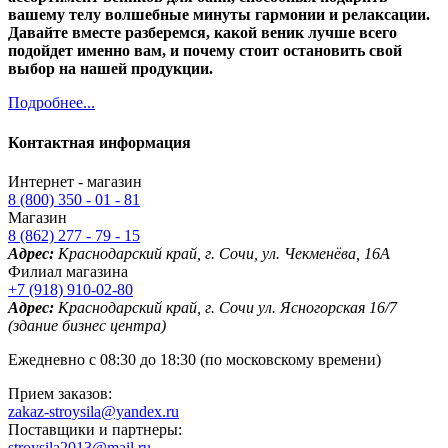
вашему телу волшебные минуты гармонии и релаксации.
Давайте вместе разберемся, какой веник лучше всего
подойдет именно вам, и почему стоит остановить свой
выбор на нашей продукции.
Подробнее...
Контактная информация
Интернет - магазин
8 (800) 350 - 01 - 81
Магазин
8 (862) 277 - 79 - 15
Адрес:
Краснодарский край, г. Сочи, ул. Чекменёва, 16А
Филиал магазина
+7 (918) 910-02-80
Адрес:
Краснодарский край, г. Сочи ул. Ясногорская 16/7
(здание бизнес центра)
Ежедневно с 08:30 до 18:30 (по московскому времени)
Прием заказов:
zakaz-stroysila@yandex.ru
Поставщики и партнеры:
stroysila2013@mail.ru