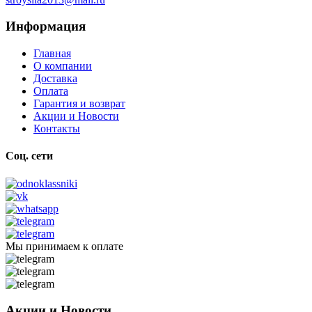
Информация
Главная
О компании
Доставка
Оплата
Гарантия и возврат
Акции и Новости
Контакты
Соц. сети
Мы принимаем к оплате
Акции и Новости