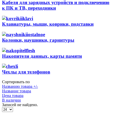
Кабеля для зарядных устройств и подключению
к ПК и ТВ, переходники
Клавиатуры, мыши, коврики, подставки
Колонки, наушники, гарнитуры
Накопители данных, карты памяти
Чехлы для телефонов
Сортировать по
Названию товара +/-
Название товара
Цена товара
В наличии
Записей не найдено.