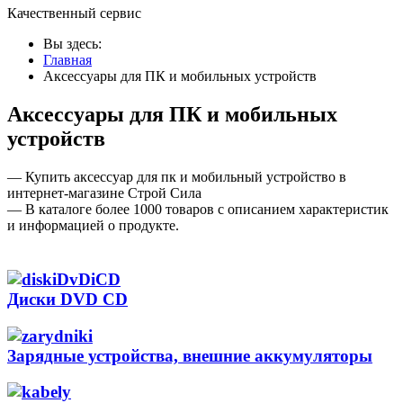
Качественный сервис
Вы здесь:
Главная
Аксессуары для ПК и мобильных устройств
Аксессуары для ПК и мобильных
устройств
— Купить аксессуар для пк и мобильный устройство в
интернет-магазине Строй Сила
— В каталоге более 1000 товаров с описанием характеристик
и информацией о продукте.
Диски DVD CD
Зарядные устройства, внешние аккумуляторы