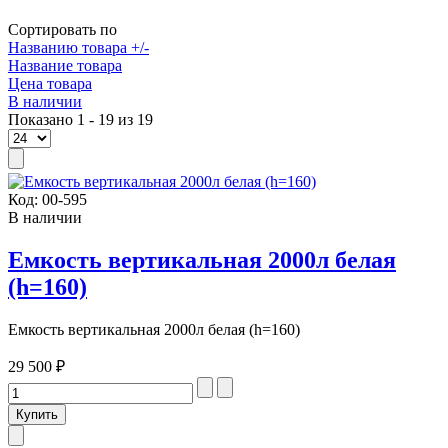
Сортировать по
Названию товара +/-
Название товара
Цена товара
В наличии
Показано 1 - 19 из 19
Код:
00-595
В наличии
Емкость вертикальная 2000л белая
(h=160)
Емкость вертикальная 2000л белая (h=160)
29 500 ₽