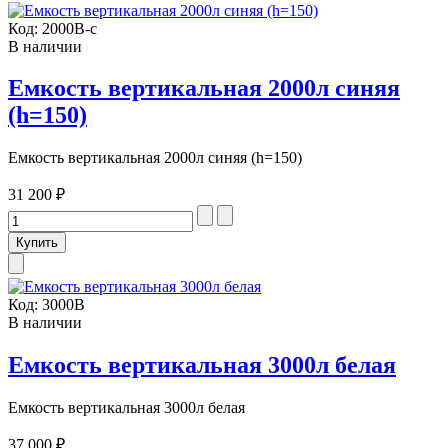
Код:
2000В-с
В наличии
Емкость вертикальная 2000л синяя
(h=150)
Емкость вертикальная 2000л синяя (h=150)
31 200 ₽
Код:
3000В
В наличии
Емкость вертикальная 3000л белая
Емкость вертикальная 3000л белая
37 000 ₽