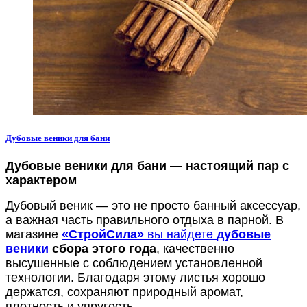
Дубовые веники для бани
Дубовые веники для бани — настоящий пар с
характером
Дубовый веник — это не просто банный аксессуар,
а важная часть правильного отдыха в парной. В
магазине
«СтройСила»
вы найдете
дубовые
веники
сбора этого года
, качественно
высушенные с соблюдением установленной
технологии. Благодаря этому листья хорошо
держатся, сохраняют природный аромат,
плотность и упругость.