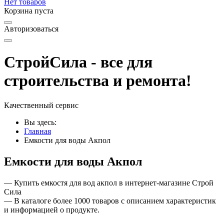
Нет товаров
Корзина пуста
Авторизоваться
СтройСила - все для
строительства и ремонта!
Качественный сервис
Вы здесь:
Главная
Емкости для воды Акпол
Емкости для воды Акпол
— Купить емкостя для вод акпол в интернет-магазине Строй
Сила
— В каталоге более 1000 товаров с описанием характеристик
и информацией о продукте.