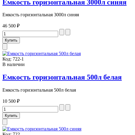
Емкость горизонтальная 3000л синяя
Емкость горизонтальная 3000л синяя
46 500 ₽
Код:
722-1
В наличии
Емкость горизонтальная 500л белая
Емкость горизонтальная 500л белая
10 500 ₽
Код:
722