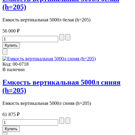
(h=205)
Емкость вертикальная 5000л белая (h=205)
56 000 ₽
Код:
00-0718
В наличии
Емкость вертикальная 5000л синяя
(h=205)
Емкость вертикальная 5000л синяя (h=205)
61 875 ₽