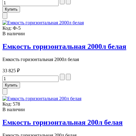
Код:
Ф-5
В наличии
Емкость горизонтальная 2000л белая
Емкость горизонтальная 2000л белая
33 825 ₽
Код:
578
В наличии
Емкость горизонтальная 200л белая
Емкость горизонтальная 200л белая