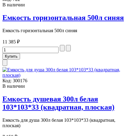
В наличии
Емкость горизонтальная 500л синяя
Емкость горизонтальная 500л синяя
11 385 ₽
Код:
300176
В наличии
Емкость душевая 300л белая
103*103*33 (квадратная, плоская)
Емкость для душа 300л белая 103*103*33 (квадратная,
плоская)