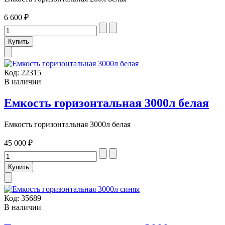
6 600 ₽
Код:
22315
В наличии
Емкость горизонтальная 3000л белая
Емкость горизонтальная 3000л белая
45 000 ₽
Код:
35689
В наличии