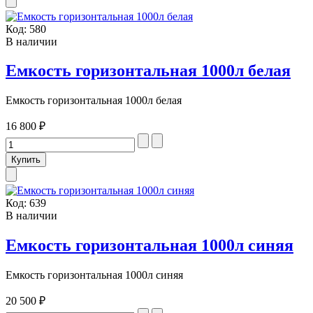
Код:
580
В наличии
Емкость горизонтальная 1000л белая
Емкость горизонтальная 1000л белая
16 800 ₽
Код:
639
В наличии
Емкость горизонтальная 1000л синяя
Емкость горизонтальная 1000л синяя
20 500 ₽