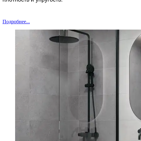
Подробнее...