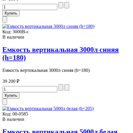
Код:
3000В-с
В наличии
Емкость вертикальная 3000л синяя
(h=180)
Емкость вертикальная 3000л синяя (h=180)
39 200 ₽
Код:
00-0585
В наличии
Емкость вертикальная 5000л белая