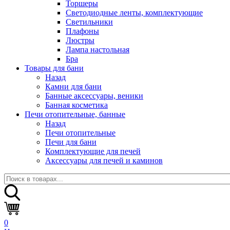
Торшеры
Светодиодные ленты, комплектующие
Светильники
Плафоны
Люстры
Лампа настольная
Бра
Товары для бани
Назад
Камни для бани
Банные аксессуары, веники
Банная косметика
Печи отопительные, банные
Назад
Печи отопительные
Печи для бани
Комплектующие для печей
Аксессуары для печей и каминов
0