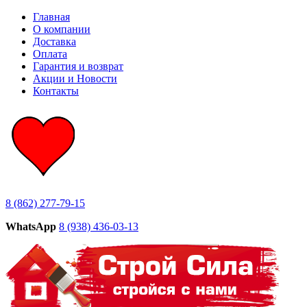
Главная
О компании
Доставка
Оплата
Гарантия и возврат
Акции и Новости
Контакты
8 (862) 277-79-15
WhatsApp
8 (938) 436-03-13