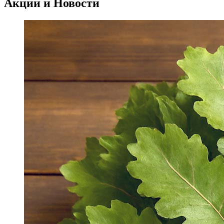
Акции и Новости