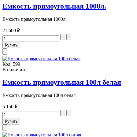
Емкость прямоугольная 1000л.
Емкость прямоугольная 1000л.
21 600 ₽
Код:
599
В наличии
Емкость прямоугольная 100л белая
Емкость прямоугольная 100л белая
5 150 ₽