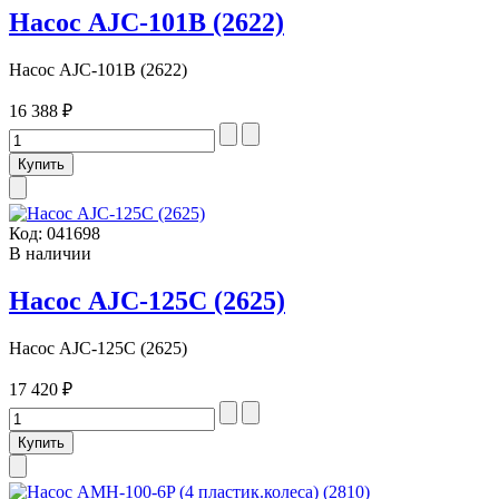
Насос AJC-101B (2622)
Насос AJC-101B (2622)
16 388 ₽
Код:
041698
В наличии
Насос AJC-125C (2625)
Насос AJC-125C (2625)
17 420 ₽