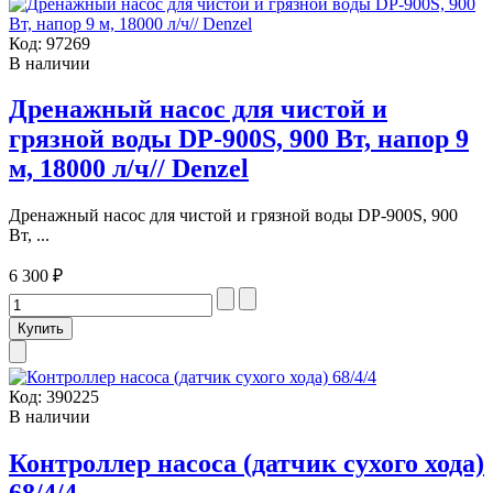
Код:
97269
В наличии
Дренажный насос для чистой и
грязной воды DP-900S, 900 Вт, напор 9
м, 18000 л/ч// Denzel
Дренажный насос для чистой и грязной воды DP-900S, 900
Вт, ...
6 300 ₽
Код:
390225
В наличии
Контроллер насоса (датчик сухого хода)