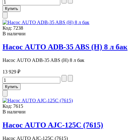
Код:
7238
В наличии
Насос AUTO ADB-35 ABS (H) 8 л бак
Насос AUTO ADB-35 ABS (H) 8 л бак
13 929 ₽
Код:
7615
В наличии
Насос AUTO AJC-125C (7615)
Насос AUTO AJC-125C (7615)