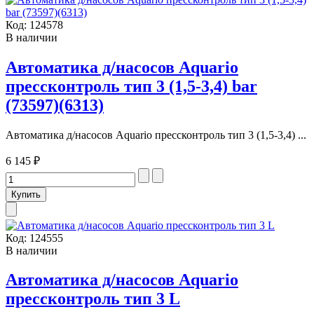
Код:
124578
В наличии
Автоматика д/насосов Aquario
прессконтроль тип 3 (1,5-3,4) bar
(73597)(6313)
Автоматика д/насосов Aquario прессконтроль тип 3 (1,5-3,4) ...
6 145 ₽
Код:
124555
В наличии
Автоматика д/насосов Aquario
прессконтроль тип 3 L