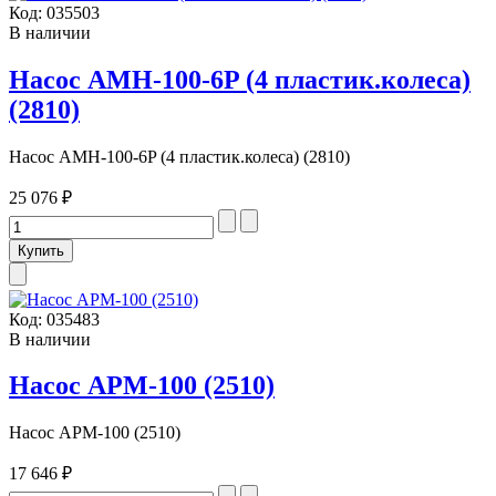
Код:
035503
В наличии
Насос AMH-100-6P (4 пластик.колеса)
(2810)
Насос AMH-100-6P (4 пластик.колеса) (2810)
25 076 ₽
Код:
035483
В наличии
Насос APM-100 (2510)
Насос APM-100 (2510)
17 646 ₽