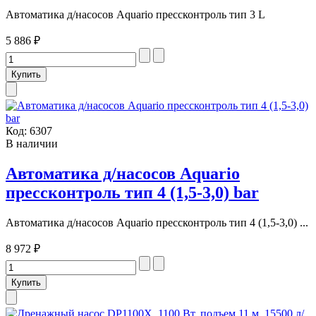
Автоматика д/насосов Aquario прессконтроль тип 3 L
5 886 ₽
Код:
6307
В наличии
Автоматика д/насосов Aquario
прессконтроль тип 4 (1,5-3,0) bar
Автоматика д/насосов Aquario прессконтроль тип 4 (1,5-3,0) ...
8 972 ₽