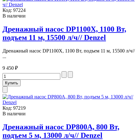
Код:
97224
В наличии
Дренажный насос DP1100X, 1100 Вт,
подъем 11 м, 15500 л/ч// Denzel
Дренажный насос DP1100X, 1100 Вт, подъем 11 м, 15500 л/ч//
...
9 450 ₽
Код:
97219
В наличии
Дренажный насос DP800A, 800 Вт,
подъем 5 м, 13000 л/ч// Denzel