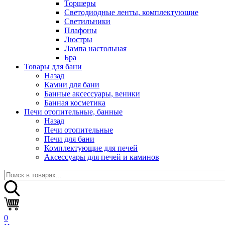
Торшеры
Светодиодные ленты, комплектующие
Светильники
Плафоны
Люстры
Лампа настольная
Бра
Товары для бани
Назад
Камни для бани
Банные аксессуары, веники
Банная косметика
Печи отопительные, банные
Назад
Печи отопительные
Печи для бани
Комплектующие для печей
Аксессуары для печей и каминов
0