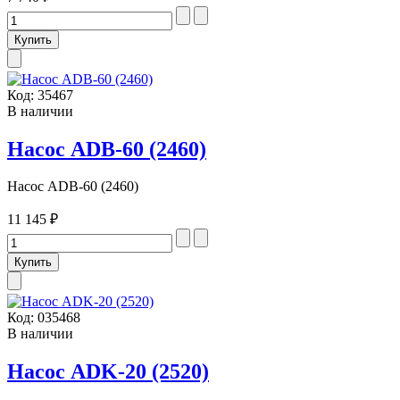
Код:
35467
В наличии
Насос ADB-60 (2460)
Насос ADB-60 (2460)
11 145 ₽
Код:
035468
В наличии
Насос ADK-20 (2520)