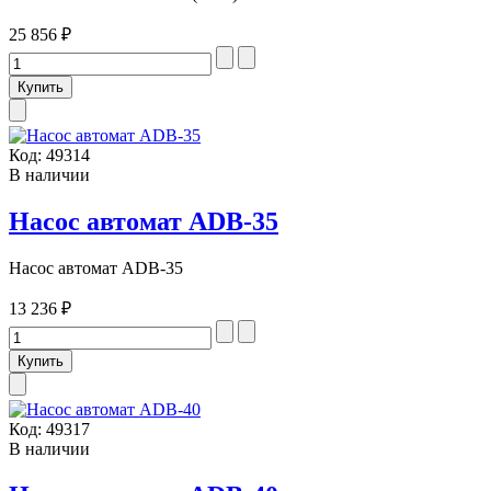
25 856 ₽
Код:
49314
В наличии
Насос автомат ADB-35
Насос автомат ADB-35
13 236 ₽
Код:
49317
В наличии