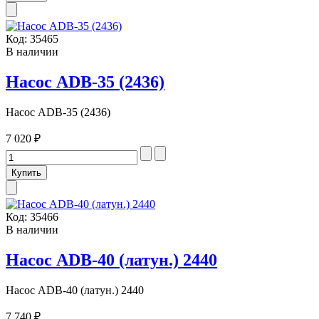
Код:
35465
В наличии
Насос ADB-35 (2436)
Насос ADB-35 (2436)
7 020 ₽
Код:
35466
В наличии
Насос ADB-40 (латун.) 2440
Насос ADB-40 (латун.) 2440
7 740 ₽