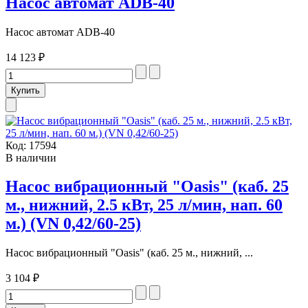
Насос автомат ADB-40
Насос автомат ADB-40
14 123 ₽
Код:
17594
В наличии
Насос вибрационный "Oasis" (каб. 25
м., нижний, 2.5 кВт, 25 л/мин, нап. 60
м.) (VN 0,42/60-25)
Насос вибрационный "Oasis" (каб. 25 м., нижний, ...
3 104 ₽