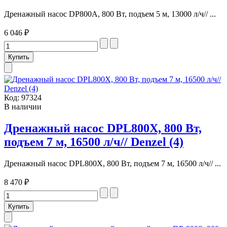
Дренажный насос DP800A, 800 Вт, подъем 5 м, 13000 л/ч// ...
6 046 ₽
Код:
97324
В наличии
Дренажный насос DPL800X, 800 Вт,
подъем 7 м, 16500 л/ч// Denzel (4)
Дренажный насос DPL800X, 800 Вт, подъем 7 м, 16500 л/ч// ...
8 470 ₽