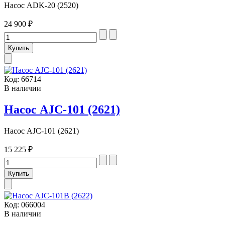
Насос ADK-20 (2520)
24 900 ₽
Код:
66714
В наличии
Насос AJC-101 (2621)
Насос AJC-101 (2621)
15 225 ₽
Код:
066004
В наличии