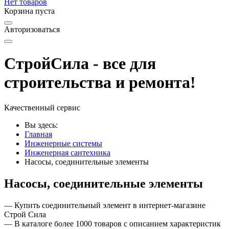
Нет товаров
Корзина пуста
Авторизоваться
СтройСила - все для
строительства и ремонта!
Качественный сервис
Вы здесь:
Главная
Инженерные системы
Инженерная сантехника
Насосы, соединительные элементы
Насосы, соединительные элементы
— Купить соединительный элемент в интернет-магазине
Строй Сила
— В каталоге более 1000 товаров с описанием характеристик