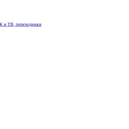
К и ТВ, переходники