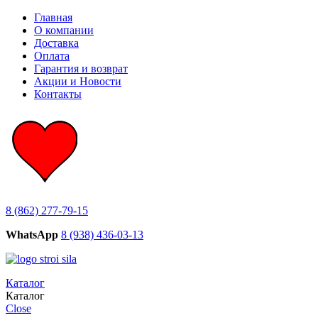
Главная
О компании
Доставка
Оплата
Гарантия и возврат
Акции и Новости
Контакты
8 (862) 277-79-15
WhatsApp
8 (938) 436-03-13
Каталог
Каталог
Close