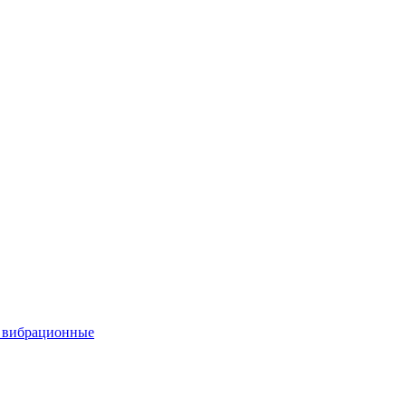
вибрационные