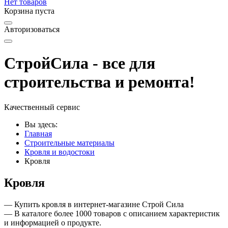
Нет товаров
Корзина пуста
Авторизоваться
СтройСила - все для
строительства и ремонта!
Качественный сервис
Вы здесь:
Главная
Строительные материалы
Кровля и водостоки
Кровля
Кровля
— Купить кровля в интернет-магазине Строй Сила
— В каталоге более 1000 товаров с описанием характеристик
и информацией о продукте.