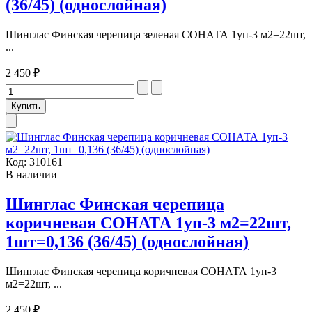
(36/45) (однослойная)
Шинглас Финская черепица зеленая СОНАТА 1уп-3 м2=22шт,
...
2 450 ₽
Код:
310161
В наличии
Шинглас Финская черепица
коричневая СОНАТА 1уп-3 м2=22шт,
1шт=0,136 (36/45) (однослойная)
Шинглас Финская черепица коричневая СОНАТА 1уп-3
м2=22шт, ...
2 450 ₽