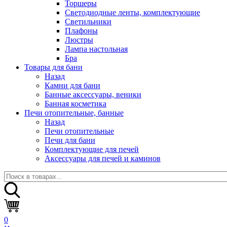
Торшеры
Светодиодные ленты, комплектующие
Светильники
Плафоны
Люстры
Лампа настольная
Бра
Товары для бани
Назад
Камни для бани
Банные аксессуары, веники
Банная косметика
Печи отопительные, банные
Назад
Печи отопительные
Печи для бани
Комплектующие для печей
Аксессуары для печей и каминов
0