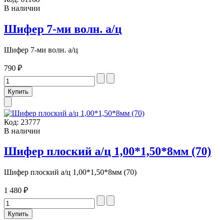
В наличии
Шифер 7-ми волн. а/ц
Шифер 7-ми волн. а/ц
790 ₽
Код:
23777
В наличии
Шифер плоский а/ц 1,00*1,50*8мм (70)
Шифер плоский а/ц 1,00*1,50*8мм (70)
1 480 ₽