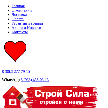
Главная
О компании
Доставка
Оплата
Гарантия и возврат
Акции и Новости
Контакты
8 (862) 277-79-15
WhatsApp
8 (938) 436-03-13