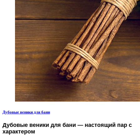
Дубовые веники для бани
Дубовые веники для бани — настоящий пар с
характером