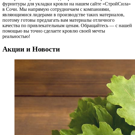
фурнитуры для укладки кровли на нашем сайте «СтройСила»
в Сочи. Мы напрямую сотрудничаем с компаниями,
являющимися лидерами в производстве таких материалов,
поэтому готовы предлагать вам материалы отличного
качества по привлекательным ценам. Обращайтесь — с нашей
помощью вы точно сделаете кровлю своей мечты
реальностью!
Акции и Новости