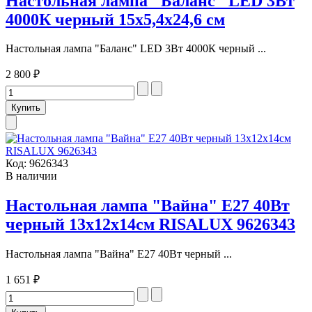
Настольная лампа "Баланс" LED 3Вт
4000К черный 15х5,4х24,6 см
Настольная лампа "Баланс" LED 3Вт 4000К черный ...
2 800 ₽
Код:
9626343
В наличии
Настольная лампа "Вайна" Е27 40Вт
черный 13х12х14см RISALUX 9626343
Настольная лампа "Вайна" Е27 40Вт черный ...
1 651 ₽