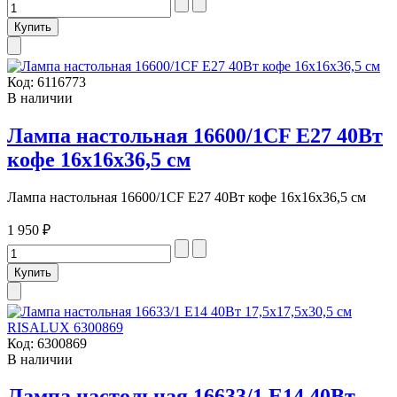
Код:
6116773
В наличии
Лампа настольная 16600/1CF E27 40Вт
кофе 16х16х36,5 см
Лампа настольная 16600/1CF E27 40Вт кофе 16х16х36,5 см
1 950 ₽
Код:
6300869
В наличии
Лампа настольная 16633/1 E14 40Вт