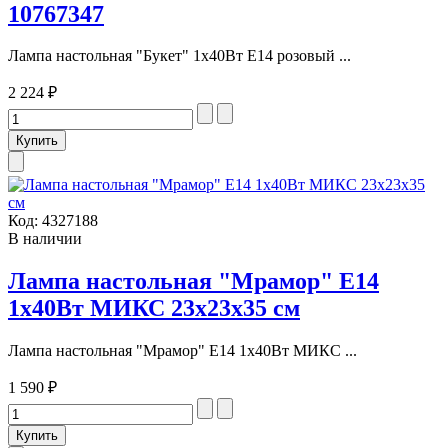
10767347
Лампа настольная "Букет" 1х40Вт Е14 розовый ...
2 224 ₽
Код:
4327188
В наличии
Лампа настольная "Мрамор" Е14
1х40Вт МИКС 23х23х35 см
Лампа настольная "Мрамор" Е14 1х40Вт МИКС ...
1 590 ₽