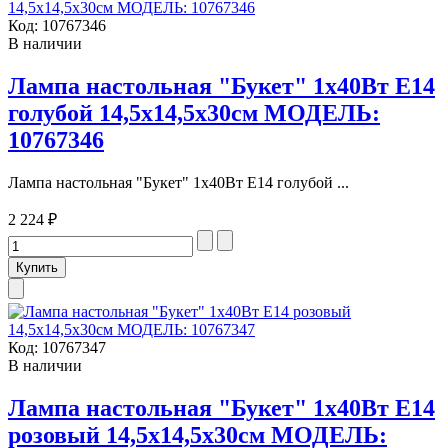
Код:
10767346
В наличии
Лампа настольная "Букет" 1х40Вт Е14
голубой 14,5х14,5х30см МОДЕЛЬ:
10767346
Лампа настольная "Букет" 1х40Вт Е14 голубой ...
2 224 ₽
Код:
10767347
В наличии
Лампа настольная "Букет" 1х40Вт Е14
розовый 14,5х14,5х30см МОДЕЛЬ: