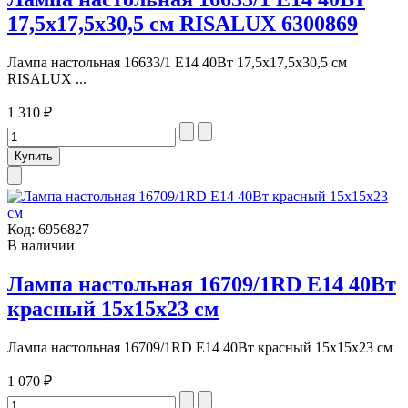
17,5х17,5х30,5 см RISALUX 6300869
Лампа настольная 16633/1 E14 40Вт 17,5х17,5х30,5 см
RISALUX ...
1 310 ₽
Код:
6956827
В наличии
Лампа настольная 16709/1RD E14 40Вт
красный 15х15х23 см
Лампа настольная 16709/1RD E14 40Вт красный 15х15х23 см
1 070 ₽