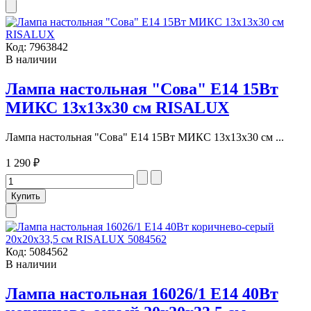
Код:
7963842
В наличии
Лампа настольная "Сова" Е14 15Вт
МИКС 13х13х30 см RISALUX
Лампа настольная "Сова" Е14 15Вт МИКС 13х13х30 см ...
1 290 ₽
Код:
5084562
В наличии
Лампа настольная 16026/1 E14 40Вт