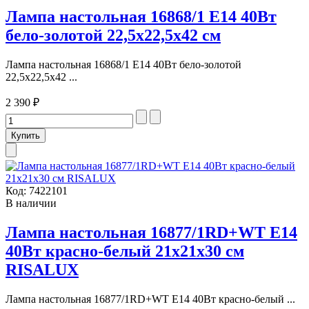
Лампа настольная 16868/1 E14 40Вт
бело-золотой 22,5х22,5х42 см
Лампа настольная 16868/1 E14 40Вт бело-золотой
22,5х22,5х42 ...
2 390 ₽
Код:
7422101
В наличии
Лампа настольная 16877/1RD+WT E14
40Вт красно-белый 21х21х30 см
RISALUX
Лампа настольная 16877/1RD+WT E14 40Вт красно-белый ...