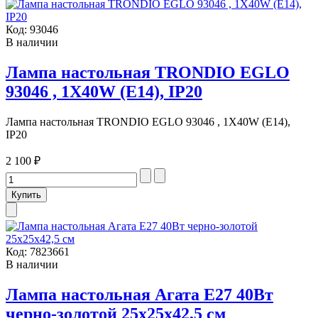
Код:
93046
В наличии
Лампа настольная TRONDIO EGLO
93046 , 1X40W (E14), IP20
Лампа настольная TRONDIO EGLO 93046 , 1X40W (E14),
IP20
2 100 ₽
Код:
7823661
В наличии
Лампа настольная Агата E27 40Вт
черно-золотой 25х25х42,5 см