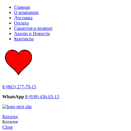
Главная
О компании
Доставка
Оплата
Гарантия и возврат
Акции и Новости
Контакты
8 (862) 277-79-15
WhatsApp
8 (938) 436-03-13
Каталог
Каталог
Close