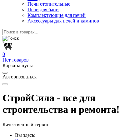
Печи отопительные
Печи для бани
Комплектующие для печей
Аксессуары для печей и каминов
0
Нет товаров
Корзина пуста
Авторизоваться
СтройСила - все для
строительства и ремонта!
Качественный сервис
Вы здесь: