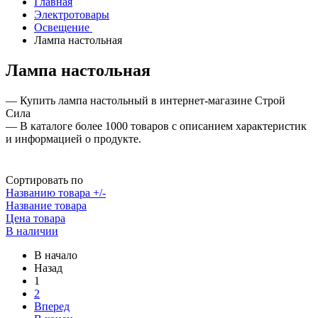
Главная
Электротовары
Освещение
Лампа настольная
Лампа настольная
— Купить лампа настольный в интернет-магазине Строй
Сила
— В каталоге более 1000 товаров с описанием характеристик
и информацией о продукте.
Сортировать по
Названию товара +/-
Название товара
Цена товара
В наличии
В начало
Назад
1
2
Вперед