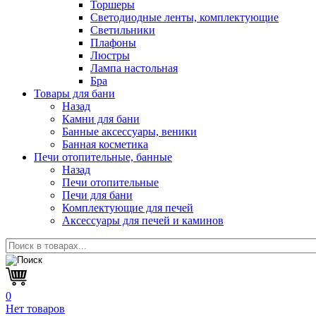
Торшеры
Светодиодные ленты, комплектующие
Светильники
Плафоны
Люстры
Лампа настольная
Бра
Товары для бани
Назад
Камни для бани
Банные аксессуары, веники
Банная косметика
Печи отопительные, банные
Назад
Печи отопительные
Печи для бани
Комплектующие для печей
Аксессуары для печей и каминов
0
Нет товаров