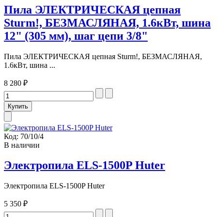
Пила ЭЛЕКТРИЧЕСКАЯ цепная
Sturm!, БЕЗМАСЛЯНАЯ, 1.6кВт, шина
12" (305 мм), шаг цепи 3/8"
Пила ЭЛЕКТРИЧЕСКАЯ цепная Sturm!, БЕЗМАСЛЯНАЯ,
1.6кВт, шина ...
8 280 ₽
Код:
70/10/4
В наличии
Электропила ELS-1500P Huter
Электропила ELS-1500P Huter
5 350 ₽