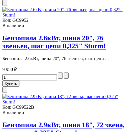
Код:
GC9952
В наличии
Бензопила 2.6кВт, шина 20", 76
звеньев, шаг цепи 0,325" Sturm!
Бензопила 2.6кВт, шина 20", 76 звеньев, шаг цепи ...
9 950 ₽
Код:
GC99522B
В наличии
Бензопила 2.9кВт, шина 18", 72 звена,