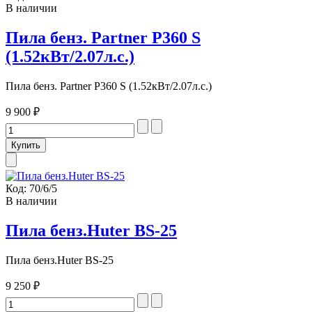
В наличии
Пила бенз. Partner P360 S
(1.52кВт/2.07л.с.)
Пила бенз. Partner P360 S (1.52кВт/2.07л.с.)
9 900 ₽
Код:
70/6/5
В наличии
Пила бенз.Huter BS-25
Пила бенз.Huter BS-25
9 250 ₽