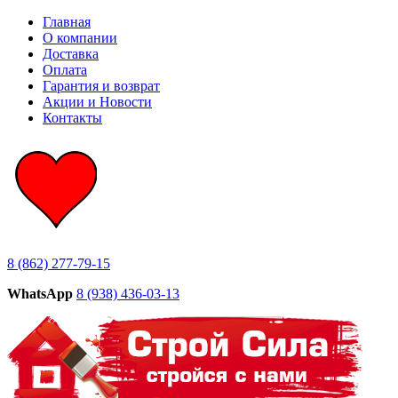
Главная
О компании
Доставка
Оплата
Гарантия и возврат
Акции и Новости
Контакты
8 (862) 277-79-15
WhatsApp
8 (938) 436-03-13