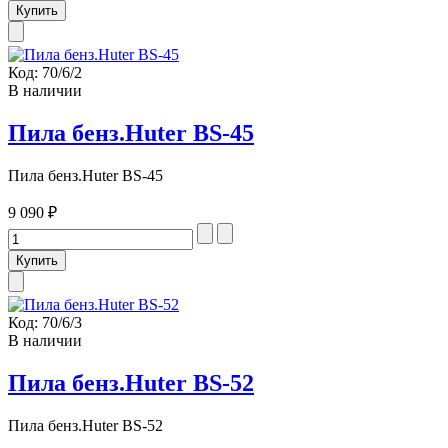
Код:
70/6/2
В наличии
Пила бенз.Huter BS-45
Пила бенз.Huter BS-45
9 090 ₽
Код:
70/6/3
В наличии
Пила бенз.Huter BS-52
Пила бенз.Huter BS-52