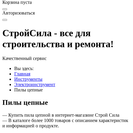
Корзина пуста
Авторизоваться
СтройСила - все для
строительства и ремонта!
Качественный сервис
Вы здесь:
Главная
Инструменты
Электроинструмент
Пилы цепные
Пилы цепные
— Купить пила цепной в интернет-магазине Строй Сила
— В каталоге более 1000 товаров с описанием характеристик
и информацией о продукте.