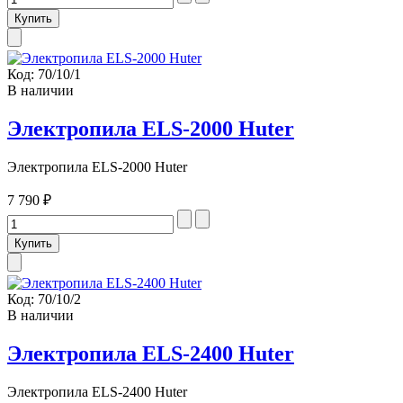
Код:
70/10/1
В наличии
Электропила ELS-2000 Huter
Электропила ELS-2000 Huter
7 790 ₽
Код:
70/10/2
В наличии
Электропила ELS-2400 Huter
Электропила ELS-2400 Huter