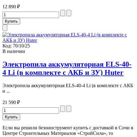
12 890 ₽
Код:
70/10/25
В наличии
Электропила аккумуляторная ELS-40-
4 Li (в комплекте с АКБ и ЗУ) Huter
Электропила аккумуляторная ELS-40-4 Li (в комплекте с АКБ
и ...
21 590 ₽
Если вы решили безоинструмент купить с доставкой в Сочи в
Центре Строительных Материалов «СтройСила», то