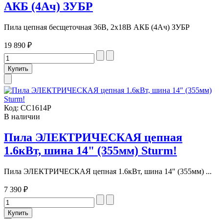
АКБ (4Ач) ЗУБР
Пила цепная бесщеточная 36В, 2х18В АКБ (4Ач) ЗУБР
19 890 ₽
Код:
CC1614P
В наличии
Пила ЭЛЕКТРИЧЕСКАЯ цепная
1.6кВт, шина 14" (355мм) Sturm!
Пила ЭЛЕКТРИЧЕСКАЯ цепная 1.6кВт, шина 14" (355мм) ...
7 390 ₽