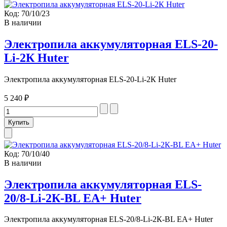
Код:
70/10/23
В наличии
Электропила аккумуляторная ELS-20-
Li-2К Huter
Электропила аккумуляторная ELS-20-Li-2К Huter
5 240 ₽
Код:
70/10/40
В наличии
Электропила аккумуляторная ELS-
20/8-Li-2К-BL ЕА+ Huter
Электропила аккумуляторная ELS-20/8-Li-2К-BL ЕА+ Huter