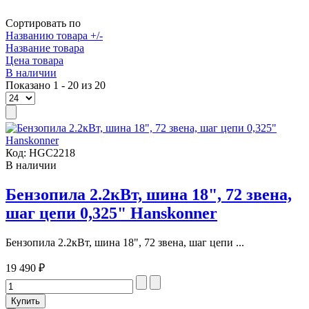
Сортировать по
Названию товара +/-
Название товара
Цена товара
В наличии
Показано 1 - 20 из 20
Код:
HGC2218
В наличии
Бензопила 2.2кВт, шина 18", 72 звена,
шаг цепи 0,325" Hanskonner
Бензопила 2.2кВт, шина 18", 72 звена, шаг цепи ...
19 490 ₽