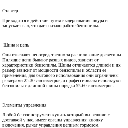
Стартер
Приводится в действие путем выдергивания шнура и
запускает вал, что дает начало работе бензопилы.
Шина и цепь
Они отвечают непосредственно за распиливание древесины.
Пилящие цепи бывают разных видов, зависит от
характеристики бензопилы. Шины отличаются длиной и их
размер зависит от мощности бензопилы и области ее
применения, для бытового использования они ограничены
размерами 25-30 сантиметров, а профессионалы используют
бензопилы с длинной шины порядка 55-60 сантиметров.
Элементы управления
Любой бензоинструмент купить который вы решили с
доставкой у нас, имеет органы управления: кнопку
включения, рычаг управления цепным тормозом,