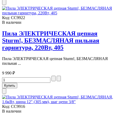
Код:
CC9922
В наличии
Пила ЭЛЕКТРИЧЕСКАЯ цепная
Sturm!, БЕЗМАСЛЯНАЯ пильная
гарнитура, 220Вт, 405
Пила ЭЛЕКТРИЧЕСКАЯ цепная Sturm!, БЕЗМАСЛЯНАЯ
пильная ...
9 990 ₽
Код:
CC9916
В наличии