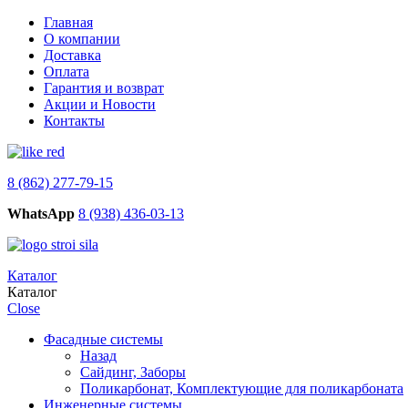
Главная
О компании
Доставка
Оплата
Гарантия и возврат
Акции и Новости
Контакты
8 (862) 277-79-15
WhatsApp
8 (938) 436-03-13
Каталог
Каталог
Close
Фасадные системы
Назад
Сайдинг, Заборы
Поликарбонат, Комплектующие для поликарбоната
Инженерные системы