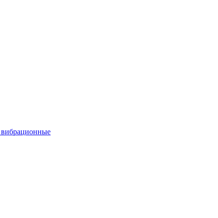
вибрационные