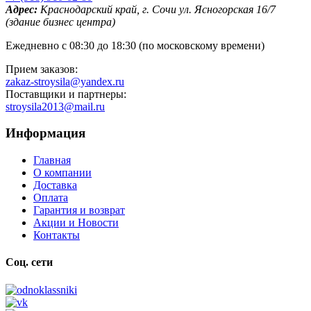
Адрес:
Краснодарский край, г. Сочи ул. Ясногорская 16/7
(здание бизнес центра)
Ежедневно с 08:30 до 18:30 (по московскому времени)
Прием заказов:
zakaz-stroysila@yandex.ru
Поставщики и партнеры:
stroysila2013@mail.ru
Информация
Главная
О компании
Доставка
Оплата
Гарантия и возврат
Акции и Новости
Контакты
Соц. сети