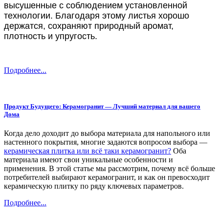
высушенные с соблюдением установленной
технологии. Благодаря этому листья хорошо
держатся, сохраняют природный аромат,
плотность и упругость.
Подробнее...
Продукт Будущего: Керамогранит — Лучший материал для вашего
Дома
Когда дело доходит до выбора материала для напольного или
настенного покрытия, многие задаются вопросом выбора —
керамическая плитка или всё таки керамогранит?
Оба
материала имеют свои уникальные особенности и
применения. В этой статье мы рассмотрим, почему всё больше
потребителей выбирают керамогранит, и как он превосходит
керамическую плитку по ряду ключевых параметров.
Подробнее...