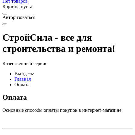
Нет товаров
Корзина пуста
Авторизоваться
СтройСила - все для
строительства и ремонта!
Качественный сервис
Вы здесь:
Главная
Оплата
Оплата
Основные способы оплаты покупок в интернет-магазине: