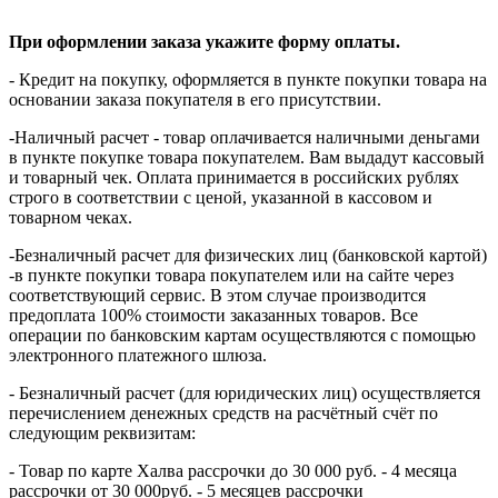
При оформлении заказа укажите форму оплаты.
- Кредит на покупку, оформляется в пункте покупки товара на
основании заказа покупателя в его присутствии.
-Наличный расчет - товар оплачивается наличными деньгами
в пункте покупке товара покупателем. Вам выдадут кассовый
и товарный чек. Оплата принимается в российских рублях
строго в соответствии с ценой, указанной в кассовом и
товарном чеках.
-Безналичный расчет для физических лиц (банковской картой)
-в пункте покупки товара покупателем или на сайте через
соответствующий сервис. В этом случае производится
предоплата 100% стоимости заказанных товаров. Все
операции по банковским картам осуществляются с помощью
электронного платежного шлюза.
- Безналичный расчет (для юридических лиц) осуществляется
перечислением денежных средств на расчётный счёт по
следующим реквизитам:
- Товар по карте Халва рассрочки до 30 000 руб. - 4 месяца
рассрочки от 30 000руб. - 5 месяцев рассрочки