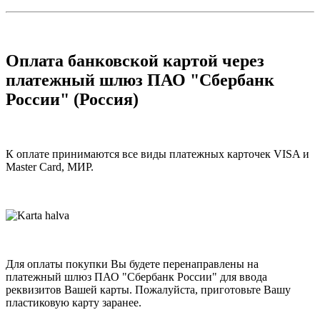
Оплата банковской картой через
платежный шлюз ПАО "Сбербанк
России" (Россия)
К оплате принимаются все виды платежных карточек VISA и
Master Card, МИР.
Для оплаты покупки Вы будете перенаправлены на
платежный шлюз ПАО "Сбербанк России" для ввода
реквизитов Вашей карты. Пожалуйста, приготовьте Вашу
пластиковую карту заранее.