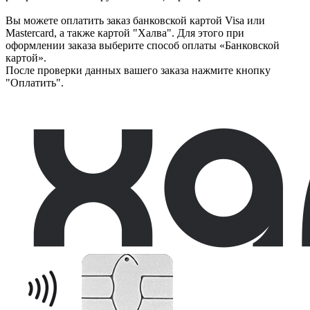
Вы можете оплатить заказ банковской картой Visa или
Mastercard, а также картой "Халва". Для этого при
оформлении заказа выберите способ оплаты «Банковской
картой».
После проверки данных вашего заказа нажмите кнопку
"Оплатить".