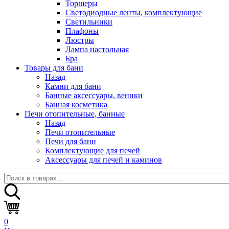
Торшеры
Светодиодные ленты, комплектующие
Светильники
Плафоны
Люстры
Лампа настольная
Бра
Товары для бани
Назад
Камни для бани
Банные аксессуары, веники
Банная косметика
Печи отопительные, банные
Назад
Печи отопительные
Печи для бани
Комплектующие для печей
Аксессуары для печей и каминов
0