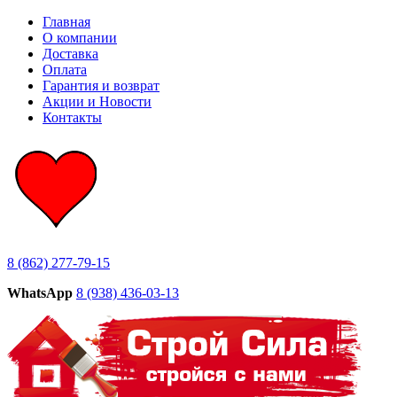
Главная
О компании
Доставка
Оплата
Гарантия и возврат
Акции и Новости
Контакты
8 (862) 277-79-15
WhatsApp
8 (938) 436-03-13