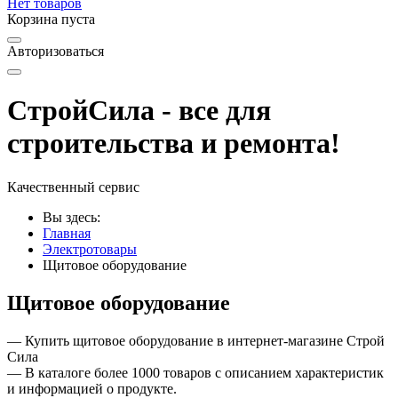
Нет товаров
Корзина пуста
Авторизоваться
СтройСила - все для
строительства и ремонта!
Качественный сервис
Вы здесь:
Главная
Электротовары
Щитовое оборудование
Щитовое оборудование
— Купить щитовое оборудование в интернет-магазине Строй
Сила
— В каталоге более 1000 товаров с описанием характеристик
и информацией о продукте.