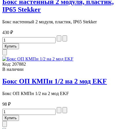
Бокс настенный 2 модуля, пластик,
IP65 Stekker
Бокс настенный 2 модуля, пластик, IP65 Stekker
430 ₽
Код:
207882
В наличии
Бокс ОП КМПн 1/2 на 2 мод EKF
Бокс ОП КМПн 1/2 на 2 мод EKF
98 ₽