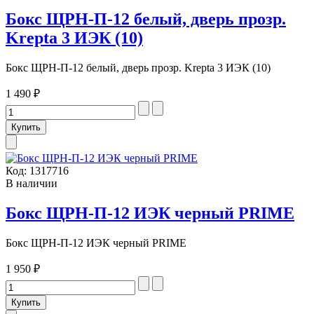
Бокс ЩРН-П-12 белый, дверь прозр.
Krepta 3 ИЭК (10)
Бокс ЩРН-П-12 белый, дверь прозр. Krepta 3 ИЭК (10)
1 490 ₽
Код:
1317716
В наличии
Бокс ЩРН-П-12 ИЭК черный PRIME
Бокс ЩРН-П-12 ИЭК черный PRIME
1 950 ₽