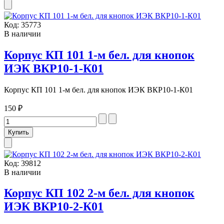
Код:
35773
В наличии
Корпус КП 101 1-м бел. для кнопок
ИЭК ВКР10-1-К01
Корпус КП 101 1-м бел. для кнопок ИЭК ВКР10-1-К01
150 ₽
Код:
39812
В наличии
Корпус КП 102 2-м бел. для кнопок
ИЭК ВКР10-2-К01