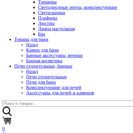
Торшеры
Светодиодные ленты, комплектующие
Светильники
Плафоны
Люстры
Лампа настольная
Бра
Товары для бани
Назад
Камни для бани
Банные аксессуары, веники
Банная косметика
Печи отопительные, банные
Назад
Печи отопительные
Печи для бани
Комплектующие для печей
Аксессуары для печей и каминов
0