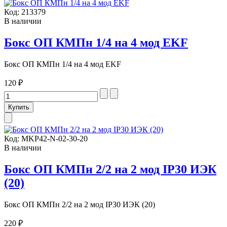
Код:
213379
В наличии
Бокс ОП КМПн 1/4 на 4 мод EKF
Бокс ОП КМПн 1/4 на 4 мод EKF
120 ₽
Код:
MKP42-N-02-30-20
В наличии
Бокс ОП КМПн 2/2 на 2 мод IP30 ИЭК
(20)
Бокс ОП КМПн 2/2 на 2 мод IP30 ИЭК (20)
220 ₽