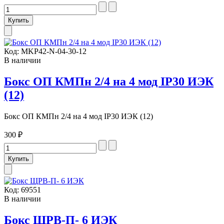
Код:
MKP42-N-04-30-12
В наличии
Бокс ОП КМПн 2/4 на 4 мод IP30 ИЭК
(12)
Бокс ОП КМПн 2/4 на 4 мод IP30 ИЭК (12)
300 ₽
Код:
69551
В наличии
Бокс ЩРВ-П- 6 ИЭК