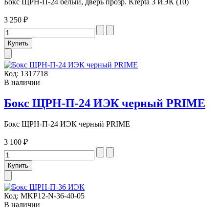
Бокс ЩРН-П-24 белый, дверь прозр. Krepta 3 ИЭК (10)
3 250 ₽
Код:
1317718
В наличии
Бокс ЩРН-П-24 ИЭК черный PRIME
Бокс ЩРН-П-24 ИЭК черный PRIME
3 100 ₽
Код:
MKP12-N-36-40-05
В наличии