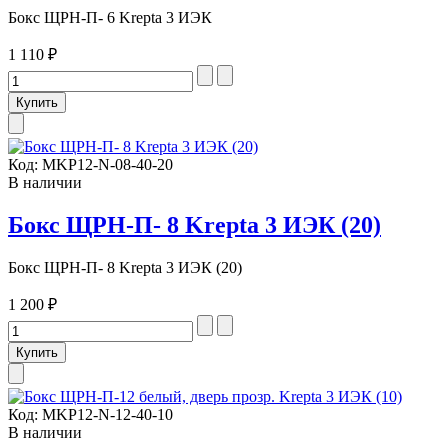
Бокс ЩРН-П- 6 Krepta 3 ИЭК
1 110 ₽
Код:
MKP12-N-08-40-20
В наличии
Бокс ЩРН-П- 8 Krepta 3 ИЭК (20)
Бокс ЩРН-П- 8 Krepta 3 ИЭК (20)
1 200 ₽
Код:
MKP12-N-12-40-10
В наличии