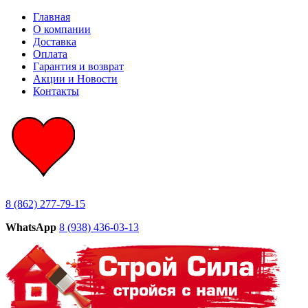
Главная
О компании
Доставка
Оплата
Гарантия и возврат
Акции и Новости
Контакты
8 (862) 277-79-15
WhatsApp
8 (938) 436-03-13