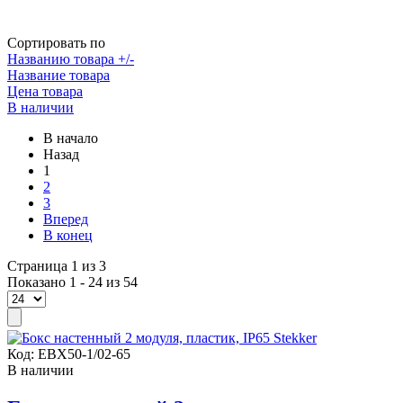
Сортировать по
Названию товара +/-
Название товара
Цена товара
В наличии
В начало
Назад
1
2
3
Вперед
В конец
Страница 1 из 3
Показано 1 - 24 из 54
Код:
EBX50-1/02-65
В наличии