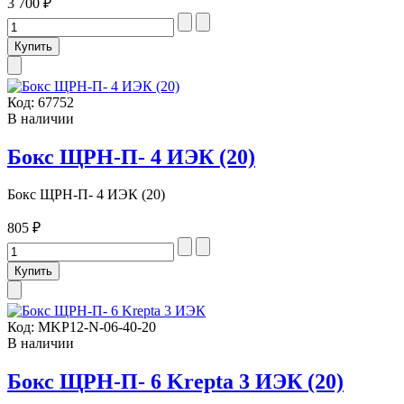
3 700 ₽
Код:
67752
В наличии
Бокс ЩРН-П- 4 ИЭК (20)
Бокс ЩРН-П- 4 ИЭК (20)
805 ₽
Код:
MKP12-N-06-40-20
В наличии
Бокс ЩРН-П- 6 Krepta 3 ИЭК (20)