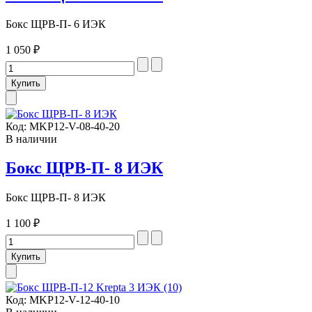
Бокс ЩРВ-П- 6 ИЭК
1 050 ₽
Код:
MKP12-V-08-40-20
В наличии
Бокс ЩРВ-П- 8 ИЭК
Бокс ЩРВ-П- 8 ИЭК
1 100 ₽
Код:
MKP12-V-12-40-10