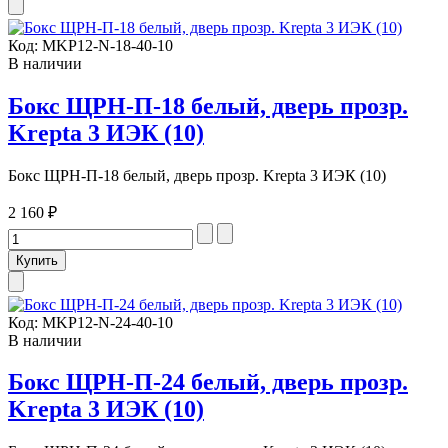
Код:
MKP12-N-18-40-10
В наличии
Бокс ЩРН-П-18 белый, дверь прозр.
Krepta 3 ИЭК (10)
Бокс ЩРН-П-18 белый, дверь прозр. Krepta 3 ИЭК (10)
2 160 ₽
Код:
MKP12-N-24-40-10
В наличии
Бокс ЩРН-П-24 белый, дверь прозр.
Krepta 3 ИЭК (10)