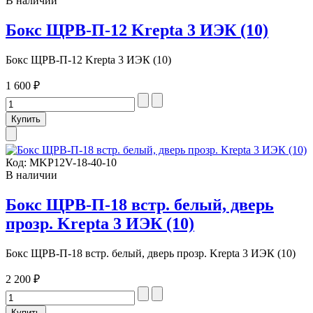
В наличии
Бокс ЩРВ-П-12 Krepta 3 ИЭК (10)
Бокс ЩРВ-П-12 Krepta 3 ИЭК (10)
1 600 ₽
Код:
MKP12V-18-40-10
В наличии
Бокс ЩРВ-П-18 встр. белый, дверь
прозр. Krepta 3 ИЭК (10)
Бокс ЩРВ-П-18 встр. белый, дверь прозр. Krepta 3 ИЭК (10)
2 200 ₽