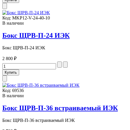
Код:
MKP12-V-24-40-10
В наличии
Бокс ЩРВ-П-24 ИЭК
Бокс ЩРВ-П-24 ИЭК
2 800 ₽
Код:
69536
В наличии
Бокс ЩРВ-П-36 встраиваемый ИЭК
Бокс ЩРВ-П-36 встраиваемый ИЭК