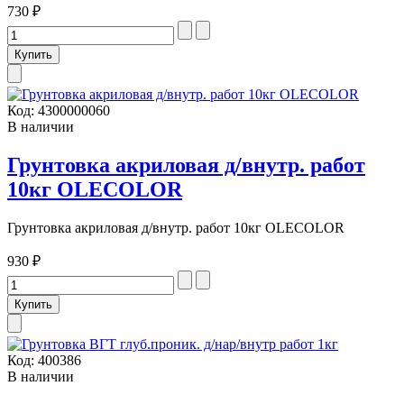
730 ₽
Код:
4300000060
В наличии
Грунтовка акриловая д/внутр. работ
10кг OLECOLOR
Грунтовка акриловая д/внутр. работ 10кг OLECOLOR
930 ₽
Код:
400386
В наличии