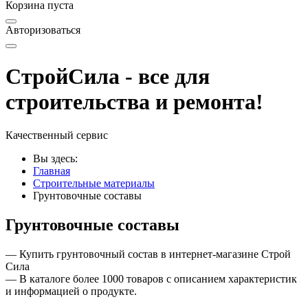
Корзина пуста
Авторизоваться
СтройСила - все для
строительства и ремонта!
Качественный сервис
Вы здесь:
Главная
Строительные материалы
Грунтовочные составы
Грунтовочные составы
— Купить грунтовочный состав в интернет-магазине Строй
Сила
— В каталоге более 1000 товаров с описанием характеристик
и информацией о продукте.