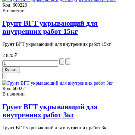
Код:
600220
В наличии
Грунт ВГТ укрывающий для
внутренних работ 15кг
Грунт ВГТ укрывающий для внутренних работ 15кг
2 820 ₽
Код:
600221
В наличии
Грунт ВГТ укрывающий для
внутренних работ 3кг
Грунт ВГТ укрывающий для внутренних работ 3кг