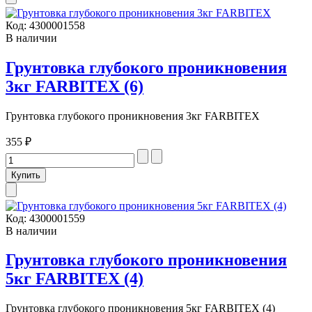
Код:
4300001558
В наличии
Грунтовка глубокого проникновения
3кг FARBITEX (6)
Грунтовка глубокого проникновения 3кг FARBITEX
355 ₽
Код:
4300001559
В наличии
Грунтовка глубокого проникновения
5кг FARBITEX (4)
Грунтовка глубокого проникновения 5кг FARBITEX (4)