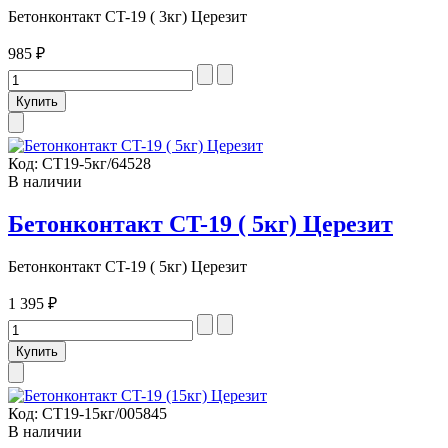
Бетонконтакт CT-19 ( 3кг) Церезит
985 ₽
Код:
СТ19-5кг/64528
В наличии
Бетонконтакт CT-19 ( 5кг) Церезит
Бетонконтакт CT-19 ( 5кг) Церезит
1 395 ₽
Код:
СТ19-15кг/005845
В наличии