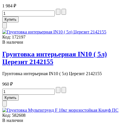
1 984 ₽
Код:
172197
В наличии
Грунтовка интерьерная IN10 ( 5л)
Церезит 2142155
Грунтовка интерьерная IN10 ( 5л) Церезит 2142155
960 ₽
Код:
582608
В наличии