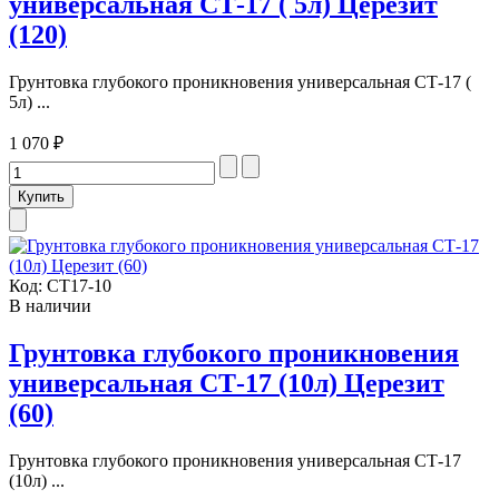
универсальная СТ-17 ( 5л) Церезит
(120)
Грунтовка глубокого проникновения универсальная СТ-17 (
5л) ...
1 070 ₽
Код:
СТ17-10
В наличии
Грунтовка глубокого проникновения
универсальная СТ-17 (10л) Церезит
(60)
Грунтовка глубокого проникновения универсальная СТ-17
(10л) ...