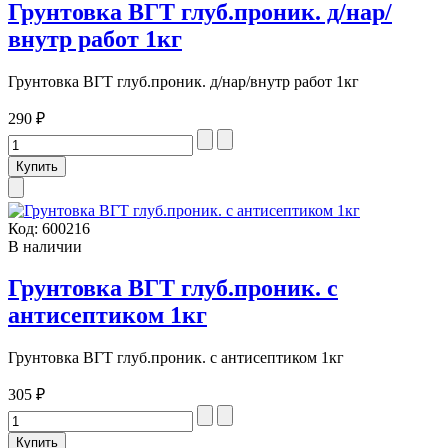
Грунтовка ВГТ глуб.проник. д/нар/
внутр работ 1кг
Грунтовка ВГТ глуб.проник. д/нар/внутр работ 1кг
290 ₽
Код:
600216
В наличии
Грунтовка ВГТ глуб.проник. с
антисептиком 1кг
Грунтовка ВГТ глуб.проник. с антисептиком 1кг
305 ₽