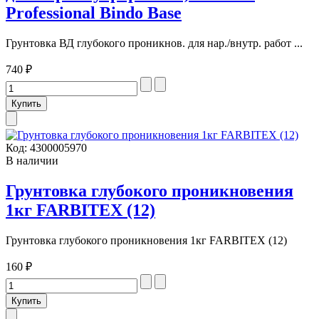
Professional Bindo Base
Грунтовка ВД глубокого проникнов. для нар./внутр. работ ...
740 ₽
Код:
4300005970
В наличии
Грунтовка глубокого проникновения
1кг FARBITEX (12)
Грунтовка глубокого проникновения 1кг FARBITEX (12)
160 ₽