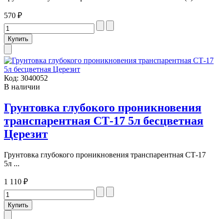
570 ₽
Код:
3040052
В наличии
Грунтовка глубокого проникновения
транспарентная СТ-17 5л бесцветная
Церезит
Грунтовка глубокого проникновения транспарентная СТ-17
5л ...
1 110 ₽