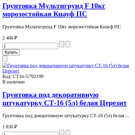
Грунтовка Мультигрунд F 10кг
морозостойкая Кнауф ПС
Грунтовка Мультигрунд F 10кг морозостойкая Кнауф ПС
2 400 ₽
Код:
СТ16-5/792199
В наличии
Грунтовка под декоративную
штукатурку СТ-16 (5л) белая Церезит
Грунтовка под декоративную штукатурку СТ-16 (5л) белая ...
1 830 ₽