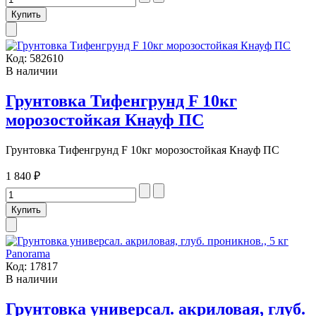
Код:
582610
В наличии
Грунтовка Тифенгрунд F 10кг
морозостойкая Кнауф ПС
Грунтовка Тифенгрунд F 10кг морозостойкая Кнауф ПС
1 840 ₽
Код:
17817
В наличии
Грунтовка универсал. акриловая, глуб.