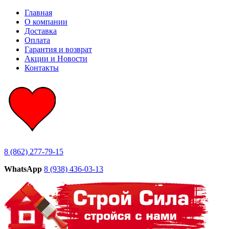
Главная
О компании
Доставка
Оплата
Гарантия и возврат
Акции и Новости
Контакты
8 (862) 277-79-15
WhatsApp
8 (938) 436-03-13