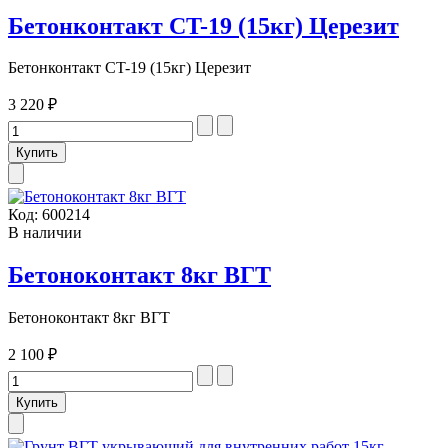
Бетонконтакт CT-19 (15кг) Церезит
Бетонконтакт CT-19 (15кг) Церезит
3 220 ₽
Код:
600214
В наличии
Бетоноконтакт 8кг ВГТ
Бетоноконтакт 8кг ВГТ
2 100 ₽