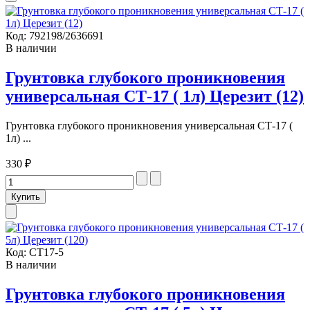
Код:
792198/2636691
В наличии
Грунтовка глубокого проникновения
универсальная СТ-17 ( 1л) Церезит (12)
Грунтовка глубокого проникновения универсальная СТ-17 (
1л) ...
330 ₽
Код:
СТ17-5
В наличии
Грунтовка глубокого проникновения