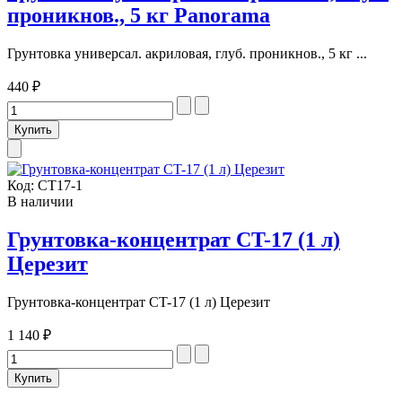
проникнов., 5 кг Panorama
Грунтовка универсал. акриловая, глуб. проникнов., 5 кг ...
440 ₽
Код:
СТ17-1
В наличии
Грунтовка-концентрат CT-17 (1 л)
Церезит
Грунтовка-концентрат CT-17 (1 л) Церезит
1 140 ₽