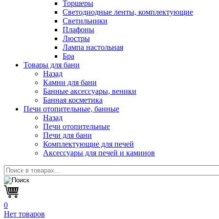
Торшеры
Светодиодные ленты, комплектующие
Светильники
Плафоны
Люстры
Лампа настольная
Бра
Товары для бани
Назад
Камни для бани
Банные аксессуары, веники
Банная косметика
Печи отопительные, банные
Назад
Печи отопительные
Печи для бани
Комплектующие для печей
Аксессуары для печей и каминов
0
Нет товаров