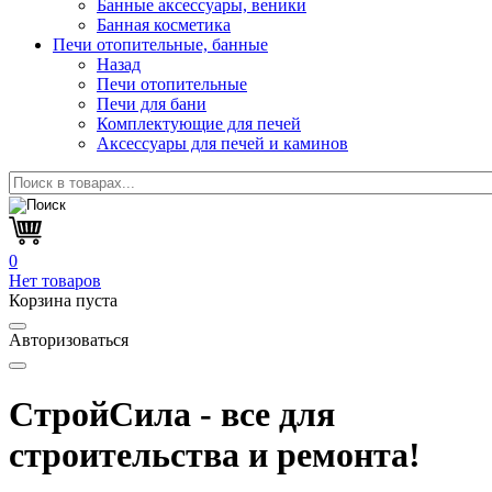
Банные аксессуары, веники
Банная косметика
Печи отопительные, банные
Назад
Печи отопительные
Печи для бани
Комплектующие для печей
Аксессуары для печей и каминов
0
Нет товаров
Корзина пуста
Авторизоваться
СтройСила - все для
строительства и ремонта!