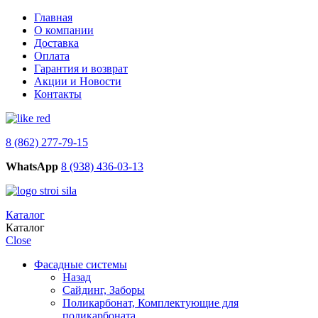
Главная
О компании
Доставка
Оплата
Гарантия и возврат
Акции и Новости
Контакты
8 (862) 277-79-15
WhatsApp
8 (938) 436-03-13
Каталог
Каталог
Close
Фасадные системы
Назад
Сайдинг, Заборы
Поликарбонат, Комплектующие для
поликарбоната