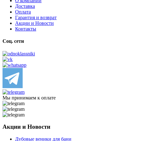
О компании
Доставка
Оплата
Гарантия и возврат
Акции и Новости
Контакты
Соц. сети
Мы принимаем к оплате
Акции и Новости
Дубовые веники для бани