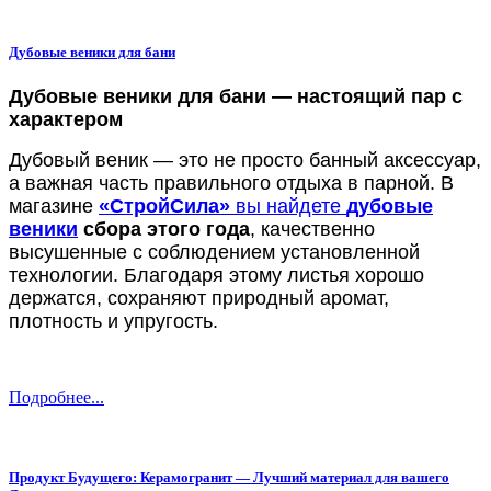
Дубовые веники для бани
Дубовые веники для бани — настоящий пар с
характером
Дубовый веник — это не просто банный аксессуар,
а важная часть правильного отдыха в парной. В
магазине
«СтройСила»
вы найдете
дубовые
веники
сбора этого года
, качественно
высушенные с соблюдением установленной
технологии. Благодаря этому листья хорошо
держатся, сохраняют природный аромат,
плотность и упругость.
Подробнее...
Продукт Будущего: Керамогранит — Лучший материал для вашего