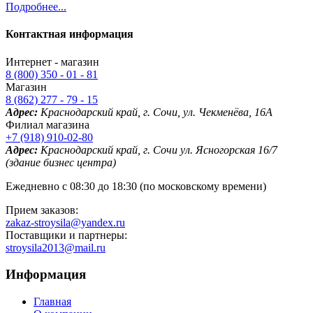
Подробнее...
Контактная информация
Интернет - магазин
8 (800) 350 - 01 - 81
Магазин
8 (862) 277 - 79 - 15
Адрес:
Краснодарский край, г. Сочи, ул. Чекменёва, 16А
Филиал магазина
+7 (918) 910-02-80
Адрес:
Краснодарский край, г. Сочи ул. Ясногорская 16/7
(здание бизнес центра)
Ежедневно с 08:30 до 18:30 (по московскому времени)
Прием заказов:
zakaz-stroysila@yandex.ru
Поставщики и партнеры:
stroysila2013@mail.ru
Информация
Главная