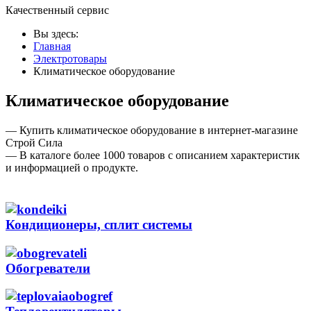
Качественный сервис
Вы здесь:
Главная
Электротовары
Климатическое оборудование
Климатическое оборудование
— Купить климатическое оборудование в интернет-магазине
Строй Сила
— В каталоге более 1000 товаров с описанием характеристик
и информацией о продукте.
Кондиционеры, сплит системы
Обогреватели