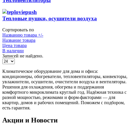
Тепловентиляторы
Тепловые пушки, осушители воздуха
Сортировать по
Названию товара +/-
Название товара
Цена товара
В наличии
Записей не найдено.
Климатическое оборудование для дома и офиса:
кондиционеры, обогреватели, тепловентиляторы, конвекторы,
увлажнители, осушители, очистители воздуха и вентиляторы.
Решения для охлаждения, обогрева и поддержания
комфортного микроклимата круглый год. Надёжная техника с
разной мощностью, режимами и форм-факторами — для
квартир, домов и рабочих помещений. Поможем с подбором,
есть гарантия.
Акции и Новости