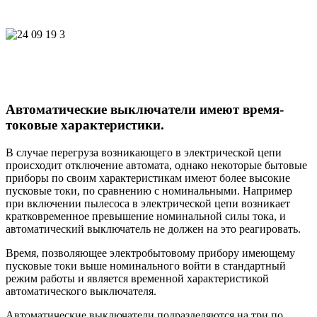
Автоматические выключатели имеют время-
токовые характеристики.
В случае перегруза возникающего в электрической цепи
происходит отключение автомата, однако некоторые бытовые
приборы по своим характеристикам имеют более высокие
пусковые токи, по сравнению с номинальными. Например
при включении пылесоса в электрической цепи возникает
кратковременное превышение номинальной силы тока, и
автоматический выключатель не должен на это реагировать.
Время, позволяющее электробытовому прибору имеющему
пусковые токи выше номинального войти в стандартный
режим работы и является временной характеристикой
автоматического выключателя.
Автоматические выключатели подразделяются на три по