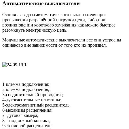
Автоматические выключатели
Основная задача автоматического выключателя при
превышении разрешённой нагрузки цепи, либо при
возникновении короткого замыкания как можно быстрее
разомкнуть электрическую цепь.
Модульные автоматические выключатели все они устроены
одинаково вне зависимости от того кто их произвёл.
1-клемма подключения;
2-клемма подключения;
3-соединительный проводник;
4-дугогасительные пластины;
5-электромагнитный расцепитель;
6-механизм расцепления;
7- дуговая камера;
8 – подвижный контакт;
9- тепловой расцепитель