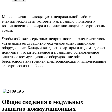
Много причин приводящих к неправильной работе
электрической сети, которые, как правило, приводят к
возникновению пожара и поражению людей электрическим
током.
Чтобы избежать серьезных неприятностей с электричеством
устанавливается защитно модульное коммутационное
оборудование. Каждый владелец квартиры или дома должен
понимать, что качественное и правильно установленное
защитное коммутационное оборудование обеспечит
безопасность внутренней электропроводки и использование
электрических приборов.
Общие сведения о модульных
защитно-коммутационных