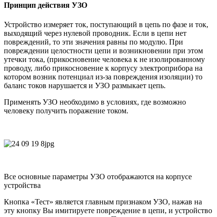
Принцип действия УЗО
Устройство измеряет ток, поступающий в цепь по фазе и ток,
выходящий через нулевой проводник. Если в цепи нет
повреждений, то эти значения равны по модулю. При
повреждении целостности цепи и возникновении при этом
утечки тока, (прикосновение человека к не изолированному
проводу, либо прикосновение к корпусу электроприбора на
котором возник потенциал из-за повреждения изоляции) то
баланс токов нарушается и УЗО размыкает цепь.
Применять УЗО необходимо в условиях, где возможно
человеку получить поражение током.
Все основные параметры УЗО отображаются на корпусе
устройства
Кнопка «Тест» является главным признаком УЗО, нажав на
эту кнопку Вы имитируете повреждение в цепи, и устройство