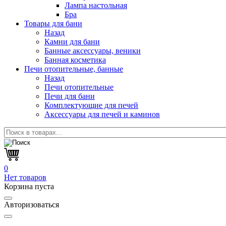
Лампа настольная
Бра
Товары для бани
Назад
Камни для бани
Банные аксессуары, веники
Банная косметика
Печи отопительные, банные
Назад
Печи отопительные
Печи для бани
Комплектующие для печей
Аксессуары для печей и каминов
0
Нет товаров
Корзина пуста
Авторизоваться