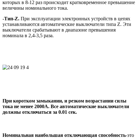
которых в 8-12 раз происходит кратковременное превышение
величины номинального тока.
-Тип-Z.
При эксплуатации электронных устройств в цепях
устанавливаются автоматические выключатели типа Z. Эти
выключатели срабатывают в диапазоне превышения
номинала в 2,4-3,5 раза.
При коротком замыкании, и резком возрастании силы
тока не менее 2000А. Все автоматические выключатели
должны отключаться за 0.01 сек.
Номинальная наибольшая отключающая способность
-это