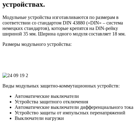
устройствах.
Модульные устройства изготавливаются по размерам в
соответствии со стандартом DIN 43880 («DIN» – система
немецких стандартов), которые крепятся на DIN-рейку
шириной 35 мм. Ширина одного модуля составляет 18 мм.
Размеры модульного устройства:
Виды модульных защитно-коммутационных устройств:
Автоматические выключатели
Устройства защитного отключения
Автоматические выключатели дифференциального тока
Устройство защиты от импульсных перенапряжений
Выключатели нагрузки