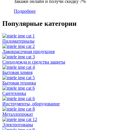
Закажи онлайн и получи скидку 7%
Подробнее
Популярные категории
Пиломатериалы
Лакокрасочная продукция
Спецодежда и средства защиты
Бытовая химия
Бытовая техника
Сантехника
Инструменты, оборудование
Металлопрокат
Электротовары