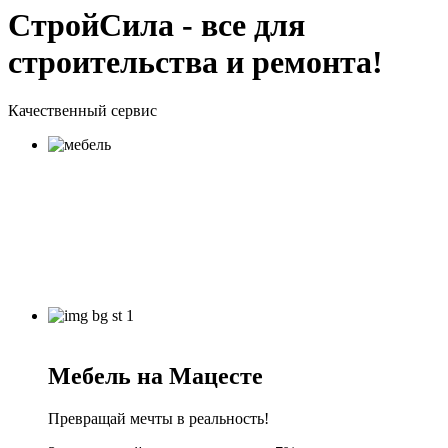
СтройСила - все для
строительства и ремонта!
Качественный сервис
Мебель на Мацесте
Превращай мечты в реальность!