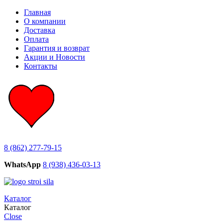
Главная
О компании
Доставка
Оплата
Гарантия и возврат
Акции и Новости
Контакты
8 (862) 277-79-15
WhatsApp
8 (938) 436-03-13
Каталог
Каталог
Close