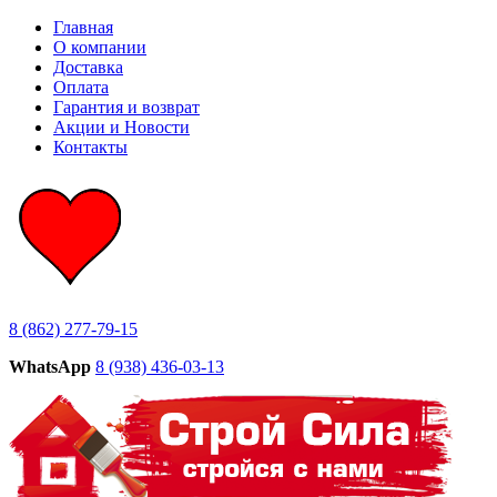
Главная
О компании
Доставка
Оплата
Гарантия и возврат
Акции и Новости
Контакты
8 (862) 277-79-15
WhatsApp
8 (938) 436-03-13