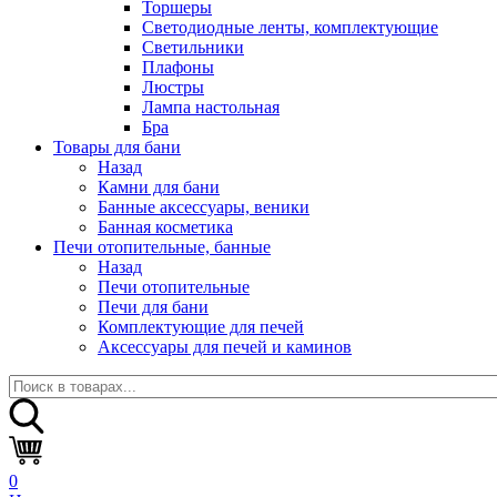
Торшеры
Светодиодные ленты, комплектующие
Светильники
Плафоны
Люстры
Лампа настольная
Бра
Товары для бани
Назад
Камни для бани
Банные аксессуары, веники
Банная косметика
Печи отопительные, банные
Назад
Печи отопительные
Печи для бани
Комплектующие для печей
Аксессуары для печей и каминов
0