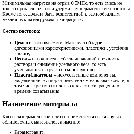
Минимальная нагрузка на отрыв 0,5МПс, то есть смесь не
только приклеивает, но и удерживает керамические пластины.
Кроме того, должна быть резистентной к разнообразным
механическим нагрузкам и вибрациям.
Состав раствора:
Цемент
– основа смеси. Материал обладает
адгезионными характеристиками, пластичен, устойчив
к влаге;
Песок
– наполнитель, обеспечивающий прочность
раствора и снижение удельного веса, то есть
уменьшается нагрузка на конструкцию;
Пластификаторы
– искусственные компоненты,
наделяющие раствор определенным набором свойств, в
том числе резистентностью к влаге и сокращением
времени схватывания.
Назначение материала
Клей для керамической плитки применяется и для других
облицовочных материалов, а именно:
Керамогранит;