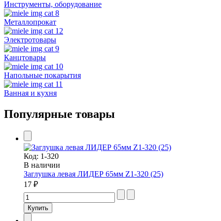
Инструменты, оборудование
Металлопрокат
Электротовары
Канцтовары
Напольные покарытия
Ванная и кухня
Популярные товары
Код:
1-320
В наличии
Заглушка левая ЛИДЕР 65мм Z1-320 (25)
17 ₽