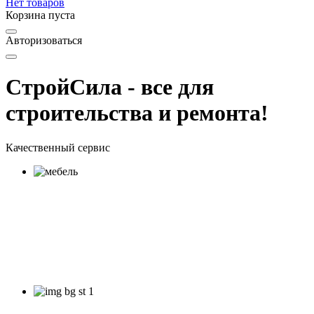
Нет товаров
Корзина пуста
Авторизоваться
СтройСила - все для
строительства и ремонта!
Качественный сервис