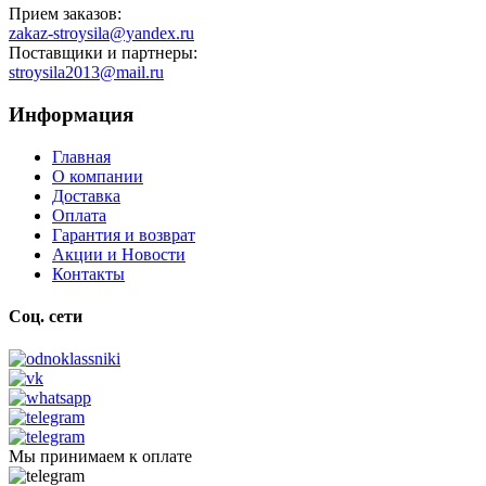
Прием заказов:
zakaz-stroysila@yandex.ru
Поставщики и партнеры:
stroysila2013@mail.ru
Информация
Главная
О компании
Доставка
Оплата
Гарантия и возврат
Акции и Новости
Контакты
Соц. сети
Мы принимаем к оплате