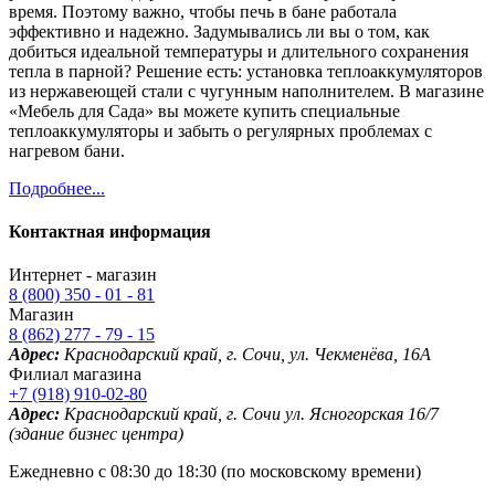
время. Поэтому важно, чтобы печь в бане работала
эффективно и надежно. Задумывались ли вы о том, как
добиться идеальной температуры и длительного сохранения
тепла в парной? Решение есть: установка теплоаккумуляторов
из нержавеющей стали с чугунным наполнителем. В магазине
«Мебель для Сада» вы можете купить специальные
теплоаккумуляторы и забыть о регулярных проблемах с
нагревом бани.
Подробнее...
Контактная информация
Интернет - магазин
8 (800) 350 - 01 - 81
Магазин
8 (862) 277 - 79 - 15
Адрес:
Краснодарский край, г. Сочи, ул. Чекменёва, 16А
Филиал магазина
+7 (918) 910-02-80
Адрес:
Краснодарский край, г. Сочи ул. Ясногорская 16/7
(здание бизнес центра)
Ежедневно с 08:30 до 18:30 (по московскому времени)