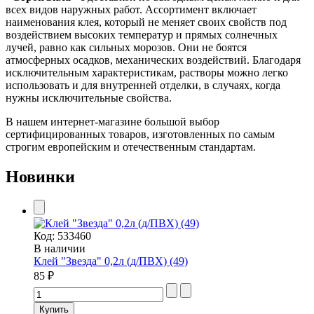
всех видов наружных работ. Ассортимент включает
наименования клея, который не меняет своих свойств под
воздействием высоких температур и прямых солнечных
лучей, равно как сильных морозов. Они не боятся
атмосферных осадков, механических воздействий. Благодаря
исключительным характеристикам, растворы можно легко
использовать и для внутренней отделки, в случаях, когда
нужны исключительные свойства.
В нашем интернет-магазине большой выбор
сертифицированных товаров, изготовленных по самым
строгим европейским и отечественным стандартам.
Новинки
Код:
533460
В наличии
Клей "Звезда" 0,2л (д/ПВХ) (49)
85 ₽