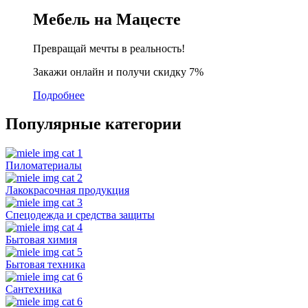
Мебель на Мацесте
Превращай мечты в реальность!
Закажи онлайн и получи скидку 7%
Подробнее
Популярные категории
Пиломатериалы
Лакокрасочная продукция
Спецодежда и средства защиты
Бытовая химия
Бытовая техника
Сантехника