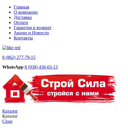
Главная
О компании
Доставка
Оплата
Гарантия и возврат
Акции и Новости
Контакты
8 (862) 277-79-15
WhatsApp
8 (938) 436-03-13
Каталог
Каталог
Close