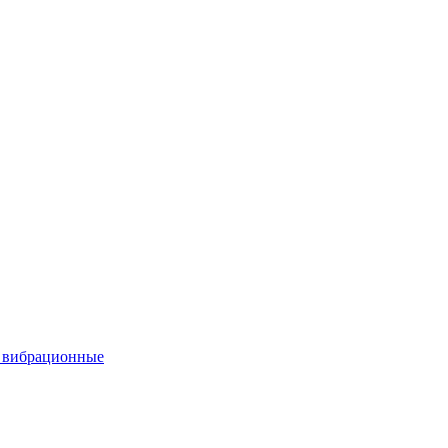
вибрационные