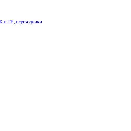
К и ТВ, переходники