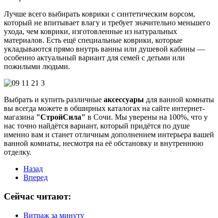
Лучше всего выбирать коврики с синтетическим ворсом,
который не впитывает влагу и требует значительно меньшего
ухода, чем коврики, изготовленные из натуральных
материалов. Есть ещё специальные коврики, которые
укладываются прямо внутрь ванны или душевой кабины —
особенно актуальный вариант для семей с детьми или
пожилыми людьми.
Выбрать и купить различные
аксессуары
для ванной комнаты
вы всегда можете в обширных каталогах на сайте интернет-
магазина
"СтройСила"
в Сочи. Мы уверены на 100%, что у
нас точно найдётся вариант, который придётся по душе
именно вам и станет отличным дополнением интерьера вашей
ванной комнаты, несмотря на её обстановку и внутреннюю
отделку.
Назад
Вперед
Сейчас читают:
Витраж за минуту