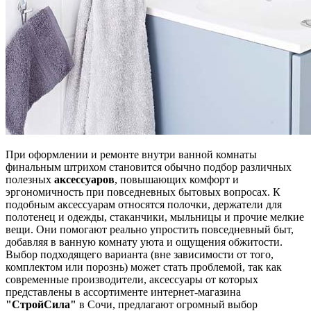
При оформлении и ремонте внутри ванной комнаты
финальным штрихом становится обычно подбор различных
полезных
аксессуаров
, повышающих комфорт и
эргономичность при повседневных бытовых вопросах. К
подобным аксессуарам относятся полочки, держатели для
полотенец и одежды, стаканчики, мыльницы и прочие мелкие
вещи. Они помогают реально упростить повседневный быт,
добавляя в ванную комнату уюта и ощущения обжитости.
Выбор подходящего варианта (вне зависимости от того,
комплектом или порознь) может стать проблемой, так как
современные производители, аксессуары от которых
представлены в ассортименте интернет-магазина
"СтройСила"
в Сочи, предлагают огромный выбор