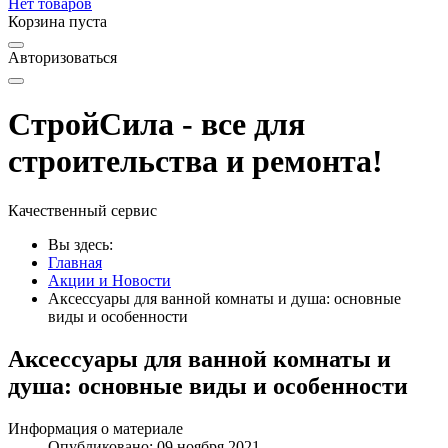
Нет товаров
Корзина пуста
Авторизоваться
СтройСила - все для
строительства и ремонта!
Качественный сервис
Вы здесь:
Главная
Акции и Новости
Аксессуары для ванной комнаты и душа: основные
виды и особенности
Аксессуары для ванной комнаты и
душа: основные виды и особенности
Информация о материале
Опубликовано: 09 ноября 2021