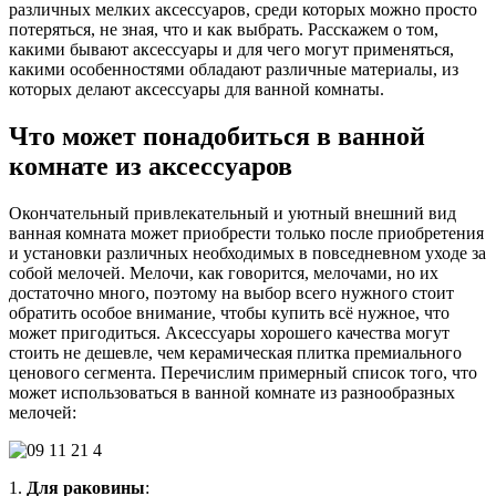
различных мелких аксессуаров, среди которых можно просто
потеряться, не зная, что и как выбрать. Расскажем о том,
какими бывают аксессуары и для чего могут применяться,
какими особенностями обладают различные материалы, из
которых делают аксессуары для ванной комнаты.
Что может понадобиться в ванной
комнате из аксессуаров
Окончательный привлекательный и уютный внешний вид
ванная комната может приобрести только после приобретения
и установки различных необходимых в повседневном уходе за
собой мелочей. Мелочи, как говорится, мелочами, но их
достаточно много, поэтому на выбор всего нужного стоит
обратить особое внимание, чтобы купить всё нужное, что
может пригодиться. Аксессуары хорошего качества могут
стоить не дешевле, чем керамическая плитка премиального
ценового сегмента. Перечислим примерный список того, что
может использоваться в ванной комнате из разнообразных
мелочей:
1.
Для раковины
: