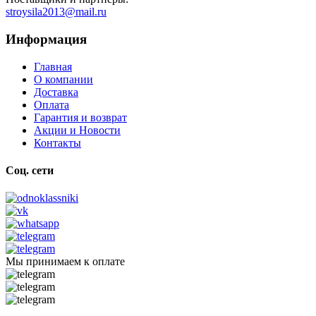
stroysila2013@mail.ru
Информация
Главная
О компании
Доставка
Оплата
Гарантия и возврат
Акции и Новости
Контакты
Соц. сети
Мы принимаем к оплате