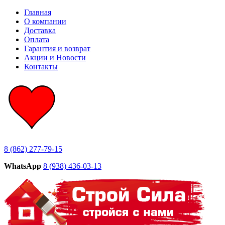
Главная
О компании
Доставка
Оплата
Гарантия и возврат
Акции и Новости
Контакты
8 (862) 277-79-15
WhatsApp
8 (938) 436-03-13