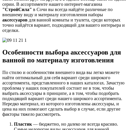
серии. В ассортименте нашего интернет-магазина
"СтройСила"
в Сочи вы всегда найдёте различные по
внешнему виду и материалу изготовления наборы
аксессуаров
для ванной комнаты и туалета, среди которых
точно найдётся вариант, подходящий для вашего интерьера и
отделки.
Особенности выбора аксессуаров для
ванной по материалу изготовления
По стилю и особенностям внешнего вида вы легко можете
найти оптимальный для себя вариант среди широкого
ассортимента, представленного в наших каталогах. Зачастую
проблема у наших покупателей состоит не в том, чтобы
выбрать аксессуары в принципе, а в том, чтобы подобрать
подходящий вариант среди нашего широкого ассортимента.
Нередко материал, из которого изготовлены аксессуары, и
цена на них помогают сделать выбор в случае, если другие
факторы тяжело рассмотреть.
Пластик
— бюджетно, но далеко не всегда красиво.
Самые недорогие виды аксессуаров для ванной