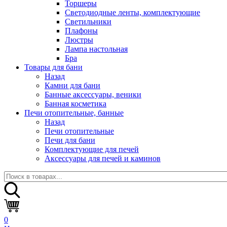
Торшеры
Светодиодные ленты, комплектующие
Светильники
Плафоны
Люстры
Лампа настольная
Бра
Товары для бани
Назад
Камни для бани
Банные аксессуары, веники
Банная косметика
Печи отопительные, банные
Назад
Печи отопительные
Печи для бани
Комплектующие для печей
Аксессуары для печей и каминов
0