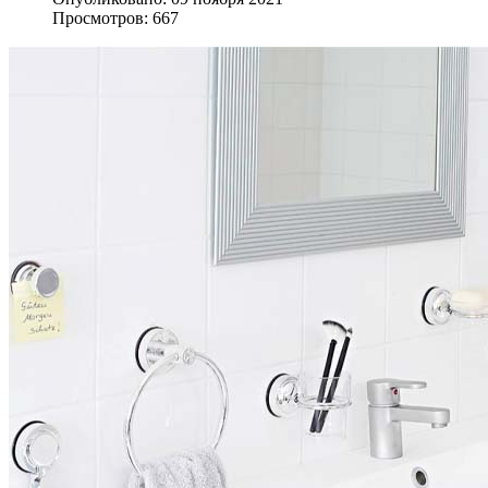
Просмотров: 667