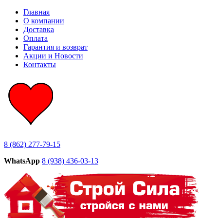
Главная
О компании
Доставка
Оплата
Гарантия и возврат
Акции и Новости
Контакты
8 (862) 277-79-15
WhatsApp
8 (938) 436-03-13