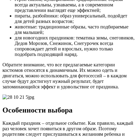
всегда актуальны, узнаваемы, а в современном
представлении выглядят еще эффектней;
пираты, разбойники: образ универсальный, подойдет
для детей разных возрастов;
животные: традиционные образы, часто подбираемые
для малышей;
для новогодних праздников: тематика зимы, снеговиков,
Дедов Морозов, Снежинок, Снегурочек всегда
сопровождает детей и взрослых, нужно только
подобрать подходящий наряд.
Обратите внимание, что все предлагаемые категории
костюмов относятся к динамичным. Их можно одеть и
двигаться, можно использовать для фотосессий – в каждом
случае будут достигнут нужный результат, будет
запоминающийся эффект и удовольствие от праздника.
Особенности выбора
Каждый праздник – отдельное событие. Как правило, каждый
раз человек хочет появиться в другом образе. Поэтому
родителям следует прислушиваться к желаниям ребенка и