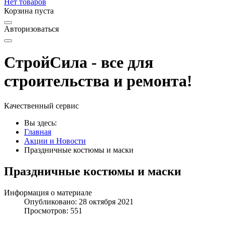
Нет товаров
Корзина пуста
Авторизоваться
СтройСила - все для
строительства и ремонта!
Качественный сервис
Вы здесь:
Главная
Акции и Новости
Праздничные костюмы и маски
Праздничные костюмы и маски
Информация о материале
Опубликовано: 28 октября 2021
Просмотров: 551