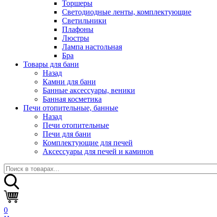
Торшеры
Светодиодные ленты, комплектующие
Светильники
Плафоны
Люстры
Лампа настольная
Бра
Товары для бани
Назад
Камни для бани
Банные аксессуары, веники
Банная косметика
Печи отопительные, банные
Назад
Печи отопительные
Печи для бани
Комплектующие для печей
Аксессуары для печей и каминов
0