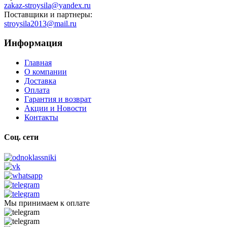
zakaz-stroysila@yandex.ru
Поставщики и партнеры:
stroysila2013@mail.ru
Информация
Главная
О компании
Доставка
Оплата
Гарантия и возврат
Акции и Новости
Контакты
Соц. сети
Мы принимаем к оплате