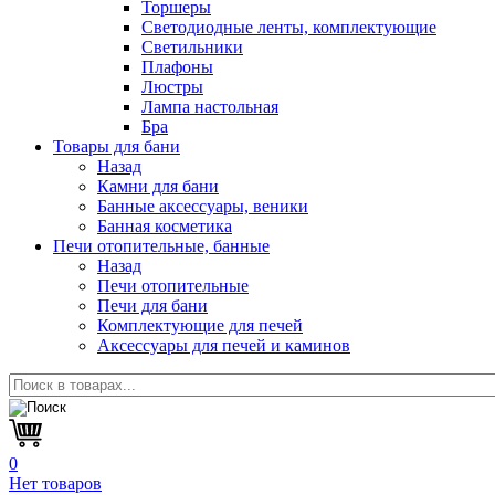
Торшеры
Светодиодные ленты, комплектующие
Светильники
Плафоны
Люстры
Лампа настольная
Бра
Товары для бани
Назад
Камни для бани
Банные аксессуары, веники
Банная косметика
Печи отопительные, банные
Назад
Печи отопительные
Печи для бани
Комплектующие для печей
Аксессуары для печей и каминов
0
Нет товаров