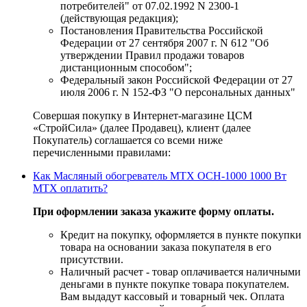
потребителей" от 07.02.1992 N 2300-1
(действующая редакция);
Постановления Правительства Российской
Федерации от 27 сентября 2007 г. N 612 "Об
утверждении Правил продажи товаров
дистанционным способом";
Федеральный закон Российской Федерации от 27
июля 2006 г. N 152-ФЗ "О персональных данных"
Совершая покупку в Интернет-магазине ЦСМ
«СтройСила» (далее Продавец), клиент (далее
Покупатель) соглашается со всеми ниже
перечисленными правилами:
Как Масляный обогреватель MTX OCH-1000 1000 Вт
MTX оплатить?
При оформлении заказа укажите форму оплаты.
Кредит на покупку, оформляется в пункте покупки
товара на основании заказа покупателя в его
присутствии.
Наличный расчет - товар оплачивается наличными
деньгами в пункте покупке товара покупателем.
Вам выдадут кассовый и товарный чек. Оплата