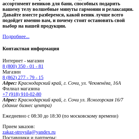
ассортимент веников для бани, способных подарить
вашему телу волшебные минуты гармонии и релаксации.
Давайте вместе разберемся, какой веник лучше всего
подойдет именно вам, и почему стоит остановить свой
выбор на нашей продукции.
Подробнее...
Контактная информация
Интернет - магазин
8 (800) 350 - 01 - 81
Магазин
8 (862) 277 - 79 - 15
Адрес:
Краснодарский край, г. Сочи, ул. Чекменёва, 16А
Филиал магазина
+7 (918) 910-02-80
Адрес:
Краснодарский край, г. Сочи ул. Ясногорская 16/7
(здание бизнес центра)
Ежедневно с 08:30 до 18:30 (по московскому времени)
Прием заказов:
zakaz-stroysila@yandex.ru
Поставщики и партнеры: