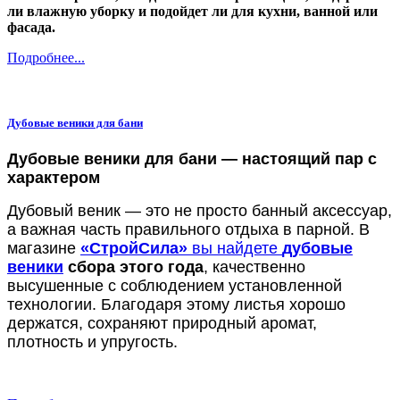
ли влажную уборку и подойдет ли для кухни, ванной или
фасада.
Подробнее...
Дубовые веники для бани
Дубовые веники для бани — настоящий пар с
характером
Дубовый веник — это не просто банный аксессуар,
а важная часть правильного отдыха в парной. В
магазине
«СтройСила»
вы найдете
дубовые
веники
сбора этого года
, качественно
высушенные с соблюдением установленной
технологии. Благодаря этому листья хорошо
держатся, сохраняют природный аромат,
плотность и упругость.