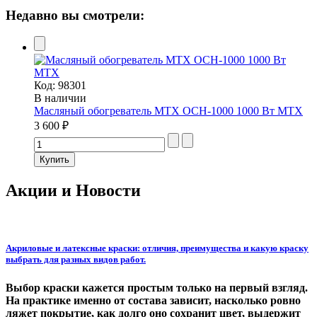
Недавно вы смотрели:
Код:
98301
В наличии
Масляный обогреватель MTX OCH-1000 1000 Вт MTX
3 600 ₽
Акции и Новости
Акриловые и латексные краски: отличия, преимущества и какую краску
выбрать для разных видов работ.
Выбор краски кажется простым только на первый взгляд.
На практике именно от состава зависит, насколько ровно
ляжет покрытие, как долго оно сохранит цвет, выдержит