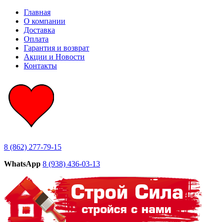
Главная
О компании
Доставка
Оплата
Гарантия и возврат
Акции и Новости
Контакты
8 (862) 277-79-15
WhatsApp
8 (938) 436-03-13