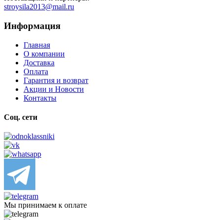
stroysila2013@mail.ru
Информация
Главная
О компании
Доставка
Оплата
Гарантия и возврат
Акции и Новости
Контакты
Соц. сети
Мы принимаем к оплате