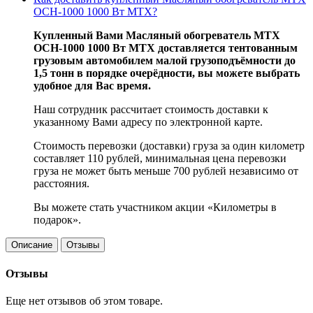
OCH-1000 1000 Вт MTX?
Купленный Вами Масляный обогреватель MTX
OCH-1000 1000 Вт MTX доставляется тентованным
грузовым автомобилем малой грузоподъёмности до
1,5 тонн в порядке очерёдности, вы можете выбрать
удобное для Вас время.
Наш сотрудник рассчитает стоимость доставки к
указанному Вами адресу по электронной карте.
Стоимость перевозки (доставки) груза за один километр
составляет 110 рублей, минимальная цена перевозки
груза не может быть меньше 700 рублей независимо от
расстояния.
Вы можете стать участником акции «Километры в
подарок».
Описание
Отзывы
Отзывы
Еще нет отзывов об этом товаре.