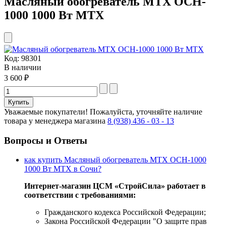
Масляный обогреватель MTX OCH-
1000 1000 Вт MTX
Код:
98301
В наличии
3 600 ₽
Уважаемые покупатели!
Пожалуйста, уточняйте наличие
товара у менеджера магазина
8 (938) 436 - 03 - 13
Вопросы и Ответы
как купить Масляный обогреватель MTX OCH-1000
1000 Вт MTX в Сочи?
Интернет-магазин ЦСМ «СтройСила» работает в
соответствии с требованиями:
Гражданского кодекса Российской Федерации;
Закона Российской Федерации "О защите прав