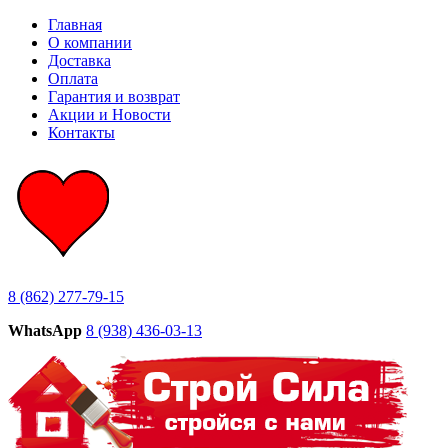
Главная
О компании
Доставка
Оплата
Гарантия и возврат
Акции и Новости
Контакты
8 (862) 277-79-15
WhatsApp
8 (938) 436-03-13