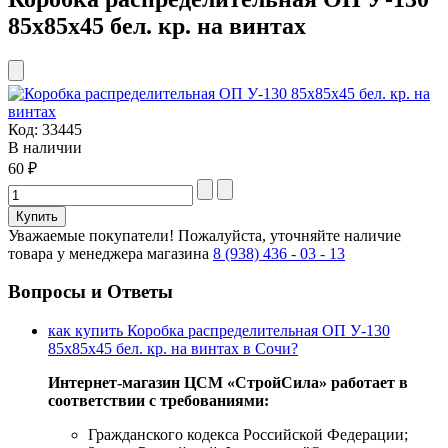
85х85х45 бел. кр. на винтах
Код:
33445
В наличии
60 ₽
Уважаемые покупатели!
Пожалуйста, уточняйте наличие
товара у менеджера магазина
8 (938) 436 - 03 - 13
Вопросы и Ответы
как купить Коробка распределительная ОП У-130
85х85х45 бел. кр. на винтах в Сочи?
Интернет-магазин ЦСМ «СтройСила» работает в
соответствии с требованиями:
Гражданского кодекса Российской Федерации;