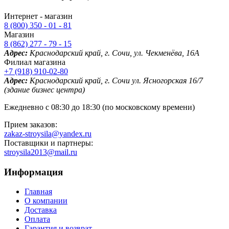
Интернет - магазин
8 (800) 350 - 01 - 81
Магазин
8 (862) 277 - 79 - 15
Адрес:
Краснодарский край, г. Сочи, ул. Чекменёва, 16А
Филиал магазина
+7 (918) 910-02-80
Адрес:
Краснодарский край, г. Сочи ул. Ясногорская 16/7
(здание бизнес центра)
Ежедневно с 08:30 до 18:30 (по московскому времени)
Прием заказов:
zakaz-stroysila@yandex.ru
Поставщики и партнеры:
stroysila2013@mail.ru
Информация
Главная
О компании
Доставка
Оплата
Гарантия и возврат