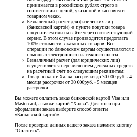
принимается в российских рублях строго в
соответствии с ценой, указанной в кассовом и
товарном чеках.
Безналичный расчет для физических лиц
(банковской картой) -в пункте покупки товара
покупателем или на сайте через соответствующий
сервис. В этом случае производится предоплата
100% стоимости заказанных товаров. Все
операции по банковским картам осуществляются с
помощью электронного платежного шлюза.
Безналичный расчет (для юридических лиц)
осуществляется перечислением денежных средств
на расчётный счёт по следующим реквизитам:
Товар по карте Халва рассрочки до 30 000 руб. - 4
месяца рассрочки от 30 000руб. - 5 месяцев
рассрочки
Вы можете оплатить заказ банковской картой Visa или
Mastercard, а также картой "Халва". Для этого при
оформлении заказа выберите способ оплаты
«Банковской картой».
После проверки данных вашего заказа нажмите кнопку
"Оплатить".