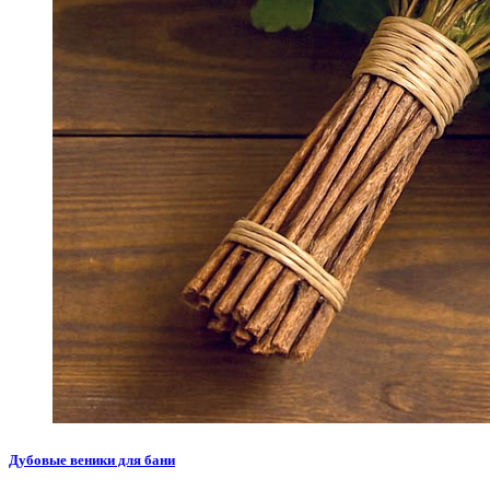
Дубовые веники для бани