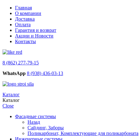
Главная
О компании
Доставка
Оплата
Гарантия и возврат
Акции и Новости
Контакты
8 (862) 277-79-15
WhatsApp
8 (938) 436-03-13
Каталог
Каталог
Close
Фасадные системы
Назад
Сайдинг, Заборы
Поликарбонат, Комплектующие для поликарбоната
Инженерные системы