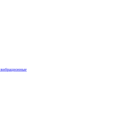
вибрационные