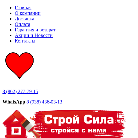
Главная
О компании
Доставка
Оплата
Гарантия и возврат
Акции и Новости
Контакты
8 (862) 277-79-15
WhatsApp
8 (938) 436-03-13