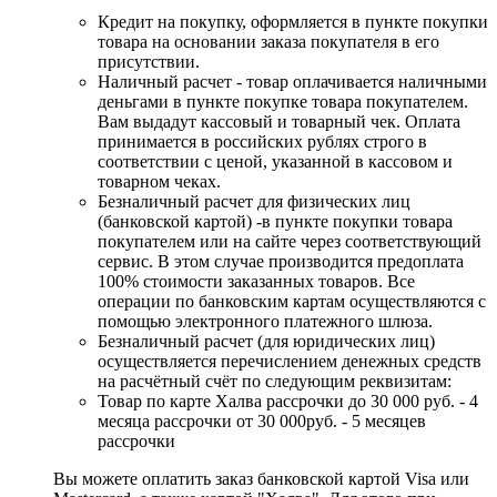
Кредит на покупку, оформляется в пункте покупки
товара на основании заказа покупателя в его
присутствии.
Наличный расчет - товар оплачивается наличными
деньгами в пункте покупке товара покупателем.
Вам выдадут кассовый и товарный чек. Оплата
принимается в российских рублях строго в
соответствии с ценой, указанной в кассовом и
товарном чеках.
Безналичный расчет для физических лиц
(банковской картой) -в пункте покупки товара
покупателем или на сайте через соответствующий
сервис. В этом случае производится предоплата
100% стоимости заказанных товаров. Все
операции по банковским картам осуществляются с
помощью электронного платежного шлюза.
Безналичный расчет (для юридических лиц)
осуществляется перечислением денежных средств
на расчётный счёт по следующим реквизитам:
Товар по карте Халва рассрочки до 30 000 руб. - 4
месяца рассрочки от 30 000руб. - 5 месяцев
рассрочки
Вы можете оплатить заказ банковской картой Visa или