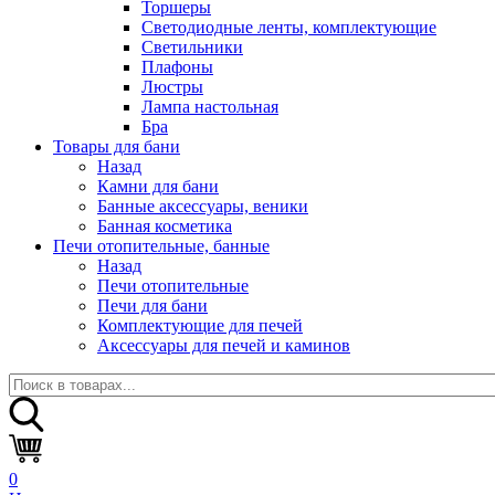
Торшеры
Светодиодные ленты, комплектующие
Светильники
Плафоны
Люстры
Лампа настольная
Бра
Товары для бани
Назад
Камни для бани
Банные аксессуары, веники
Банная косметика
Печи отопительные, банные
Назад
Печи отопительные
Печи для бани
Комплектующие для печей
Аксессуары для печей и каминов
0