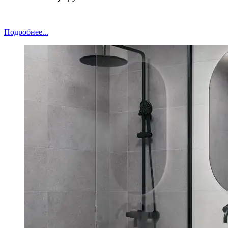
Подробнее...