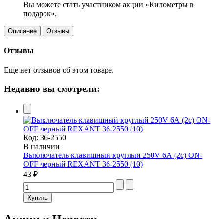
Вы можете стать участником акции «Километры в
подарок».
Описание
Отзывы
Отзывы
Еще нет отзывов об этом товаре.
Недавно вы смотрели:
Код:
36-2550
В наличии
Выключатель клавишный круглый 250V 6А (2с) ON-
OFF черный REXANT 36-2550 (10)
43 ₽