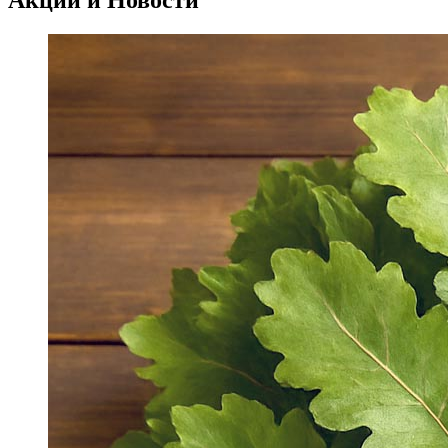
Акции и Новости