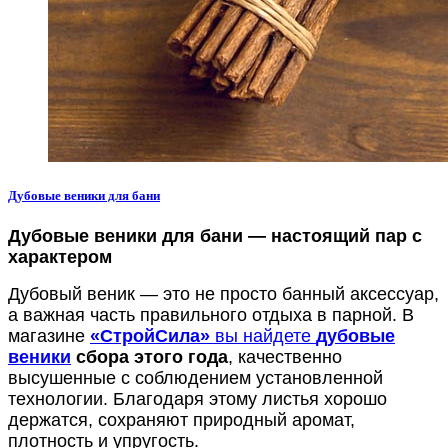
Дубовые веники для бани
Дубовые веники для бани — настоящий пар с
характером
Дубовый веник — это не просто банный аксессуар,
а важная часть правильного отдыха в парной. В
магазине
«СтройСила»
вы найдете
дубовые
веники
сбора этого года
, качественно
высушенные с соблюдением установленной
технологии. Благодаря этому листья хорошо
держатся, сохраняют природный аромат,
плотность и упругость.