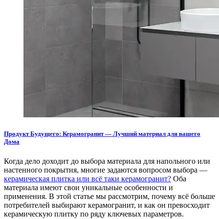
Продукт Будущего: Керамогранит — Лучший материал для вашего
Дома
Когда дело доходит до выбора материала для напольного или
настенного покрытия, многие задаются вопросом выбора —
керамическая плитка или всё таки керамогранит?
Оба
материала имеют свои уникальные особенности и
применения. В этой статье мы рассмотрим, почему всё больше
потребителей выбирают керамогранит, и как он превосходит
керамическую плитку по ряду ключевых параметров.