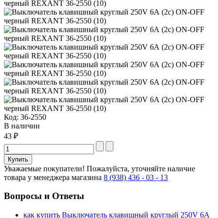
Код:
36-2550
В наличии
43 ₽
Уважаемые покупатели!
Пожалуйста, уточняйте наличие
товара у менеджера магазина
8 (938) 436 - 03 - 13
Вопросы и Ответы
как купить Выключатель клавишный круглый 250V 6А