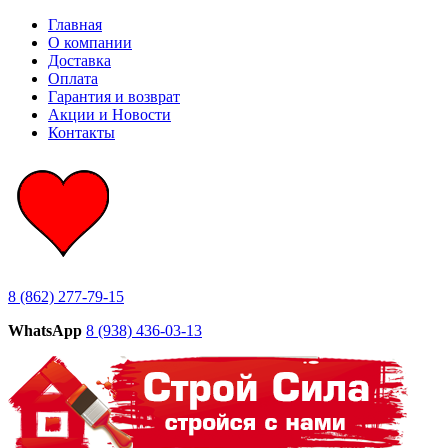
Главная
О компании
Доставка
Оплата
Гарантия и возврат
Акции и Новости
Контакты
8 (862) 277-79-15
WhatsApp
8 (938) 436-03-13