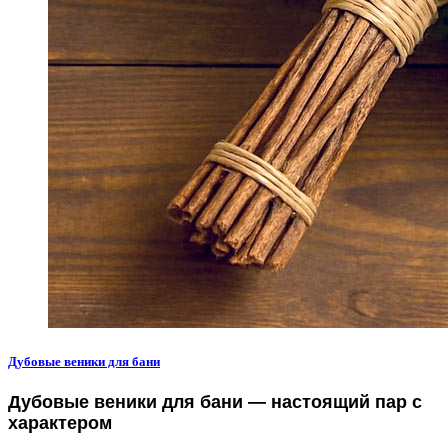
Дубовые веники для бани
Дубовые веники для бани — настоящий пар с
характером