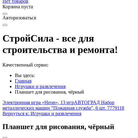
Нет товаров
Корзина пуста
Авторизоваться
СтройСила - все для
строительства и ремонта!
Качественный сервис
Вы здесь:
Главная
Игрушки и развлечения
Планшет для рисования, чёрный
Электронная игра «Неон», 13 игр
АВТОГРАД Набор
металлических машин "Пожарная служба", 6 шт. 7779118
Вернуться к: Игрушки и развлечения
Планшет для рисования, чёрный