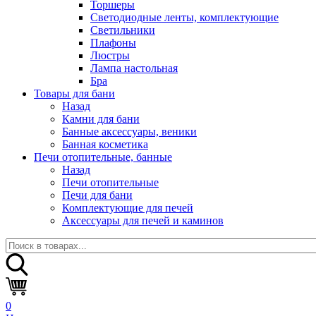
Торшеры
Светодиодные ленты, комплектующие
Светильники
Плафоны
Люстры
Лампа настольная
Бра
Товары для бани
Назад
Камни для бани
Банные аксессуары, веники
Банная косметика
Печи отопительные, банные
Назад
Печи отопительные
Печи для бани
Комплектующие для печей
Аксессуары для печей и каминов
0