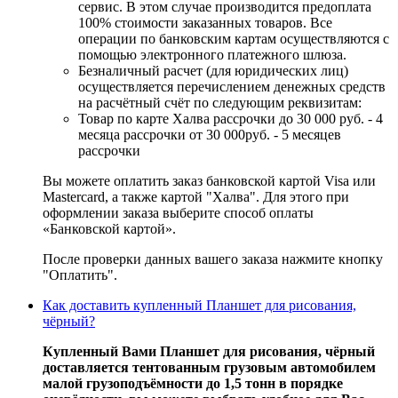
сервис. В этом случае производится предоплата
100% стоимости заказанных товаров. Все
операции по банковским картам осуществляются с
помощью электронного платежного шлюза.
Безналичный расчет (для юридических лиц)
осуществляется перечислением денежных средств
на расчётный счёт по следующим реквизитам:
Товар по карте Халва рассрочки до 30 000 руб. - 4
месяца рассрочки от 30 000руб. - 5 месяцев
рассрочки
Вы можете оплатить заказ банковской картой Visa или
Mastercard, а также картой "Халва". Для этого при
оформлении заказа выберите способ оплаты
«Банковской картой».
После проверки данных вашего заказа нажмите кнопку
"Оплатить".
Как доставить купленный Планшет для рисования,
чёрный?
Купленный Вами Планшет для рисования, чёрный
доставляется тентованным грузовым автомобилем
малой грузоподъёмности до 1,5 тонн в порядке