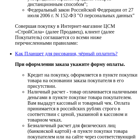
дистанционным способом";
Федеральный закон Российской Федерации от 27
июля 2006 г. N 152-ФЗ "О персональных данных"
Совершая покупку в Интернет-магазине ЦСМ
«СтройСила» (далее Продавец), клиент (далее
Покупатель) соглашается со всеми ниже
перечисленными правилами:
Как Планшет для рисования, чёрный оплатить?
При оформлении заказа укажите форму оплаты.
Кредит на покупку, оформляется в пункте покупки
товара на основании заказа покупателя в его
присутствии.
Наличный расчет - товар оплачивается наличными
деньгами в пункте покупке товара покупателем.
Вам выдадут кассовый и товарный чек. Оплата
принимается в российских рублях строго в
соответствии с ценой, указанной в кассовом и
товарном чеках.
Безналичный расчет для физических лиц
(банковской картой) -в пункте покупки товара
покупателем или на сайте через соответствующий