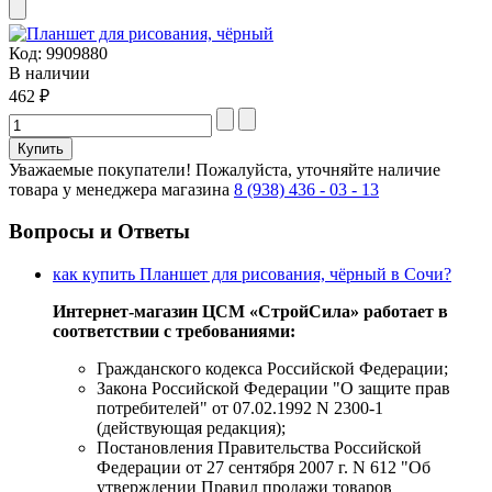
Код:
9909880
В наличии
462 ₽
Уважаемые покупатели!
Пожалуйста, уточняйте наличие
товара у менеджера магазина
8 (938) 436 - 03 - 13
Вопросы и Ответы
как купить Планшет для рисования, чёрный в Сочи?
Интернет-магазин ЦСМ «СтройСила» работает в
соответствии с требованиями:
Гражданского кодекса Российской Федерации;
Закона Российской Федерации "О защите прав
потребителей" от 07.02.1992 N 2300-1
(действующая редакция);
Постановления Правительства Российской
Федерации от 27 сентября 2007 г. N 612 "Об
утверждении Правил продажи товаров