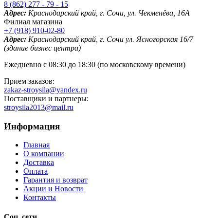
8 (862) 277 - 79 - 15
Адрес:
Краснодарский край, г. Сочи, ул. Чекменёва, 16А
Филиал магазина
+7 (918) 910-02-80
Адрес:
Краснодарский край, г. Сочи ул. Ясногорская 16/7
(здание бизнес центра)
Ежедневно с 08:30 до 18:30 (по московскому времени)
Прием заказов:
zakaz-stroysila@yandex.ru
Поставщики и партнеры:
stroysila2013@mail.ru
Информация
Главная
О компании
Доставка
Оплата
Гарантия и возврат
Акции и Новости
Контакты
Соц. сети