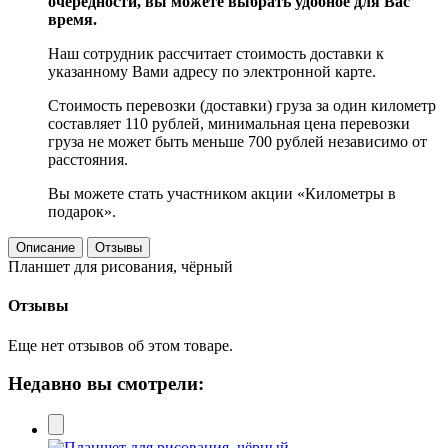
очерёдности, вы можете выбрать удобное для Вас
время.
Наш сотрудник рассчитает стоимость доставки к
указанному Вами адресу по электронной карте.
Стоимость перевозки (доставки) груза за один километр
составляет 110 рублей, минимальная цена перевозки
груза не может быть меньше 700 рублей независимо от
расстояния.
Вы можете стать участником акции «Километры в
подарок».
Описание
Отзывы
Планшет для рисования, чёрный
Отзывы
Еще нет отзывов об этом товаре.
Недавно вы смотрели: