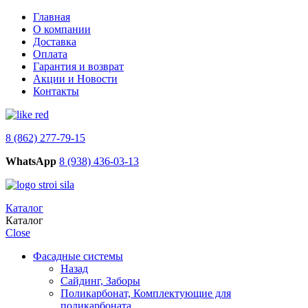
Главная
О компании
Доставка
Оплата
Гарантия и возврат
Акции и Новости
Контакты
8 (862) 277-79-15
WhatsApp
8 (938) 436-03-13
Каталог
Каталог
Close
Фасадные системы
Назад
Сайдинг, Заборы
Поликарбонат, Комплектующие для
поликарбоната