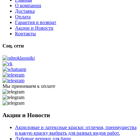
О компании
Доставка
Оплата
Гарантия и возврат
Акции и Новости
Контакты
Соц. сети
Мы принимаем к оплате
Акции и Новости
Акриловые и латексные краски: отличия, преимущества
и какую краску выбрать для разных видов работ.
Дубовые веники для бани