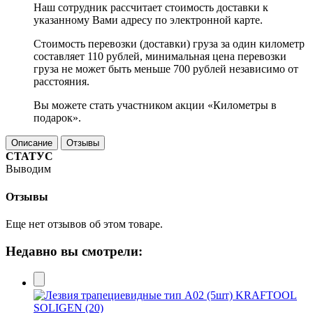
Наш сотрудник рассчитает стоимость доставки к
указанному Вами адресу по электронной карте.
Стоимость перевозки (доставки) груза за один километр
составляет 110 рублей, минимальная цена перевозки
груза не может быть меньше 700 рублей независимо от
расстояния.
Вы можете стать участником акции «Километры в
подарок».
Описание
Отзывы
СТАТУС
Выводим
Отзывы
Еще нет отзывов об этом товаре.
Недавно вы смотрели: