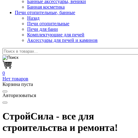
Банные аксессуары, веники
Банная косметика
Печи отопительные, банные
Назад
Печи отопительные
Печи для бани
Комплектующие для печей
Аксессуары для печей и каминов
0
Нет товаров
Корзина пуста
Авторизоваться
СтройСила - все для
строительства и ремонта!