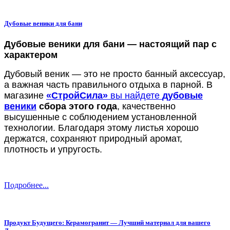
Дубовые веники для бани
Дубовые веники для бани — настоящий пар с
характером
Дубовый веник — это не просто банный аксессуар,
а важная часть правильного отдыха в парной. В
магазине
«СтройСила»
вы найдете
дубовые
веники
сбора этого года
, качественно
высушенные с соблюдением установленной
технологии. Благодаря этому листья хорошо
держатся, сохраняют природный аромат,
плотность и упругость.
Подробнее...
Продукт Будущего: Керамогранит — Лучший материал для вашего