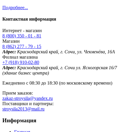
Подробнее...
Контактная информация
Интернет - магазин
8 (800) 350 - 01 - 81
Магазин
8 (862) 277 - 79 - 15
Адрес:
Краснодарский край, г. Сочи, ул. Чекменёва, 16А
Филиал магазина
+7 (918) 910-02-80
Адрес:
Краснодарский край, г. Сочи ул. Ясногорская 16/7
(здание бизнес центра)
Ежедневно с 08:30 до 18:30 (по московскому времени)
Прием заказов:
zakaz-stroysila@yandex.ru
Поставщики и партнеры:
stroysila2013@mail.ru
Информация
Главная