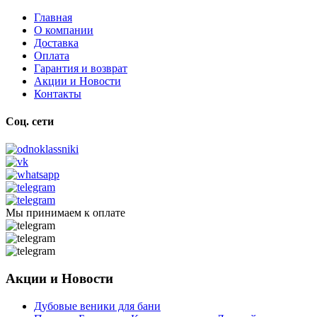
Главная
О компании
Доставка
Оплата
Гарантия и возврат
Акции и Новости
Контакты
Соц. сети
Мы принимаем к оплате
Акции и Новости
Дубовые веники для бани