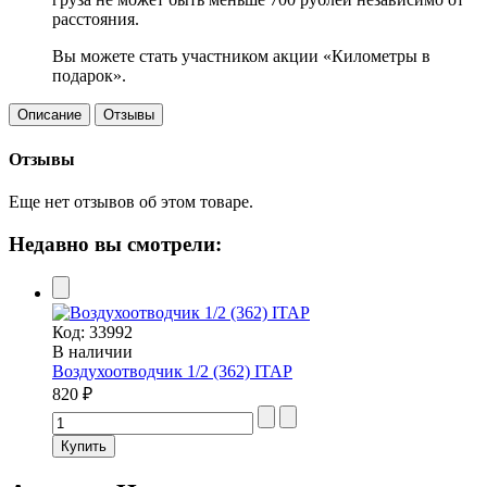
расстояния.
Вы можете стать участником акции «Километры в
подарок».
Описание
Отзывы
Отзывы
Еще нет отзывов об этом товаре.
Недавно вы смотрели:
Код:
33992
В наличии
Воздухоотводчик 1/2 (362) ITAP
820 ₽