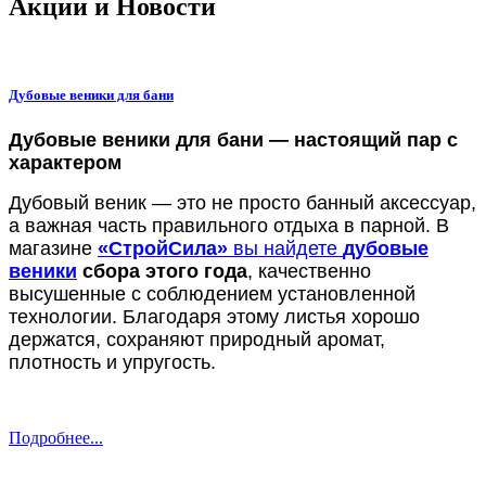
Акции и Новости
Дубовые веники для бани
Дубовые веники для бани — настоящий пар с
характером
Дубовый веник — это не просто банный аксессуар,
а важная часть правильного отдыха в парной. В
магазине
«СтройСила»
вы найдете
дубовые
веники
сбора этого года
, качественно
высушенные с соблюдением установленной
технологии. Благодаря этому листья хорошо
держатся, сохраняют природный аромат,
плотность и упругость.
Подробнее...