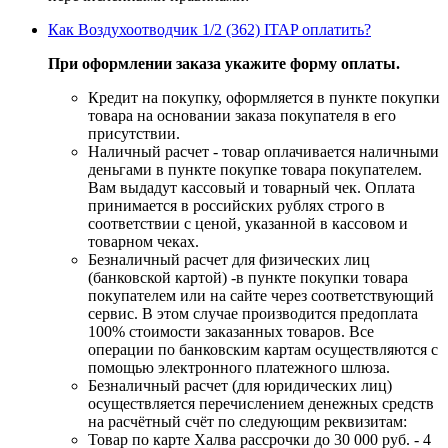
Как Воздухоотводчик 1/2 (362) ITAP оплатить?
При оформлении заказа укажите форму оплаты.
Кредит на покупку, оформляется в пункте покупки
товара на основании заказа покупателя в его
присутствии.
Наличный расчет - товар оплачивается наличными
деньгами в пункте покупке товара покупателем.
Вам выдадут кассовый и товарный чек. Оплата
принимается в российских рублях строго в
соответствии с ценой, указанной в кассовом и
товарном чеках.
Безналичный расчет для физических лиц
(банковской картой) -в пункте покупки товара
покупателем или на сайте через соответствующий
сервис. В этом случае производится предоплата
100% стоимости заказанных товаров. Все
операции по банковским картам осуществляются с
помощью электронного платежного шлюза.
Безналичный расчет (для юридических лиц)
осуществляется перечислением денежных средств
на расчётный счёт по следующим реквизитам:
Товар по карте Халва рассрочки до 30 000 руб. - 4