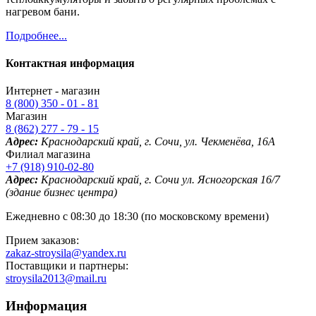
нагревом бани.
Подробнее...
Контактная информация
Интернет - магазин
8 (800) 350 - 01 - 81
Магазин
8 (862) 277 - 79 - 15
Адрес:
Краснодарский край, г. Сочи, ул. Чекменёва, 16А
Филиал магазина
+7 (918) 910-02-80
Адрес:
Краснодарский край, г. Сочи ул. Ясногорская 16/7
(здание бизнес центра)
Ежедневно с 08:30 до 18:30 (по московскому времени)
Прием заказов:
zakaz-stroysila@yandex.ru
Поставщики и партнеры:
stroysila2013@mail.ru
Информация