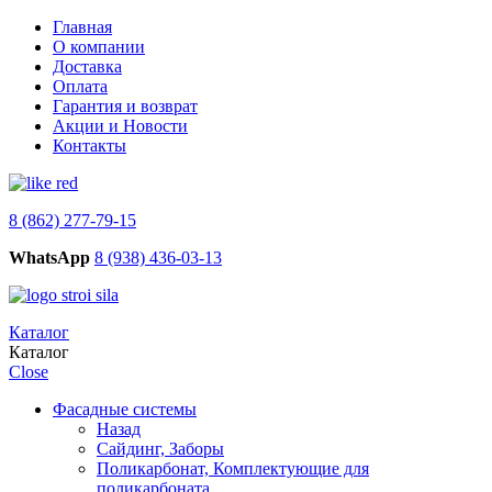
Главная
О компании
Доставка
Оплата
Гарантия и возврат
Акции и Новости
Контакты
8 (862) 277-79-15
WhatsApp
8 (938) 436-03-13
Каталог
Каталог
Close
Фасадные системы
Назад
Сайдинг, Заборы
Поликарбонат, Комплектующие для
поликарбоната