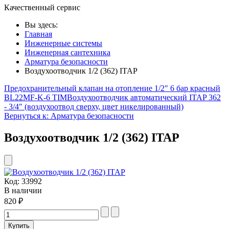
Качественный сервис
Вы здесь:
Главная
Инженерные системы
Инженерная сантехника
Арматура безопасности
Воздухоотводчик 1/2 (362) ITAP
Предохранительный клапан на отопление 1/2" 6 бар красный
BL22MF-K-6 TIM
Воздухоотводчик автоматический ITAP 362
- 3/4" (воздухоотвод сверху, цвет никелированный)
Вернуться к: Арматура безопасности
Воздухоотводчик 1/2 (362) ITAP
Код:
33992
В наличии
820 ₽