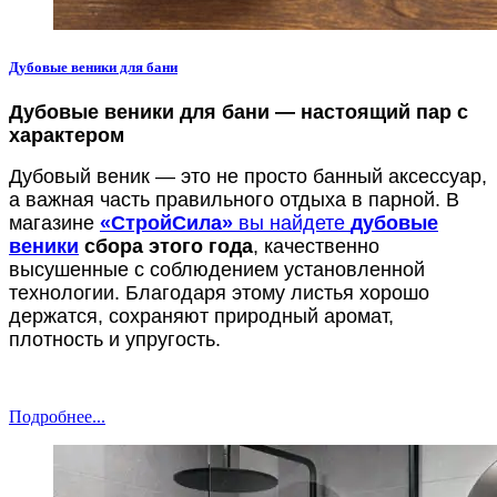
Дубовые веники для бани
Дубовые веники для бани — настоящий пар с
характером
Дубовый веник — это не просто банный аксессуар,
а важная часть правильного отдыха в парной. В
магазине
«СтройСила»
вы найдете
дубовые
веники
сбора этого года
, качественно
высушенные с соблюдением установленной
технологии. Благодаря этому листья хорошо
держатся, сохраняют природный аромат,
плотность и упругость.
Подробнее...