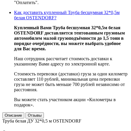
"Оплатить".
Как доставить купленный Труба бесшумная 32*0,5м
белая OSTENDORF?
Купленный Вами Труба бесшумная 32*0,5м белая
OSTENDORF доставляется тентованным грузовым
автомобилем малой грузоподъёмности до 1,5 тонн в
порядке очерёдности, вы можете выбрать удобное
для Вас время.
Наш сотрудник рассчитает стоимость доставки к
указанному Вами адресу по электронной карте.
Стоимость перевозки (доставки) груза за один километр
составляет 110 рублей, минимальная цена перевозки
груза не может быть меньше 700 рублей независимо от
расстояния.
Вы можете стать участником акции «Километры в
подарок».
Описание
Отзывы
Труба белая ДУ 32*0,5 м OSTENDORF