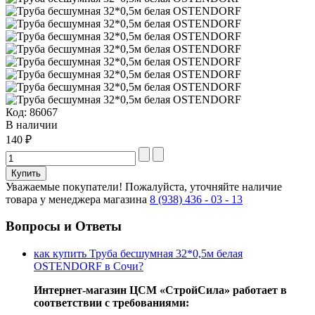
Код:
86067
В наличии
140 ₽
Уважаемые покупатели!
Пожалуйста, уточняйте наличие
товара у менеджера магазина
8 (938) 436 - 03 - 13
Вопросы и Ответы
как купить Труба бесшумная 32*0,5м белая
OSTENDORF в Сочи?
Интернет-магазин ЦСМ «СтройСила» работает в
соответствии с требованиями: