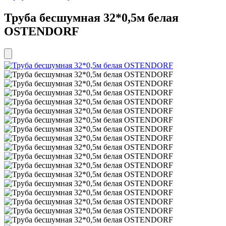
Труба бесшумная 32*0,5м белая
OSTENDORF