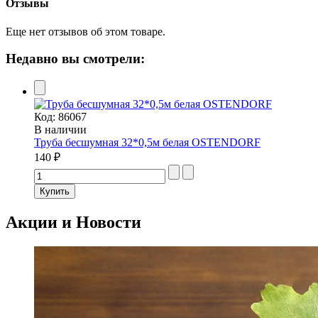
Отзывы
Еще нет отзывов об этом товаре.
Недавно вы смотрели:
Код:
86067
В наличии
Труба бесшумная 32*0,5м белая OSTENDORF
140 ₽
Акции и Новости