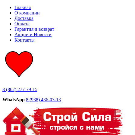
Главная
О компании
Доставка
Оплата
Гарантия и возврат
Акции и Новости
Контакты
8 (862) 277-79-15
WhatsApp
8 (938) 436-03-13