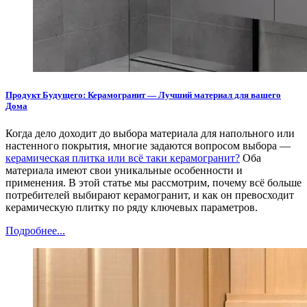
Продукт Будущего: Керамогранит — Лучший материал для вашего
Дома
Когда дело доходит до выбора материала для напольного или
настенного покрытия, многие задаются вопросом выбора —
керамическая плитка или всё таки керамогранит?
Оба
материала имеют свои уникальные особенности и
применения. В этой статье мы рассмотрим, почему всё больше
потребителей выбирают керамогранит, и как он превосходит
керамическую плитку по ряду ключевых параметров.
Подробнее...