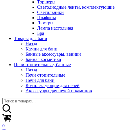
Торшеры
Светодиодные ленты, комплектующие
Светильники
Плафоны
Люстры
Лампа настольная
Бра
Товары для бани
Назад
Камни для бани
Банные аксессуары, веники
Банная косметика
Печи отопительные, банные
Назад
Печи отопительные
Печи для бани
Комплектующие для печей
Аксессуары для печей и каминов
0