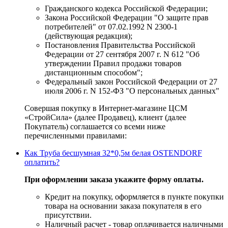
Гражданского кодекса Российской Федерации;
Закона Российской Федерации "О защите прав
потребителей" от 07.02.1992 N 2300-1
(действующая редакция);
Постановления Правительства Российской
Федерации от 27 сентября 2007 г. N 612 "Об
утверждении Правил продажи товаров
дистанционным способом";
Федеральный закон Российской Федерации от 27
июля 2006 г. N 152-ФЗ "О персональных данных"
Совершая покупку в Интернет-магазине ЦСМ
«СтройСила» (далее Продавец), клиент (далее
Покупатель) соглашается со всеми ниже
перечисленными правилами:
Как Труба бесшумная 32*0,5м белая OSTENDORF
оплатить?
При оформлении заказа укажите форму оплаты.
Кредит на покупку, оформляется в пункте покупки
товара на основании заказа покупателя в его
присутствии.
Наличный расчет - товар оплачивается наличными