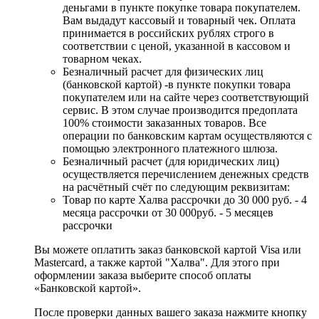
деньгами в пункте покупке товара покупателем.
Вам выдадут кассовый и товарный чек. Оплата
принимается в российских рублях строго в
соответствии с ценой, указанной в кассовом и
товарном чеках.
Безналичный расчет для физических лиц
(банковской картой) -в пункте покупки товара
покупателем или на сайте через соответствующий
сервис. В этом случае производится предоплата
100% стоимости заказанных товаров. Все
операции по банковским картам осуществляются с
помощью электронного платежного шлюза.
Безналичный расчет (для юридических лиц)
осуществляется перечислением денежных средств
на расчётный счёт по следующим реквизитам:
Товар по карте Халва рассрочки до 30 000 руб. - 4
месяца рассрочки от 30 000руб. - 5 месяцев
рассрочки
Вы можете оплатить заказ банковской картой Visa или
Mastercard, а также картой "Халва". Для этого при
оформлении заказа выберите способ оплаты
«Банковской картой».
После проверки данных вашего заказа нажмите кнопку